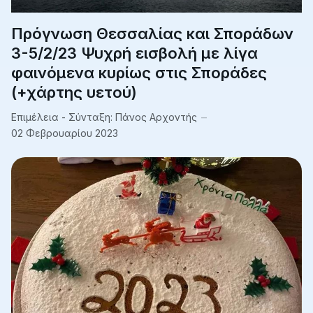
Πρόγνωση Θεσσαλίας και Σποράδων
3-5/2/23 Ψυχρή εισβολή με λίγα
φαινόμενα κυρίως στις Σποράδες
(+χάρτης υετού)
Επιμέλεια - Σύνταξη:
Πάνος Αρχοντής
02 Φεβρουαρίου 2023