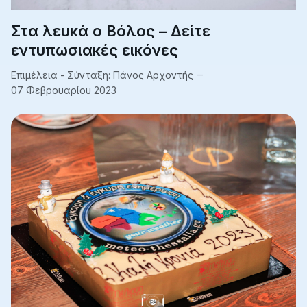
Στα λευκά ο Βόλος – Δείτε
εντυπωσιακές εικόνες
Επιμέλεια - Σύνταξη:
Πάνος Αρχοντής
07 Φεβρουαρίου 2023