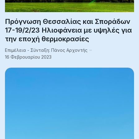
Πρόγνωση Θεσσαλίας και Σποράδων
17-19/2/23 Ηλιοφάνεια με υψηλές για
την εποχή θερμοκρασίες
Επιμέλεια - Σύνταξη:
Πάνος Αρχοντής
16 Φεβρουαρίου 2023