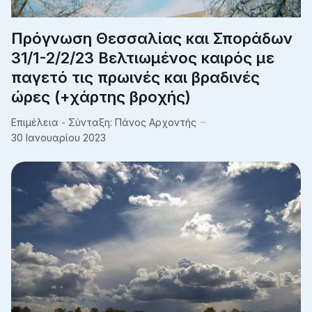
Πρόγνωση Θεσσαλίας και Σποράδων
31/1-2/2/23 Βελτιωμένος καιρός με
παγετό τις πρωινές και βραδινές
ώρες (+χάρτης βροχής)
Επιμέλεια - Σύνταξη:
Πάνος Αρχοντής
30 Ιανουαρίου 2023