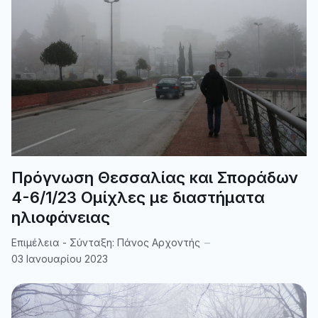
Πρόγνωση Θεσσαλίας και Σποράδων
4-6/1/23 Ομίχλες με διαστήματα
ηλιοφάνειας
Επιμέλεια - Σύνταξη:
Πάνος Αρχοντής
03 Ιανουαρίου 2023