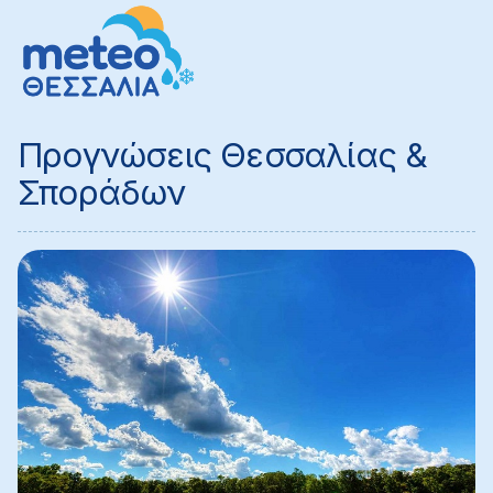
Προγνώσεις Θεσσαλίας &
Σποράδων