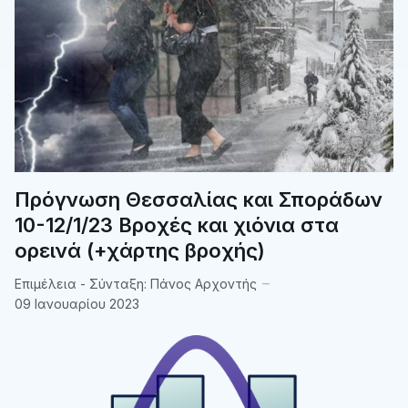
Πρόγνωση Θεσσαλίας και Σποράδων
10-12/1/23 Βροχές και χιόνια στα
ορεινά (+χάρτης βροχής)
Επιμέλεια - Σύνταξη:
Πάνος Αρχοντής
09 Ιανουαρίου 2023