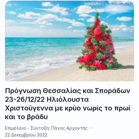
Πρόγνωση Θεσσαλίας και Σποράδων
23-26/12/22 Ηλιόλουστα
Χριστούγεννα με κρύο νωρίς το πρωί
και το βράδυ
Επιμέλεια - Σύνταξη:
Πάνος Αρχοντής
22 Δεκεμβρίου 2022