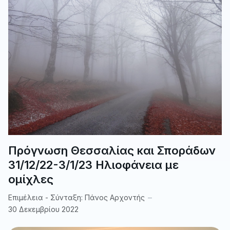
Πρόγνωση Θεσσαλίας και Σποράδων
31/12/22-3/1/23 Ηλιοφάνεια με
ομίχλες
Επιμέλεια - Σύνταξη:
Πάνος Αρχοντής
30 Δεκεμβρίου 2022