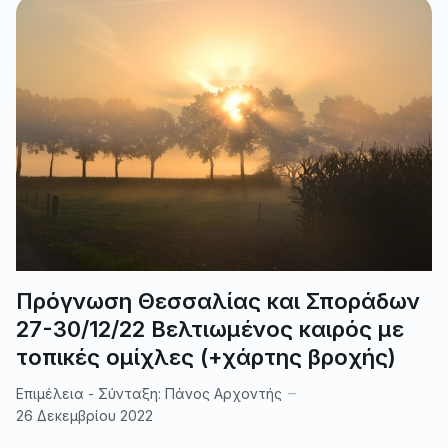
Πρόγνωση Θεσσαλίας και Σποράδων
27-30/12/22 Βελτιωμένος καιρός με
τοπικές ομίχλες (+χάρτης βροχής)
Επιμέλεια - Σύνταξη:
Πάνος Αρχοντής
26 Δεκεμβρίου 2022