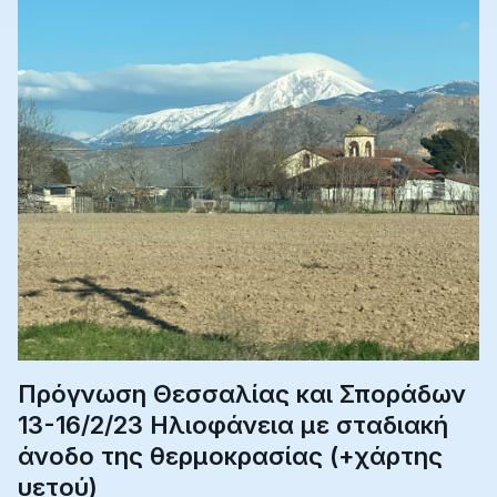
Πρόγνωση Θεσσαλίας και Σποράδων
13-16/2/23 Ηλιοφάνεια με σταδιακή
άνοδο της θερμοκρασίας (+χάρτης
υετού)