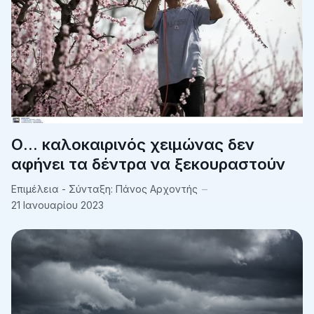
Ο... καλοκαιρινός χειμώνας δεν
αφήνει τα δέντρα να ξεκουραστούν
Επιμέλεια - Σύνταξη:
Πάνος Αρχοντής
21 Ιανουαρίου 2023