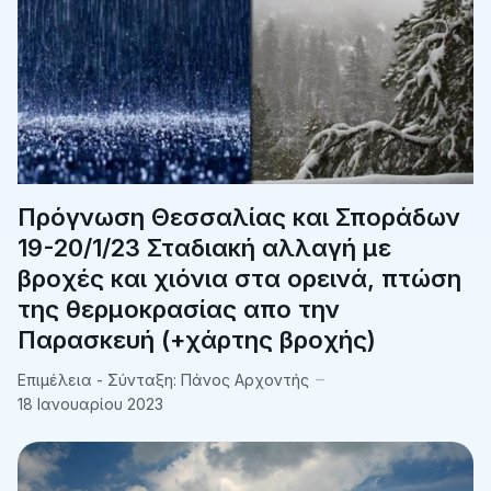
Πρόγνωση Θεσσαλίας και Σποράδων
19-20/1/23 Σταδιακή αλλαγή με
βροχές και χιόνια στα ορεινά, πτώση
της θερμοκρασίας απο την
Παρασκευή (+χάρτης βροχής)
Επιμέλεια - Σύνταξη:
Πάνος Αρχοντής
18 Ιανουαρίου 2023