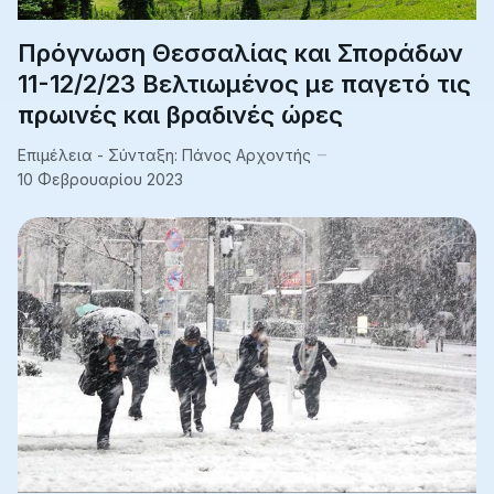
Πρόγνωση Θεσσαλίας και Σποράδων
11-12/2/23 Βελτιωμένος με παγετό τις
πρωινές και βραδινές ώρες
Επιμέλεια - Σύνταξη:
Πάνος Αρχοντής
10 Φεβρουαρίου 2023