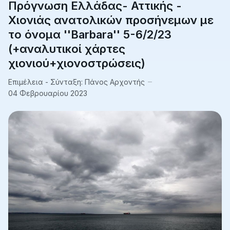
Πρόγνωση Ελλάδας- Αττικής -
Χιονιάς ανατολικών προσήνεμων με
το όνομα ''Barbara'' 5-6/2/23
(+αναλυτικοί χάρτες
χιονιού+χιονοστρώσεις)
Επιμέλεια - Σύνταξη:
Πάνος Αρχοντής
04 Φεβρουαρίου 2023