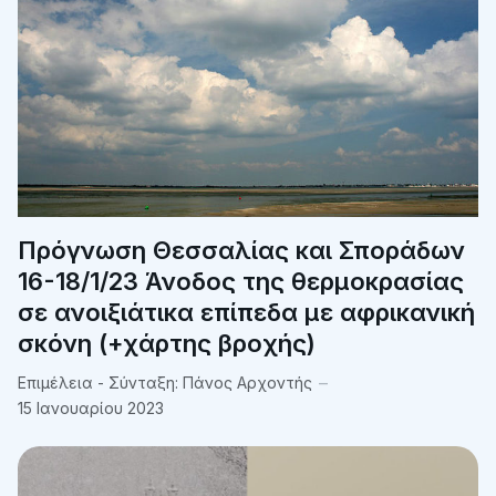
Πρόγνωση Θεσσαλίας και Σποράδων
16-18/1/23 Άνοδος της θερμοκρασίας
σε ανοιξιάτικα επίπεδα με αφρικανική
σκόνη (+χάρτης βροχής)
Επιμέλεια - Σύνταξη:
Πάνος Αρχοντής
15 Ιανουαρίου 2023