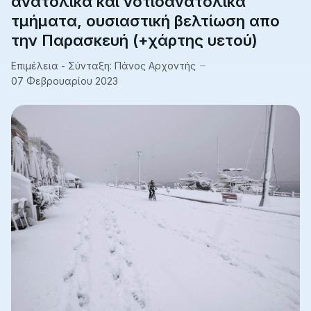
ανατολικά και νοτιοανατολικά
τμήματα, ουσιαστική βελτίωση απο
την Παρασκευή (+χάρτης υετού)
Επιμέλεια - Σύνταξη:
Πάνος Αρχοντής
07 Φεβρουαρίου 2023