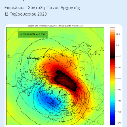
Επιμέλεια - Σύνταξη:
Πάνος Αρχοντής
12 Φεβρουαρίου 2023