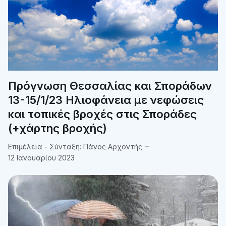
Πρόγνωση Θεσσαλίας και Σποράδων
13-15/1/23 Ηλιοφάνεια με νεφώσεις
και τοπικές βροχές στις Σποράδες
(+χάρτης βροχής)
Επιμέλεια - Σύνταξη:
Πάνος Αρχοντής
12 Ιανουαρίου 2023