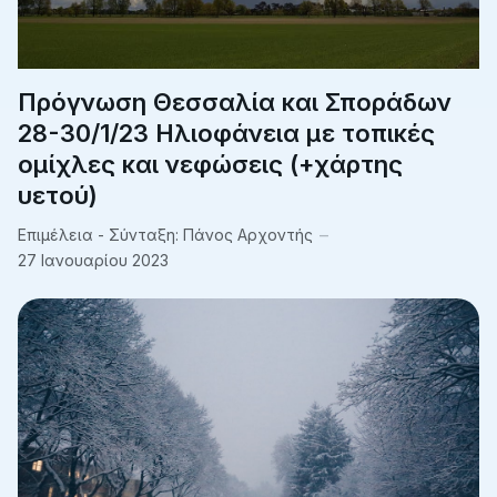
Πρόγνωση Θεσσαλία και Σποράδων
28-30/1/23 Ηλιοφάνεια με τοπικές
ομίχλες και νεφώσεις (+χάρτης
υετού)
Επιμέλεια - Σύνταξη:
Πάνος Αρχοντής
27 Ιανουαρίου 2023