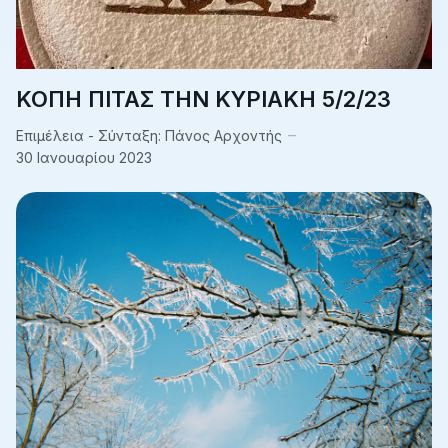
ΚΟΠΗ ΠΙΤΑΣ ΤΗΝ ΚΥΡΙΑΚΗ 5/2/23
Επιμέλεια - Σύνταξη:
Πάνος Αρχοντής
30 Ιανουαρίου 2023