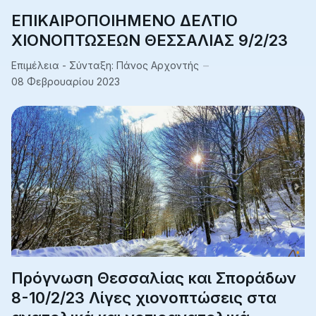
ΕΠΙΚΑΙΡΟΠΟΙΗΜΕΝΟ ΔΕΛΤΙΟ
ΧΙΟΝΟΠΤΩΣΕΩΝ ΘΕΣΣΑΛΙΑΣ 9/2/23
Επιμέλεια - Σύνταξη:
Πάνος Αρχοντής
08 Φεβρουαρίου 2023
Πρόγνωση Θεσσαλίας και Σποράδων
8-10/2/23 Λίγες χιονοπτώσεις στα