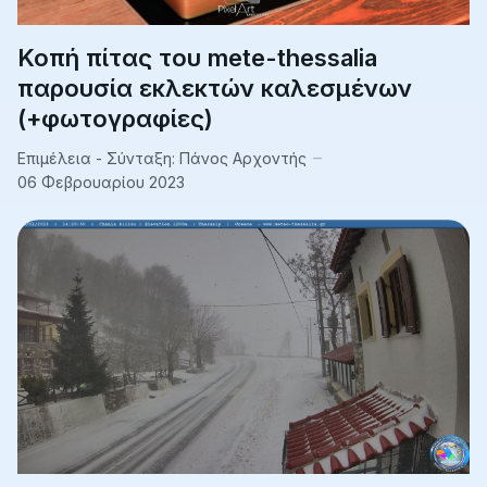
Κοπή πίτας του mete-thessalia
παρουσία εκλεκτών καλεσμένων
(+φωτογραφίες)
Επιμέλεια - Σύνταξη:
Πάνος Αρχοντής
06 Φεβρουαρίου 2023