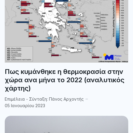
Πως κυμάνθηκε η θερμοκρασία στην
χώρα ανα μήνα το 2022 (αναλυτικός
χάρτης)
Επιμέλεια - Σύνταξη:
Πάνος Αρχοντής
05 Ιανουαρίου 2023