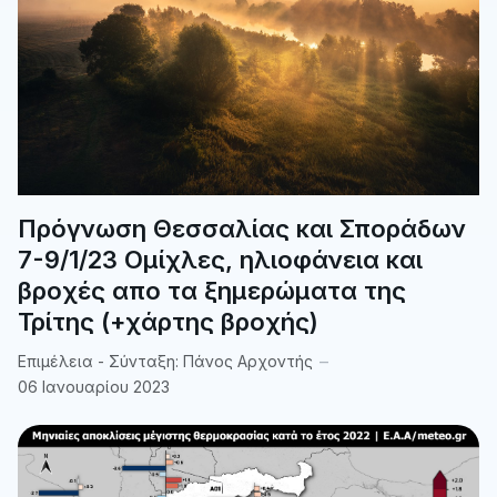
Πρόγνωση Θεσσαλίας και Σποράδων
7-9/1/23 Ομίχλες, ηλιοφάνεια και
βροχές απο τα ξημερώματα της
Τρίτης (+χάρτης βροχής)
Επιμέλεια - Σύνταξη:
Πάνος Αρχοντής
06 Ιανουαρίου 2023