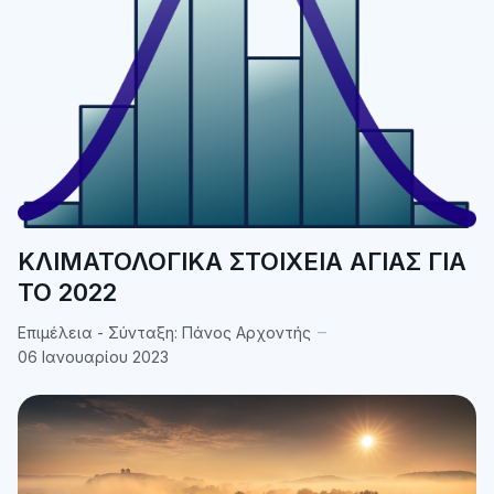
ΚΛΙΜΑΤΟΛΟΓΙΚΑ ΣΤΟΙΧΕΙΑ ΑΓΙΑΣ ΓΙΑ
ΤΟ 2022
Επιμέλεια - Σύνταξη:
Πάνος Αρχοντής
06 Ιανουαρίου 2023