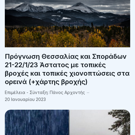
Πρόγνωση Θεσσαλίας και Σποράδων
21-22/1/23 Άστατος με τοπικές
βροχές και τοπικές χιονοπτώσεις στα
ορεινά (+χάρτης βροχής)
Επιμέλεια - Σύνταξη:
Πάνος Αρχοντής
20 Ιανουαρίου 2023