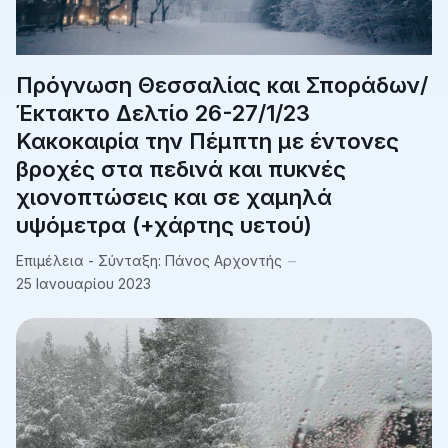
Πρόγνωση Θεσσαλίας και Σποράδων/
Έκτακτο Δελτίο 26-27/1/23
Κακοκαιρία την Πέμπτη με έντονες
βροχές στα πεδινά και πυκνές
χιονοπτώσεις και σε χαμηλά
υψόμετρα (+χάρτης υετού)
Επιμέλεια - Σύνταξη:
Πάνος Αρχοντής
25 Ιανουαρίου 2023