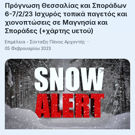
Πρόγνωση Θεσσαλίας και Σποράδων
6-7/2/23 Ισχυρός τοπικά παγετός και
χιονοπτώσεις σε Μαγνησία και
Σποράδες (+χάρτης υετού)
Επιμέλεια - Σύνταξη:
Πάνος Αρχοντής
05 Φεβρουαρίου 2023