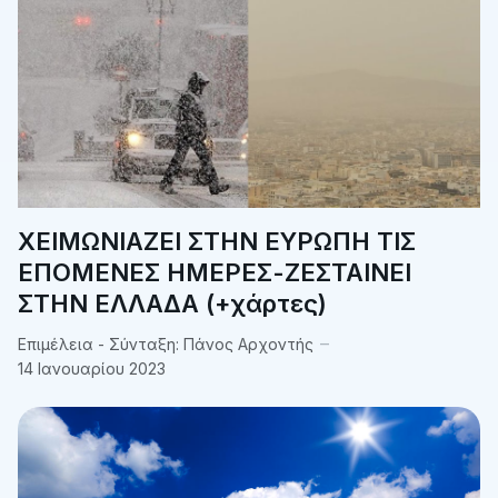
ΧΕΙΜΩΝΙΑΖΕΙ ΣΤΗΝ ΕΥΡΩΠΗ ΤΙΣ
ΕΠΟΜΕΝΕΣ ΗΜΕΡΕΣ-ΖΕΣΤΑΙΝΕΙ
ΣΤΗΝ ΕΛΛΑΔΑ (+χάρτες)
Επιμέλεια - Σύνταξη:
Πάνος Αρχοντής
14 Ιανουαρίου 2023