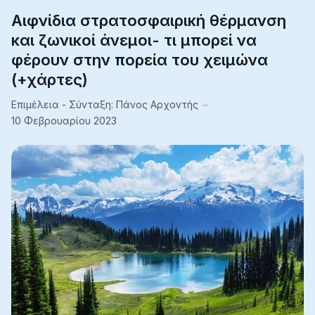
Αιφνίδια στρατοσφαιρική θέρμανση
και ζωνικοί άνεμοι- τι μπορεί να
φέρουν στην πορεία του χειμώνα
(+χάρτες)
Επιμέλεια - Σύνταξη:
Πάνος Αρχοντής
10 Φεβρουαρίου 2023