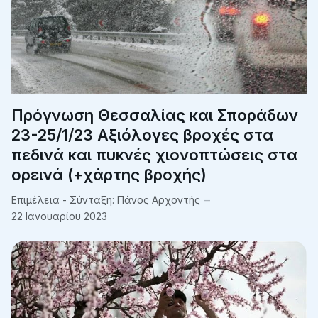
Πρόγνωση Θεσσαλίας και Σποράδων
23-25/1/23 Αξιόλογες βροχές στα
πεδινά και πυκνές χιονοπτώσεις στα
ορεινά (+χάρτης βροχής)
Επιμέλεια - Σύνταξη:
Πάνος Αρχοντής
22 Ιανουαρίου 2023