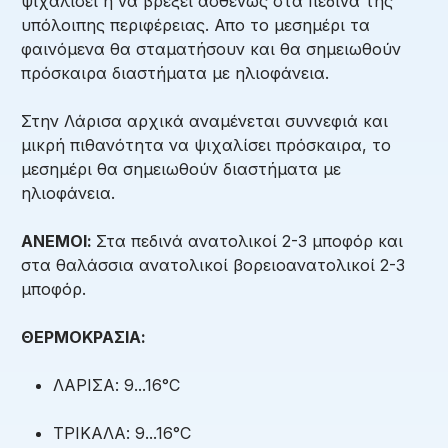
ψιχαλίσει ή να βρέξει ασθενώς στα πεδινά της
υπόλοιπης περιφέρειας. Απο το μεσημέρι τα
φαινόμενα θα σταματήσουν και θα σημειωθούν
πρόσκαιρα διαστήματα με ηλιοφάνεια.
Στην Λάρισα αρχικά αναμένεται συννεφιά και
μικρή πιθανότητα να ψιχαλίσει πρόσκαιρα, το
μεσημέρι θα σημειωθούν διαστήματα με
ηλιοφάνεια.
ΑΝΕΜΟΙ:
Στα πεδινά ανατολικοί 2-3 μποφόρ και
στα θαλάσσια ανατολικοί βορειοανατολικοί 2-3
μποφόρ.
ΘΕΡΜΟΚΡΑΣΙΑ:
ΛΑΡΙΣΑ: 9...16°C
ΤΡΙΚΑΛΑ: 9...16°C