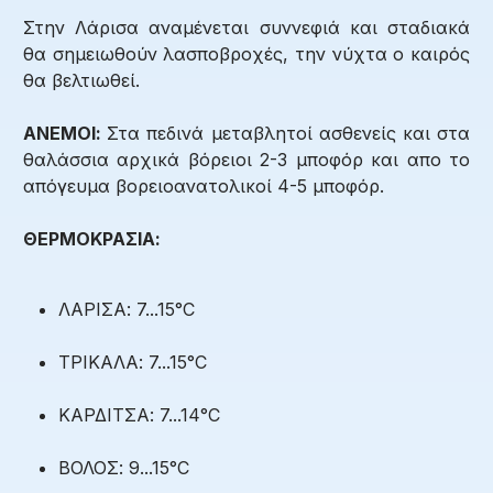
Στην Λάρισα αναμένεται συννεφιά και σταδιακά
θα σημειωθούν λασποβροχές, την νύχτα ο καιρός
θα βελτιωθεί.
ΑΝΕΜΟΙ:
Στα πεδινά μεταβλητοί ασθενείς και στα
θαλάσσια αρχικά βόρειοι 2-3 μποφόρ και απο το
απόγευμα βορειοανατολικοί 4-5 μποφόρ.
ΘΕΡΜΟΚΡΑΣΙΑ:
ΛΑΡΙΣΑ: 7...15°C
ΤΡΙΚΑΛΑ: 7...15°C
ΚΑΡΔΙΤΣΑ: 7...14°C
ΒΟΛΟΣ: 9...15°C