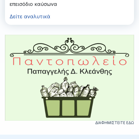
επεισόδιο καύσωνα
Δείτε αναλυτικά
ΔΙΑΦΗΜΙΣΤΕΙΤΕ ΕΔΩ