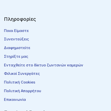
Πληροφορίες
Ποιοι Είμαστε
Συνεντεύξεις
Διαφημιστείτε
Στηρίξτε μας
Ενταχθείτε στο δίκτυο ζωντανών καμερών
Φιλικοί Συνεργάτες
Πολιτική Cookies
Πολιτική Απορρήτου
Επικοινωνία