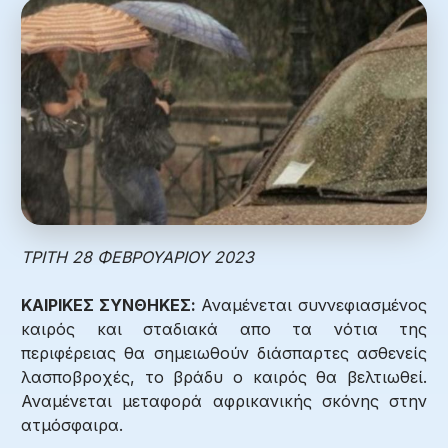
ΤΡΙΤΗ 28 ΦΕΒΡΟΥΑΡΙΟΥ 2023
ΚΑΙΡΙΚΕΣ ΣΥΝΘΗΚΕΣ:
Αναμένεται συννεφιασμένος
καιρός και σταδιακά απο τα νότια της
περιφέρειας θα σημειωθούν διάσπαρτες ασθενείς
λασποβροχές, το βράδυ ο καιρός θα βελτιωθεί.
Αναμένεται μεταφορά αφρικανικής σκόνης στην
ατμόσφαιρα.