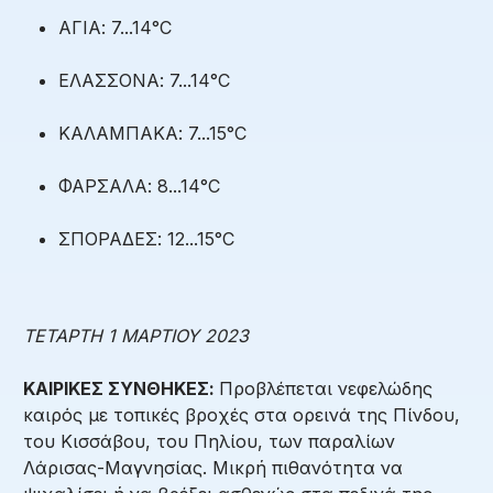
ΑΓΙΑ: 7...14°C
ΕΛΑΣΣΟΝΑ: 7...14°C
ΚΑΛΑΜΠΑΚΑ: 7...15°C
ΦΑΡΣΑΛΑ: 8...14°C
ΣΠΟΡΑΔΕΣ: 12...15°C
ΤΕΤΑΡΤΗ 1 ΜΑΡΤΙΟΥ 2023
ΚΑΙΡΙΚΕΣ ΣΥΝΘΗΚΕΣ:
Προβλέπεται νεφελώδης
καιρός με τοπικές βροχές στα ορεινά της Πίνδου,
του Κισσάβου, του Πηλίου, των παραλίων
Λάρισας-Μαγνησίας. Μικρή πιθανότητα να