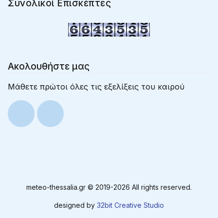
Συνολικοί Επισκέπτες
Ακολουθήστε μας
Μάθετε πρώτοι όλες τις εξελίξεις του καιρού
meteo-thessalia.gr © 2019-
2026 All rights reserved.
designed by
32bit Creative Studio