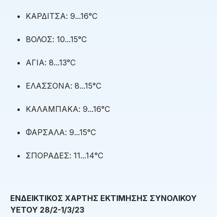
ΚΑΡΔΙΤΣΑ: 9...16°C
ΒΟΛΟΣ: 10...15°C
ΑΓΙΑ: 8...13°C
ΕΛΑΣΣΟΝΑ: 8...15°C
ΚΑΛΑΜΠΑΚΑ: 9...16°C
ΦΑΡΣΑΛΑ: 9...15°C
ΣΠΟΡΑΔΕΣ: 11...14°C
ΕΝΔΕΙΚΤΙΚΟΣ ΧΑΡΤΗΣ ΕΚΤΙΜΗΣΗΣ ΣΥΝΟΛΙΚΟΥ
ΥΕΤΟΥ 28/2-1/3/23