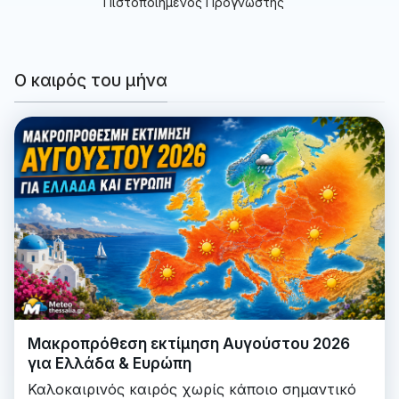
Πιστοποιημένος Προγνώστης
Ο καιρός του μήνα
Μακροπρόθεση εκτίμηση Αυγούστου 2026
για Ελλάδα & Ευρώπη
Καλοκαιρινός καιρός χωρίς κάποιο σημαντικό