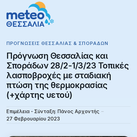
ΠΡΟΓΝΏΣΕΙΣ ΘΕΣΣΑΛΊΑΣ & ΣΠΟΡΆΔΩΝ
Πρόγνωση Θεσσαλίας και
Σποράδων 28/2-1/3/23 Τοπικές
λασποβροχές με σταδιακή
πτώση της θερμοκρασίας
(+χάρτης υετού)
Επιμέλεια - Σύνταξη:
Πάνος Αρχοντής
27 Φεβρουαρίου 2023