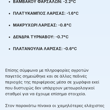
ΒΑΜΒΑΚΟΥ ΦΑΡΣΑΛΩΝ: -2.2
°C
ΠΛΑΤΥΚΑΜΠΟΣ ΛΑΡΙΣΑΣ: -1.6
°C
ΜΑΚΡΥΧΩΡΙ ΛΑΡΙΣΑΣ: -0.8
°C
ΔΕΝΔΡΑ ΤΥΡΝΑΒΟΥ: -0.7
°C
ΠΛΑΤΑΝΟΥΛΙΑ ΛΑΡΙΣΑΣ: -0.6
°C
Επίσης σύμφωνα με πληροφορίες αγροτών
παγετός σημειώθηκε και σε άλλες πεδινές
περιοχές της περιφέρειας μέσα σε χωράφια εκεί
που δυστυχώς δεν υπάρχουν μετεωρολογικοί
σταθμοί για να έχουμε επίσημα στοιχεία.
Στον παρακάτω πίνακα οι χαμηλότερες ελάχιστες