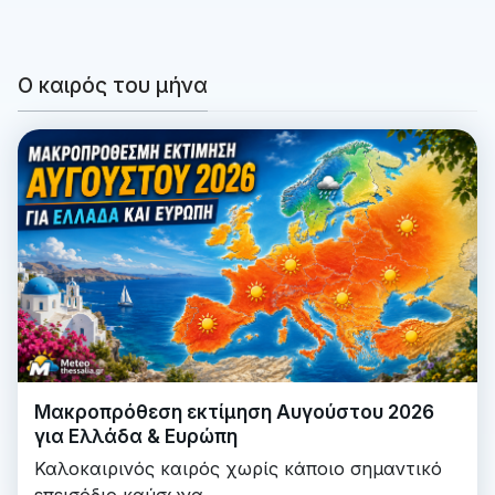
Ο καιρός του μήνα
Μακροπρόθεση εκτίμηση Αυγούστου 2026
για Ελλάδα & Ευρώπη
Καλοκαιρινός καιρός χωρίς κάποιο σημαντικό
επεισόδιο καύσωνα