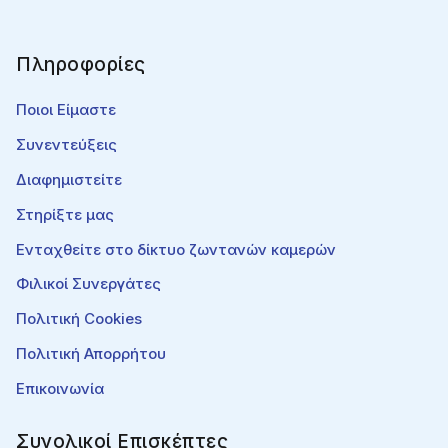
Πληροφορίες
Ποιοι Είμαστε
Συνεντεύξεις
Διαφημιστείτε
Στηρίξτε μας
Ενταχθείτε στο δίκτυο ζωντανών καμερών
Φιλικοί Συνεργάτες
Πολιτική Cookies
Πολιτική Απορρήτου
Επικοινωνία
Συνολικοί Επισκέπτες