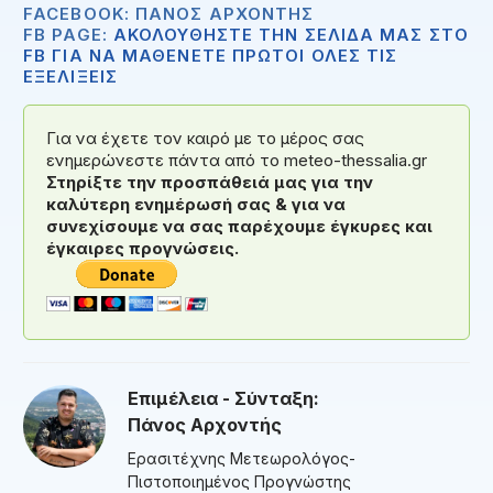
FACEBOOK: ΠΆΝΟΣ ΑΡΧΟΝΤΉΣ
FB PAGE:
ΑΚΟΛΟΥΘΗΣΤΕ ΤΗΝ ΣΕΛΙΔΑ ΜΑΣ ΣΤΟ
FB ΓΙΑ ΝΑ ΜΑΘΕΝΕΤΕ ΠΡΩΤΟΙ ΟΛΕΣ ΤΙΣ
ΕΞΕΛΙΞΕΙΣ
Για να έχετε τον καιρό με το μέρος σας
ενημερώνεστε πάντα από το meteo-thessalia.gr
Στηρίξτε την προσπάθειά μας για την
καλύτερη ενημέρωσή σας & για να
συνεχίσουμε να σας παρέχουμε έγκυρες και
έγκαιρες προγνώσεις.
Επιμέλεια - Σύνταξη:
Πάνος Αρχοντής
Ερασιτέχνης Μετεωρολόγος-
Πιστοποιημένος Προγνώστης