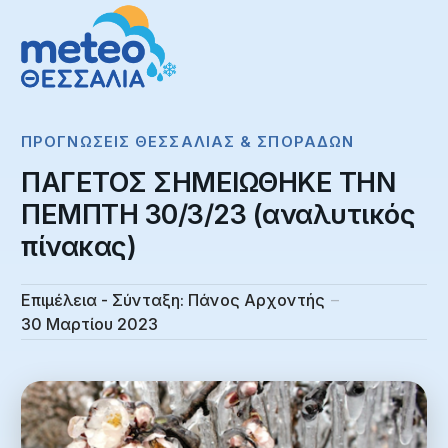
ΠΡΟΓΝΏΣΕΙΣ ΘΕΣΣΑΛΊΑΣ & ΣΠΟΡΆΔΩΝ
ΠΑΓΕΤΟΣ ΣΗΜΕΙΩΘΗΚΕ ΤΗΝ
ΠΕΜΠΤΗ 30/3/23 (αναλυτικός
πίνακας)
Επιμέλεια - Σύνταξη:
Πάνος Αρχοντής
30 Μαρτίου 2023