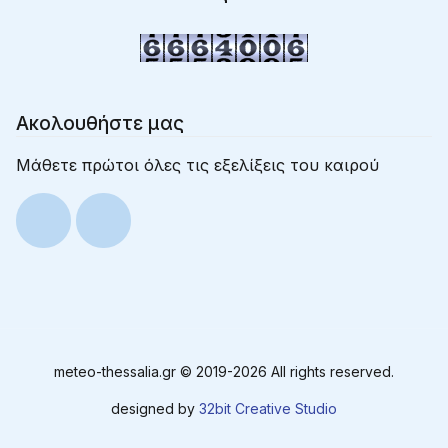
Ακολουθήστε μας
Μάθετε πρώτοι όλες τις εξελίξεις του καιρού
meteo-thessalia.gr © 2019-
2026 All rights reserved.
designed by
32bit Creative Studio