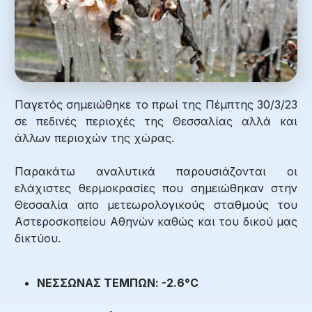
Παγετός σημειώθηκε το πρωί της Πέμπτης 30/3/23
σε πεδινές περιοχές της Θεσσαλίας αλλά και
άλλων περιοχών της χώρας.
Παρακάτω αναλυτικά παρουσιάζονται οι
ελάχιστες θερμοκρασίες που σημειώθηκαν στην
Θεσσαλία απο μετεωρολογικούς σταθμούς του
Αστεροσκοπείου Αθηνών καθώς και του δικού μας
δικτύου.
ΝΕΣΣΩΝΑΣ ΤΕΜΠΩΝ: -2.6°C