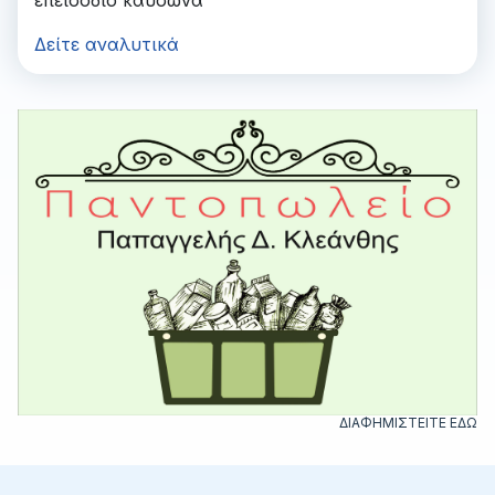
Δείτε αναλυτικά
ΔΙΑΦΗΜΙΣΤΕΙΤΕ ΕΔΩ