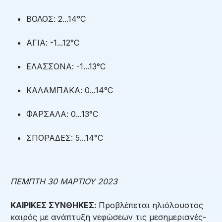
ΒΟΛΟΣ: 2...14°C
ΑΓΙΑ: -1...12°C
ΕΛΑΣΣΟΝΑ: -1...13°C
ΚΑΛΑΜΠΑΚΑ: 0...14°C
ΦΑΡΣΑΛΑ: 0...13°C
ΣΠΟΡΑΔΕΣ: 5...14°C
ΠΕΜΠΤΗ 30 ΜΑΡΤΙΟΥ 2023
ΚΑΙΡΙΚΕΣ ΣΥΝΘΗΚΕΣ:
Προβλέπεται ηλιόλουστος
καιρός με ανάπτυξη νεφώσεων τις μεσημεριανές-