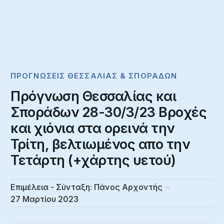
ΠΡΟΓΝΏΣΕΙΣ ΘΕΣΣΑΛΊΑΣ & ΣΠΟΡΆΔΩΝ
Πρόγνωση Θεσσαλίας και
Σποράδων 28-30/3/23 Βροχές
και χιόνια στα ορεινά την
Τρίτη, βελτιωμένος απο την
Τετάρτη (+χάρτης υετού)
Επιμέλεια - Σύνταξη:
Πάνος Αρχοντής
27 Μαρτίου 2023