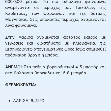
600-800 μέτρα. Τα πιο αξιόλογα φαινόμενα
αναμένονται σε περιοχές των Τρικάλων, της
Καρδίτσας, των Φαρσάλων και της δυτικής
Μαγνησίας. Στις υπόλοιπες περιοχές αναμένονται
λίγα φαινόμενα.
Στην Λάρισα αναμένεται άστατος καιρός με
νεφώσεις και διαστήματα με ηλιοφάνεια, τις
μεσημεριανές-απογευματινές ώρες ίσως σημειωθεί
πρόσκαιρη βροχή ή μπόρα.
ΑΝΕΜΟΙ:
Στα πεδινά βορειοδυτικοί 4-5 μποφόρ και
στα θαλάσσια βορειοδυτικοί 6-8 μποφόρ.
ΘΕΡΜΟΚΡΑΣΙΑ:
ΛΑΡΙΣΑ: 6...15°C