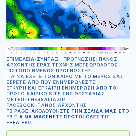
ΕΠΙΜΈΛΕΙΑ-ΣΎΝΤΑΞΗ ΠΡΌΓΝΩΣΗΣ: ΠΆΝΟΣ
ΑΡΧΟΝΤΉΣ ΕΡΑΣΙΤΈΧΝΗΣ ΜΕΤΕΩΡΟΛΌΓΟΣ-
ΠΙΣΤΟΠΟΙΗΜΈΝΟΣ ΠΡΟΓΝΏΣΤΗΣ.
ΓΙΑ ΝΑ ΈΧΕΤΕ ΤΟΝ ΚΑΙΡΌ ΜΕ ΤΟ ΜΈΡΟΣ ΣΑΣ
ΞΈΡΕΤΕ ΑΠΟ ΠΟΥ ΕΝΗΜΕΡΏΝΕΣΤΕ!
ΈΓΚΥΡΗ ΚΑΙ ΈΓΚΑΙΡΗ ΕΝΗΜΈΡΩΣΗ ΑΠΟ ΤΟ
ΠΡΏΤΟ ΚΑΙΡΙΚΌ SITE ΤΗΣ ΘΕΣΣΑΛΊΑΣ.
METEO-THESSALIA.GR
FACEBOOK: ΠΆΝΟΣ ΑΡΧΟΝΤΉΣ
FB PAGE:
ΑΚΟΛΟΥΘΗΣΤΕ ΤΗΝ ΣΕΛΙΔΑ ΜΑΣ ΣΤΟ
FB ΓΙΑ ΝΑ ΜΑΘΕΝΕΤΕ ΠΡΩΤΟΙ ΟΛΕΣ ΤΙΣ
ΕΞΕΛΙΞΕΙΣ