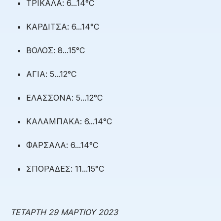
ΤΡΙΚΑΛΑ: 6...14°C
ΚΑΡΔΙΤΣΑ: 6...14°C
ΒΟΛΟΣ: 8...15°C
ΑΓΙΑ: 5...12°C
ΕΛΑΣΣΟΝΑ: 5...12°C
ΚΑΛΑΜΠΑΚΑ: 6...14°C
ΦΑΡΣΑΛΑ: 6...14°C
ΣΠΟΡΑΔΕΣ: 11...15°C
ΤΕΤΑΡΤΗ 29 ΜΑΡΤΙΟΥ 2023