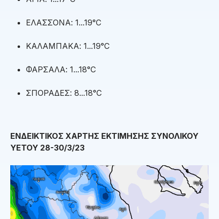
ΕΛΑΣΣΟΝΑ: 1...19°C
ΚΑΛΑΜΠΑΚΑ: 1...19°C
ΦΑΡΣΑΛΑ: 1...18°C
ΣΠΟΡΑΔΕΣ: 8...18°C
ΕΝΔΕΙΚΤΙΚΟΣ ΧΑΡΤΗΣ ΕΚΤΙΜΗΣΗΣ ΣΥΝΟΛΙΚΟΥ
ΥΕΤΟΥ 28-30/3/23