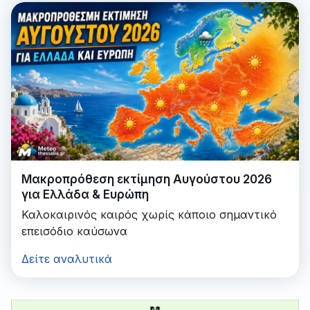
Μακροπρόθεση εκτίμηση Αυγούστου 2026
για Ελλάδα & Ευρώπη
Καλοκαιρινός καιρός χωρίς κάποιο σημαντικό
επεισόδιο καύσωνα
Δείτε αναλυτικά