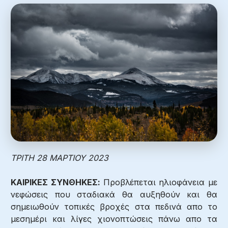
ΤΡΙΤΗ 28 ΜΑΡΤΙΟΥ 2023
ΚΑΙΡΙΚΕΣ ΣΥΝΘΗΚΕΣ:
Προβλέπεται ηλιοφάνεια με
νεφώσεις που σταδιακά θα αυξηθούν και θα
σημειωθούν τοπικές βροχές στα πεδινά απο το
μεσημέρι και λίγες χιονοπτώσεις πάνω απο τα