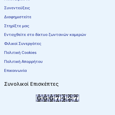
Συνεντεύξεις
Διαφημιστείτε
Στηρίξτε μας
Ενταχθείτε στο δίκτυο ζωντανών καμερών
Φιλικοί Συνεργάτες
Πολιτική Cookies
Πολιτική Απορρήτου
Επικοινωνία
Συνολικοί Επισκέπτες