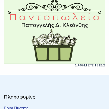
ΔΙΑΦΗΜΙΣΤΕΙΤΕ ΕΔΩ
Πληροφορίες
Ποιοι Είμαστε