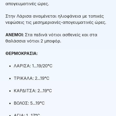
απογευματινές ώρες.
Στην Λάρισα αναμένεται ηλιοφάνεια με τοπικές
νεφώσεις τις μεσημεριανές-απογευματινές ώρες.
ΑΝΕΜΟΙ:
Στα πεδινά νότιοι ασθενείς και στα
θαλάσσια νότιοι 2 μποφόρ.
ΘΕΡΜΟΚΡΑΣΙΑ:
ΛΑΡΙΣΑ: 1...19/20°C
ΤΡΙΚΑΛΑ: 2...19°C
ΚΑΡΔΙΤΣΑ: 2...19°C
ΒΟΛΟΣ: 5...19°C
ΑΓΙΑ: 1...17°C