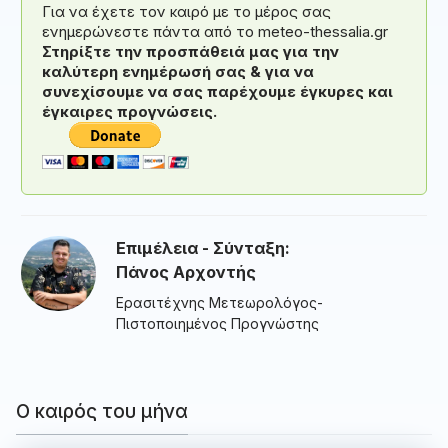
Για να έχετε τον καιρό με το μέρος σας
ενημερώνεστε πάντα από το meteo-thessalia.gr
Στηρίξτε την προσπάθειά μας για την
καλύτερη ενημέρωσή σας & για να
συνεχίσουμε να σας παρέχουμε έγκυρες και
έγκαιρες προγνώσεις.
Επιμέλεια - Σύνταξη:
Πάνος Αρχοντής
Ερασιτέχνης Μετεωρολόγος-
Πιστοποιημένος Προγνώστης
Ο καιρός του μήνα