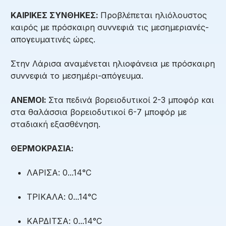
ΚΑΙΡΙΚΕΣ ΣΥΝΘΗΚΕΣ:
Προβλέπεται ηλιόλουστος
καιρός με πρόσκαιρη συννεφιά τις μεσημεριανές-
απογευματινές ώρες.
Στην Λάρισα αναμένεται ηλιοφάνεια με πρόσκαιρη
συννεφιά το μεσημέρι-απόγευμα.
ΑΝΕΜΟΙ:
Στα πεδινά βορειοδυτικοί 2-3 μποφόρ και
στα θαλάσσια βορειοδυτικοί 6-7 μποφόρ με
σταδιακή εξασθένηση.
ΘΕΡΜΟΚΡΑΣΙΑ:
ΛΑΡΙΣΑ: 0...14°C
ΤΡΙΚΑΛΑ: 0...14°C
ΚΑΡΔΙΤΣΑ: 0...14°C