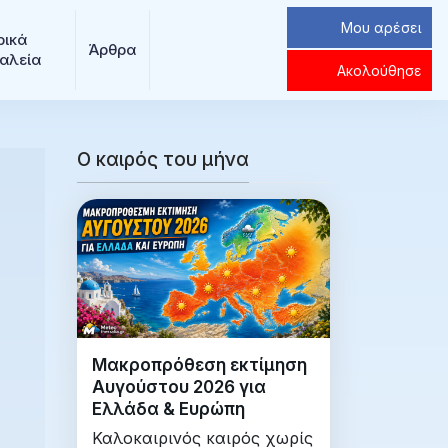
Μου αρέσει
ρικά 
Άρθρα
αλεία
Ακολούθησε
Ο καιρός του μήνα
Μακροπρόθεση εκτίμηση
Αυγούστου 2026 για
Ελλάδα & Ευρώπη
Καλοκαιρινός καιρός χωρίς