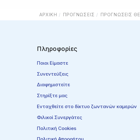
ΑΡΧΙΚΉ
ΠΡΟΓΝΏΣΕΙΣ
ΠΡΟΓΝΏΣΕΙΣ Θ
Πληροφορίες
Ποιοι Είμαστε
Συνεντεύξεις
Διαφημιστείτε
Στηρίξτε μας
Ενταχθείτε στο δίκτυο ζωντανών καμερών
Φιλικοί Συνεργάτες
Πολιτική Cookies
Πολιτική Απορρήτου