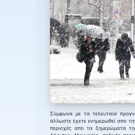
Σύμφωνα με τα τελευταία προγν
άλλωστε έχετε ενημερωθεί απο τη
περιοχές απο τα ξημερώματα τη