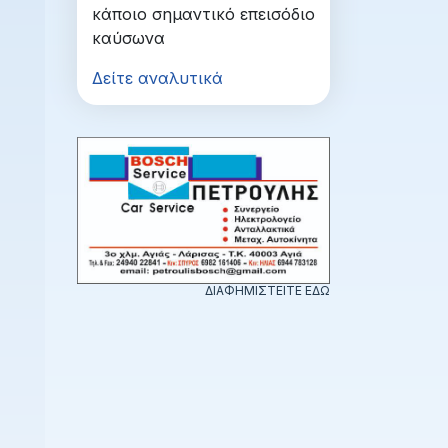
κάποιο σημαντικό επεισόδιο
καύσωνα
Δείτε αναλυτικά
ΔΙΑΦΗΜΙΣΤΕΙΤΕ ΕΔΩ