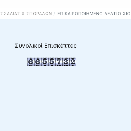
ΕΣΣΑΛΊΑΣ & ΣΠΟΡΆΔΩΝ
ΕΠΙΚΑΙΡΟΠΟΙΗΜΕΝΟ ΔΕΛΤΙΟ ΧΙ
Συνολικοί Επισκέπτες