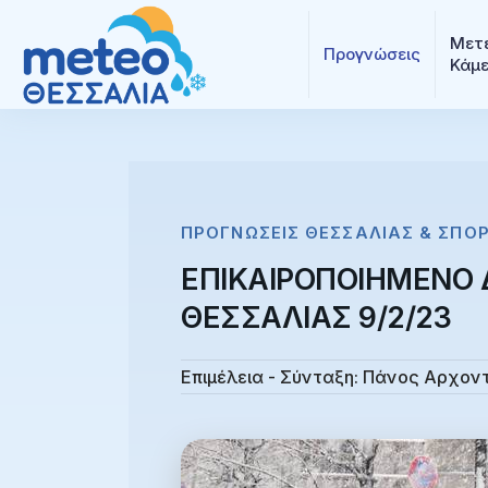
Μετε
Προγνώσεις
Κάμ
ΠΡΟΓΝΏΣΕΙΣ ΘΕΣΣΑΛΊΑΣ & ΣΠΟ
ΕΠΙΚΑΙΡΟΠΟΙΗΜΕΝΟ 
ΘΕΣΣΑΛΙΑΣ 9/2/23
Επιμέλεια - Σύνταξη:
Πάνος Αρχον