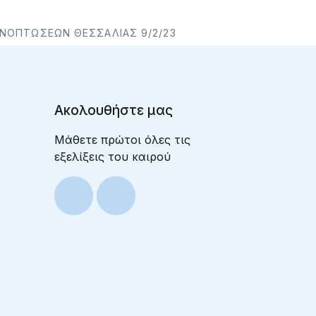
ΟΝΟΠΤΩΣΕΩΝ ΘΕΣΣΑΛΙΑΣ 9/2/23
Ακολουθήστε μας
Μάθετε πρώτοι όλες τις
εξελίξεις του καιρού