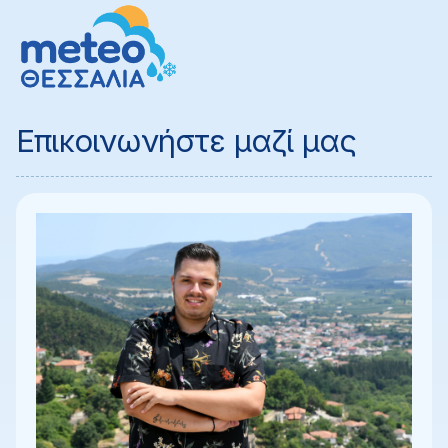
Επικοινωνήστε μαζί μας