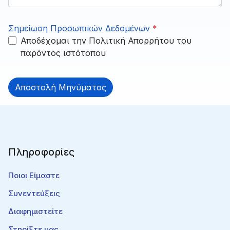
Σημείωση Προσωπικών Δεδομένων
*
Αποδέχομαι την Πολιτική Απορρήτου του
παρόντος ιστότοπου
Αποστολή Μηνύματος
Πληροφορίες
Ποιοι Είμαστε
Συνεντεύξεις
Διαφημιστείτε
Στηρίξτε μας