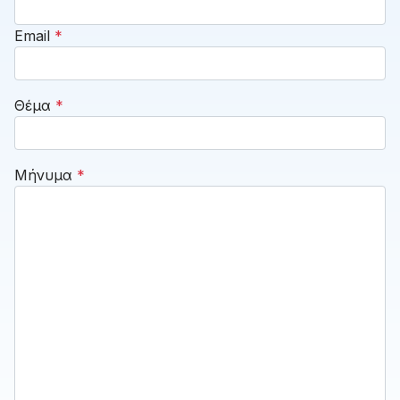
Email
*
Θέμα
*
Μήνυμα
*