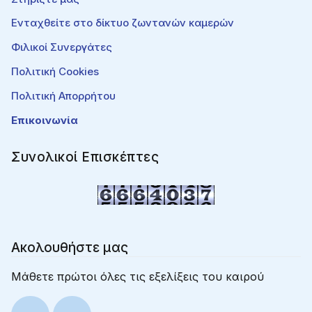
Ενταχθείτε στο δίκτυο ζωντανών καμερών
Φιλικοί Συνεργάτες
Πολιτική Cookies
Πολιτική Απορρήτου
Επικοινωνία
Συνολικοί Επισκέπτες
Ακολουθήστε μας
Μάθετε πρώτοι όλες τις εξελίξεις του καιρού