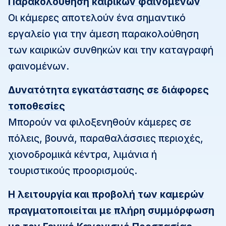
Παρακολούθηση καιρικών φαινομένων
Οι κάμερες αποτελούν ένα σημαντικό
εργαλείο για την άμεση παρακολούθηση
των καιρικών συνθηκών και την καταγραφή
φαινομένων.
Δυνατότητα εγκατάστασης σε διάφορες
τοποθεσίες
Μπορούν να φιλοξενηθούν κάμερες σε
πόλεις, βουνά, παραθαλάσσιες περιοχές,
χιονοδρομικά κέντρα, λιμάνια ή
τουριστικούς προορισμούς.
Η λειτουργία και προβολή των καμερών
πραγματοποιείται με πλήρη συμμόρφωση