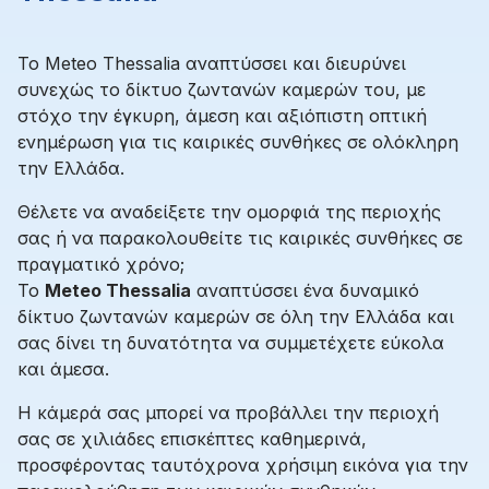
Το Meteo Thessalia αναπτύσσει και διευρύνει
συνεχώς το δίκτυο ζωντανών καμερών του, με
στόχο την έγκυρη, άμεση και αξιόπιστη οπτική
ενημέρωση για τις καιρικές συνθήκες σε ολόκληρη
την Ελλάδα.
Θέλετε να αναδείξετε την ομορφιά της περιοχής
σας ή να παρακολουθείτε τις καιρικές συνθήκες σε
πραγματικό χρόνο;
Το
Meteo Thessalia
αναπτύσσει ένα δυναμικό
δίκτυο ζωντανών καμερών σε όλη την Ελλάδα και
σας δίνει τη δυνατότητα να συμμετέχετε εύκολα
και άμεσα.
Η κάμερά σας μπορεί να προβάλλει την περιοχή
σας σε χιλιάδες επισκέπτες καθημερινά,
προσφέροντας ταυτόχρονα χρήσιμη εικόνα για την