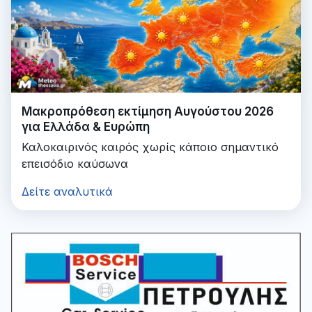
Μακροπρόθεση εκτίμηση Αυγούστου 2026
για Ελλάδα & Ευρώπη
Καλοκαιρινός καιρός χωρίς κάποιο σημαντικό
επεισόδιο καύσωνα
Δείτε αναλυτικά