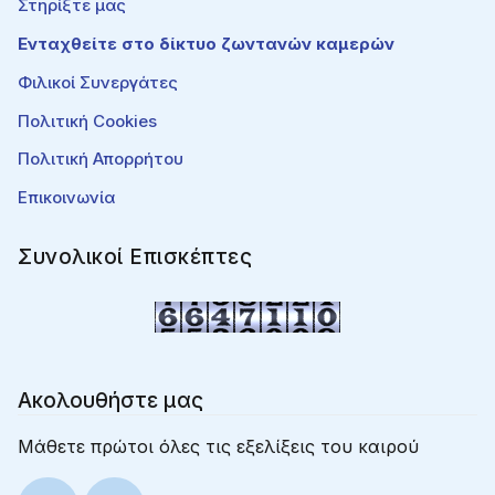
Στηρίξτε μας
Ενταχθείτε στο δίκτυο ζωντανών καμερών
Φιλικοί Συνεργάτες
Πολιτική Cookies
Πολιτική Απορρήτου
Επικοινωνία
Συνολικοί Επισκέπτες
Ακολουθήστε μας
Μάθετε πρώτοι όλες τις εξελίξεις του καιρού