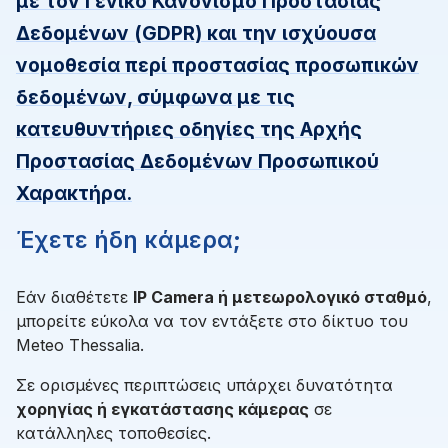
με τον Γενικό Κανονισμό Προστασίας
Δεδομένων (GDPR) και την ισχύουσα
νομοθεσία περί προστασίας προσωπικών
δεδομένων, σύμφωνα με τις
κατευθυντήριες οδηγίες της Αρχής
Προστασίας Δεδομένων Προσωπικού
Χαρακτήρα.
Έχετε ήδη κάμερα;
Εάν διαθέτετε
IP Camera ή μετεωρολογικό σταθμό
,
μπορείτε εύκολα να τον εντάξετε στο δίκτυο του
Meteo Thessalia.
Σε ορισμένες περιπτώσεις υπάρχει δυνατότητα
χορηγίας ή εγκατάστασης κάμερας
σε
κατάλληλες τοποθεσίες.