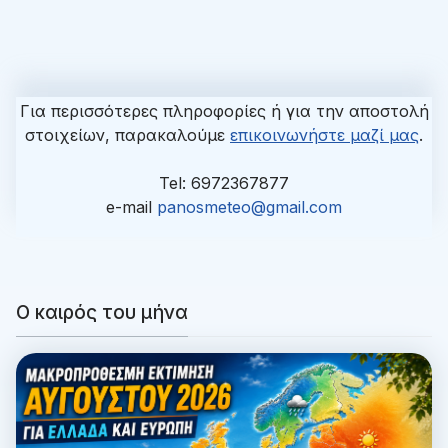
Για περισσότερες πληροφορίες ή για την αποστολή
στοιχείων, παρακαλούμε
επικοινωνήστε μαζί μας
.
Tel: 6972367877
e-mail
panosmeteo@gmail.com
Ο καιρός του μήνα