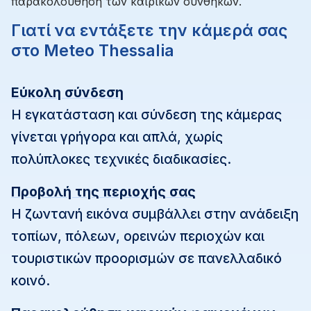
παρακολούθηση των καιρικών συνθηκών.
Γιατί να εντάξετε την κάμερά σας
στο Meteo Thessalia
Εύκολη σύνδεση
Η εγκατάσταση και σύνδεση της κάμερας
γίνεται γρήγορα και απλά, χωρίς
πολύπλοκες τεχνικές διαδικασίες.
Προβολή της περιοχής σας
Η ζωντανή εικόνα συμβάλλει στην ανάδειξη
τοπίων, πόλεων, ορεινών περιοχών και
τουριστικών προορισμών σε πανελλαδικό
κοινό.