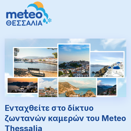
Ενταχθείτε στο δίκτυο
ζωντανών καμερών του Meteo
Thessalia