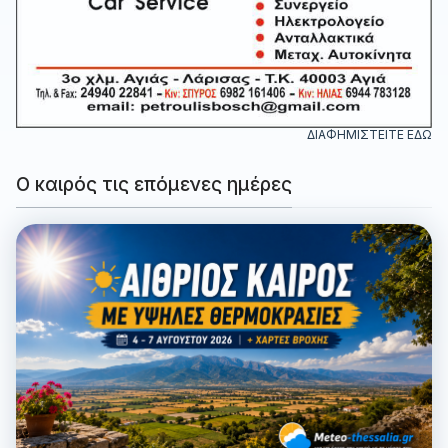
ΔΙΑΦΗΜΙΣΤΕΙΤΕ ΕΔΩ
Ο καιρός τις επόμενες ημέρες