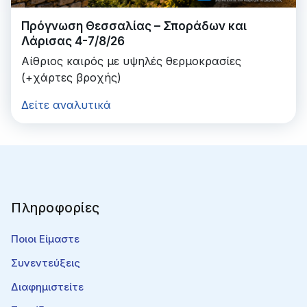
Πρόγνωση Θεσσαλίας – Σποράδων και
Λάρισας 4-7/8/26
Αίθριος καιρός με υψηλές θερμοκρασίες
(+χάρτες βροχής)
Δείτε αναλυτικά
Πληροφορίες
Ποιοι Είμαστε
Συνεντεύξεις
Διαφημιστείτε