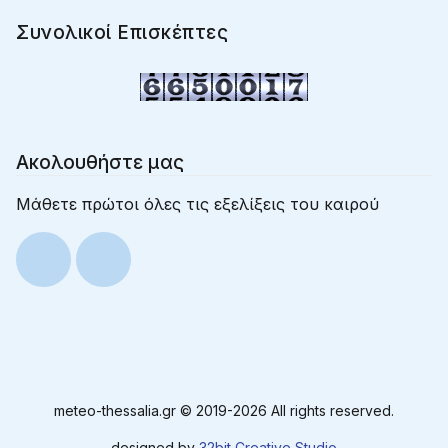
Ακολουθήστε μας
Μάθετε πρώτοι όλες τις εξελίξεις του καιρού
meteo-thessalia.gr © 2019-
2026 All rights reserved.
designed by
32bit Creative Studio