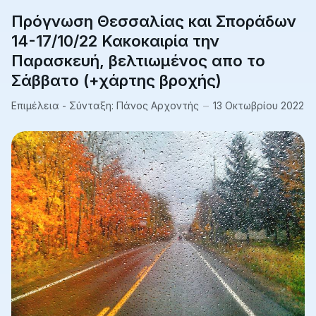
Πρόγνωση Θεσσαλίας και Σποράδων
14-17/10/22 Κακοκαιρία την
Παρασκευή, βελτιωμένος απο το
Σάββατο (+χάρτης βροχής)
Επιμέλεια - Σύνταξη:
Πάνος Αρχοντής
13 Οκτωβρίου 2022