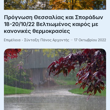
Πρόγνωση Θεσσαλίας και Σποράδων
18-20/10/22 Βελτιωμένος καιρός με
κανονικές θερμοκρασίες
Επιμέλεια - Σύνταξη:
Πάνος Αρχοντής
17 Οκτωβρίου 2022