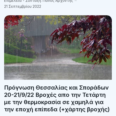
Επιμέλεια - Σύνταξη:
Πάνος Αρχοντής
21 Σεπτεμβρίου 2022
Πρόγνωση Θεσσαλίας και Σποράδων
20-21/9/22 Βροχές απο την Τετάρτη
με την θερμοκρασία σε χαμηλά για
την εποχή επίπεδα (+χάρτης βροχής)