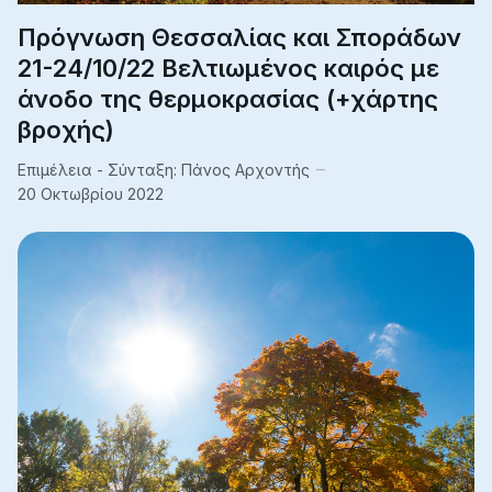
Πρόγνωση Θεσσαλίας και Σποράδων
21-24/10/22 Βελτιωμένος καιρός με
άνοδο της θερμοκρασίας (+χάρτης
βροχής)
Επιμέλεια - Σύνταξη:
Πάνος Αρχοντής
20 Οκτωβρίου 2022