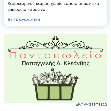
Καλοκαιρινός καιρός χωρίς κάποιο σημαντικό
επεισόδιο καύσωνα
Δείτε αναλυτικά
ΔΙΑΦΗΜΙΣΤΕΙΤΕ ΕΔΩ