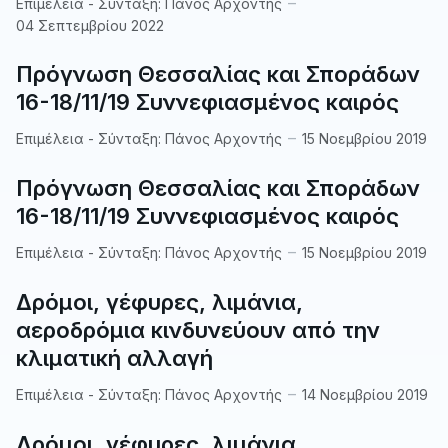
Επιμέλεια - Σύνταξη:
Πάνος Αρχοντής
04 Σεπτεμβρίου 2022
Πρόγνωση Θεσσαλίας και Σποράδων
16-18/11/19 Συννεφιασμένος καιρός
Επιμέλεια - Σύνταξη:
Πάνος Αρχοντής
15 Νοεμβρίου 2019
Πρόγνωση Θεσσαλίας και Σποράδων
16-18/11/19 Συννεφιασμένος καιρός
Επιμέλεια - Σύνταξη:
Πάνος Αρχοντής
15 Νοεμβρίου 2019
Δρόμοι, γέφυρες, λιμάνια,
αεροδρόμια κινδυνεύουν από την
κλιματική αλλαγή
Επιμέλεια - Σύνταξη:
Πάνος Αρχοντής
14 Νοεμβρίου 2019
Δρόμοι, γέφυρες, λιμάνια,