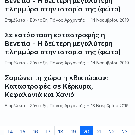
Βενετία - Η δεύτερη μεγαλύτερη
πλημμύρα στην ιστορία της (φώτο)
Επιμέλεια - Σύνταξη:
Πάνος Αρχοντής
14 Νοεμβρίου 2019
Σε κατάσταση καταστροφής η
Βενετία - Η δεύτερη μεγαλύτερη
πλημμύρα στην ιστορία της (φώτο)
Επιμέλεια - Σύνταξη:
Πάνος Αρχοντής
14 Νοεμβρίου 2019
Σαρώνει τη χώρα η «Βικτώρια»:
Καταστροφές σε Κέρκυρα,
Κεφαλονιά και Χανιά
Επιμέλεια - Σύνταξη:
Πάνος Αρχοντής
13 Νοεμβρίου 2019
14
15
16
17
18
19
20
21
22
23