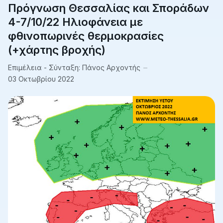
Πρόγνωση Θεσσαλίας και Σποράδων
4-7/10/22 Ηλιοφάνεια με
φθινοπωρινές θερμοκρασίες
(+χάρτης βροχής)
Επιμέλεια - Σύνταξη:
Πάνος Αρχοντής
03 Οκτωβρίου 2022