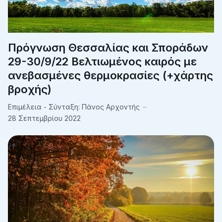
Πρόγνωση Θεσσαλίας και Σποράδων
29-30/9/22 Βελτιωμένος καιρός με
ανεβασμένες θερμοκρασίες (+χάρτης
βροχής)
Επιμέλεια - Σύνταξη:
Πάνος Αρχοντής
28 Σεπτεμβρίου 2022