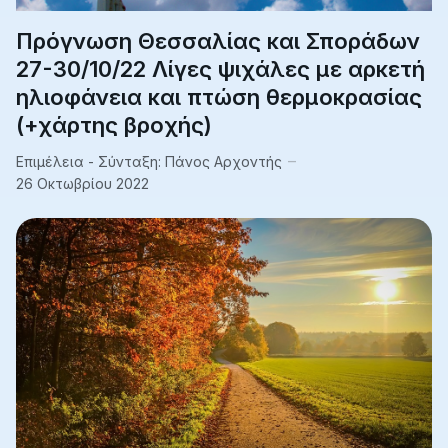
Πρόγνωση Θεσσαλίας και Σποράδων
27-30/10/22 Λίγες ψιχάλες με αρκετή
ηλιοφάνεια και πτώση θερμοκρασίας
(+χάρτης βροχής)
Επιμέλεια - Σύνταξη:
Πάνος Αρχοντής
26 Οκτωβρίου 2022