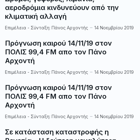
αεροδρόμια κινδυνεύουν από την
κλιματική αλλαγή
Επιμέλεια - Σύνταξη:
Πάνος Αρχοντής
14 Νοεμβρίου 2019
Πρόγνωση καιρού 14/11/19 στον
ΠΟΛΙΣ 99,4 FM απο τον Πάνο
Αρχοντή
Επιμέλεια - Σύνταξη:
Πάνος Αρχοντής
14 Νοεμβρίου 2019
Πρόγνωση καιρού 14/11/19 στον
ΠΟΛΙΣ 99,4 FM απο τον Πάνο
Αρχοντή
Επιμέλεια - Σύνταξη:
Πάνος Αρχοντής
14 Νοεμβρίου 2019
Σε κατάσταση καταστροφής η