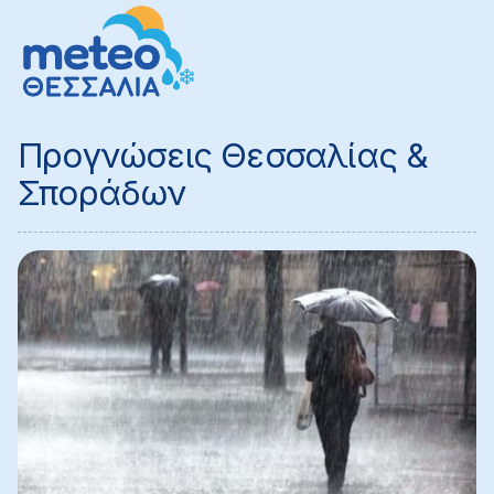
Προγνώσεις Θεσσαλίας &
Σποράδων