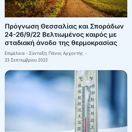
Πρόγνωση Θεσσαλίας και Σποράδων
24-26/9/22 Βελτιωμένος καιρός με
σταδιακή άνοδο της θερμοκρασίας
Επιμέλεια - Σύνταξη:
Πάνος Αρχοντής
23 Σεπτεμβρίου 2022