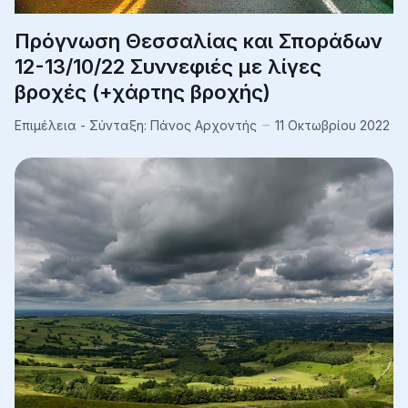
Πρόγνωση Θεσσαλίας και Σποράδων
12-13/10/22 Συννεφιές με λίγες
βροχές (+χάρτης βροχής)
Επιμέλεια - Σύνταξη:
Πάνος Αρχοντής
11 Οκτωβρίου 2022