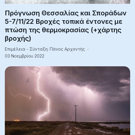
Πρόγνωση Θεσσαλίας και Σποράδων
5-7/11/22 Βροχές τοπικά έντονες με
πτώση της θερμοκρασίας (+χάρτης
βροχής)
Επιμέλεια - Σύνταξη:
Πάνος Αρχοντής
03 Νοεμβρίου 2022