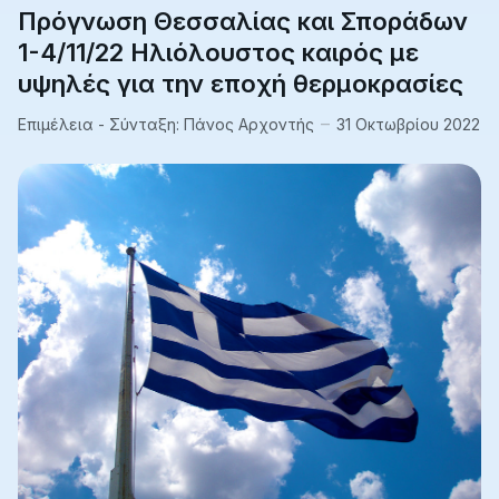
Πρόγνωση Θεσσαλίας και Σποράδων
1-4/11/22 Ηλιόλουστος καιρός με
υψηλές για την εποχή θερμοκρασίες
Επιμέλεια - Σύνταξη:
Πάνος Αρχοντής
31 Οκτωβρίου 2022