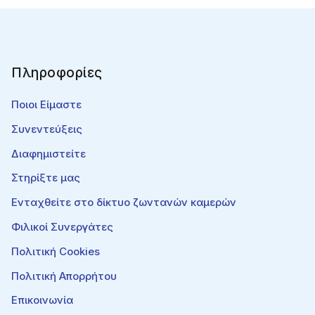
Πληροφορίες
Ποιοι Είμαστε
Συνεντεύξεις
Διαφημιστείτε
Στηρίξτε μας
Ενταχθείτε στο δίκτυο ζωντανών καμερών
Φιλικοί Συνεργάτες
Πολιτική Cookies
Πολιτική Απορρήτου
Επικοινωνία
Συνολικοί Επισκέπτες