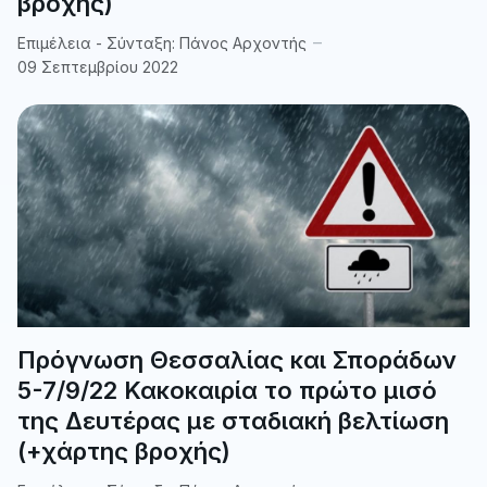
βροχής)
Επιμέλεια - Σύνταξη:
Πάνος Αρχοντής
09 Σεπτεμβρίου 2022
Πρόγνωση Θεσσαλίας και Σποράδων
5-7/9/22 Κακοκαιρία το πρώτο μισό
της Δευτέρας με σταδιακή βελτίωση
(+χάρτης βροχής)