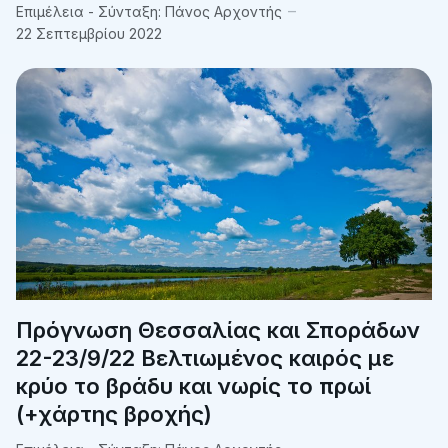
Επιμέλεια - Σύνταξη:
Πάνος Αρχοντής
22 Σεπτεμβρίου 2022
Πρόγνωση Θεσσαλίας και Σποράδων
22-23/9/22 Βελτιωμένος καιρός με
κρύο το βράδυ και νωρίς το πρωί
(+χάρτης βροχής)