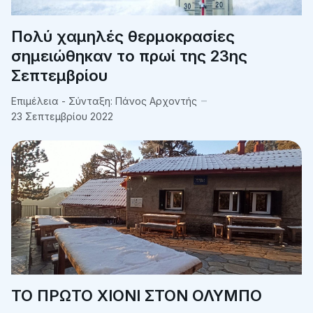
Πολύ χαμηλές θερμοκρασίες
σημειώθηκαν το πρωί της 23ης
Σεπτεμβρίου
Επιμέλεια - Σύνταξη:
Πάνος Αρχοντής
23 Σεπτεμβρίου 2022
ΤΟ ΠΡΩΤΟ ΧΙΟΝΙ ΣΤΟΝ ΟΛΥΜΠΟ