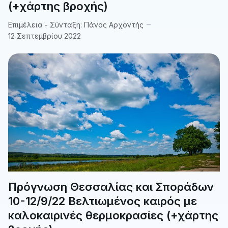
(+χάρτης βροχής)
Επιμέλεια - Σύνταξη:
Πάνος Αρχοντής
12 Σεπτεμβρίου 2022
Πρόγνωση Θεσσαλίας και Σποράδων
10-12/9/22 Βελτιωμένος καιρός με
καλοκαιρινές θερμοκρασίες (+χάρτης