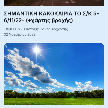
ΣΗΜΑΝΤΙΚΗ ΚΑΚΟΚΑΙΡΙΑ ΤΟ Σ/Κ 5-
6/11/22- (+χάρτης βροχής)
Επιμέλεια - Σύνταξη:
Πάνος Αρχοντής
02 Νοεμβρίου 2022