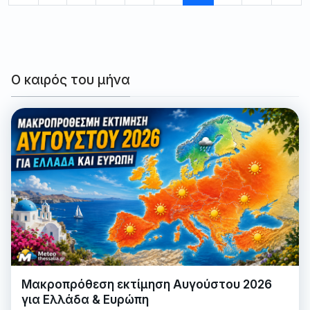
Ο καιρός του μήνα
Μακροπρόθεση εκτίμηση Αυγούστου 2026
για Ελλάδα & Ευρώπη