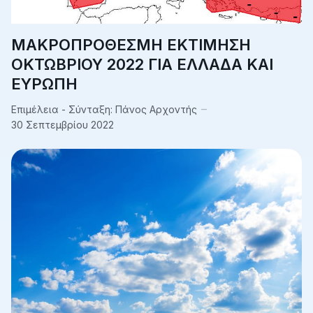
ΜΑΚΡΟΠΡΟΘΕΣΜΗ ΕΚΤΙΜΗΣΗ
ΟΚΤΩΒΡΙΟΥ 2022 ΓΙΑ ΕΛΛΑΔΑ ΚΑΙ
ΕΥΡΩΠΗ
Επιμέλεια - Σύνταξη:
Πάνος Αρχοντής
30 Σεπτεμβρίου 2022