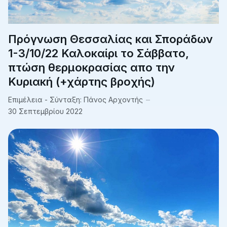
Πρόγνωση Θεσσαλίας και Σποράδων
1-3/10/22 Καλοκαίρι το Σάββατο,
πτώση θερμοκρασίας απο την
Κυριακή (+χάρτης βροχής)
Επιμέλεια - Σύνταξη:
Πάνος Αρχοντής
30 Σεπτεμβρίου 2022