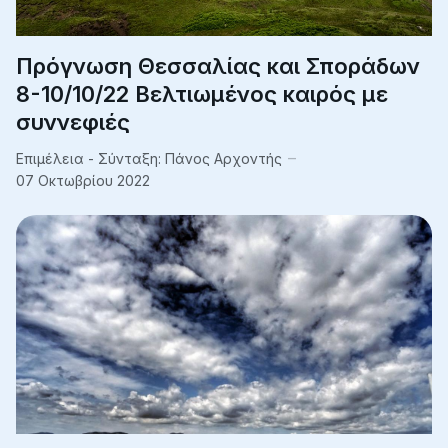
Πρόγνωση Θεσσαλίας και Σποράδων
8-10/10/22 Βελτιωμένος καιρός με
συννεφιές
Επιμέλεια - Σύνταξη:
Πάνος Αρχοντής
07 Οκτωβρίου 2022