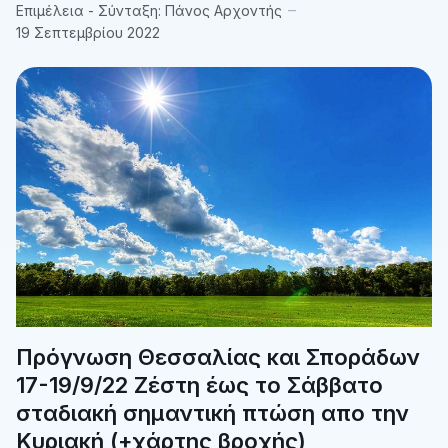
Επιμέλεια - Σύνταξη:
Πάνος Αρχοντής
19 Σεπτεμβρίου 2022
Πρόγνωση Θεσσαλίας και Σποράδων
17-19/9/22 Ζέστη έως το Σάββατο
σταδιακή σημαντική πτώση απο την
Κυριακή (+χάρτης βροχής)