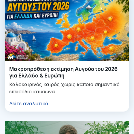
Μακροπρόθεση εκτίμηση Αυγούστου 2026
για Ελλάδα & Ευρώπη
Καλοκαιρινός καιρός χωρίς κάποιο σημαντικό
επεισόδιο καύσωνα
Δείτε αναλυτικά