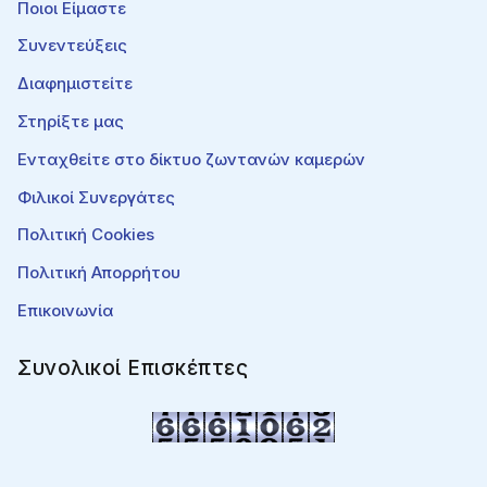
Ποιοι Είμαστε
Συνεντεύξεις
Διαφημιστείτε
Στηρίξτε μας
Ενταχθείτε στο δίκτυο ζωντανών καμερών
Φιλικοί Συνεργάτες
Πολιτική Cookies
Πολιτική Απορρήτου
Επικοινωνία
Συνολικοί Επισκέπτες