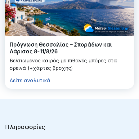
Πρόγνωση Θεσσαλίας – Σποράδων και
Λάρισας 8-11/8/26
Βελτιωμένος καιρός με πιθανές μπόρες στα
ορεινά (+χάρτες βροχής)
Δείτε αναλυτικά
Πληροφορίες