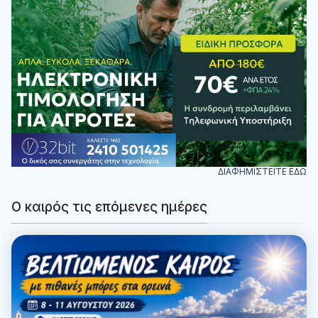
ΔΙΑΦΗΜΙΣΤΕΙΤΕ ΕΔΩ
Ο καιρός τις επόμενες ημέρες