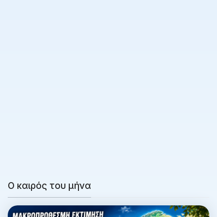
Ο καιρός του μήνα