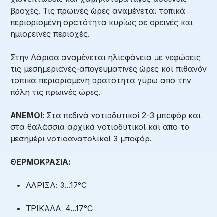
βροχές. Τις πρωινές ώρες αναμένεται τοπικά
περιορισμένη ορατότητα κυρίως σε ορεινές και
ημιορεινές περιοχές.
Στην Λάρισα αναμένεται ηλιοφάνεια με νεφώσεις
τις μεσημεριανές-απογευματινές ώρες και πιθανόν
τοπικά περιορισμένη ορατότητα γύρω απο την
πόλη τις πρωινές ώρες.
ΑΝΕΜΟΙ:
Στα πεδινά νοτιοδυτικοί 2-3 μποφόρ και
στα θαλάσσια αρχικά νοτιοδυτικοί και απο το
μεσημέρι νοτιοανατολικοί 3 μποφόρ.
ΘΕΡΜΟΚΡΑΣΙΑ:
ΛΑΡΙΣΑ: 3...17°C
ΤΡΙΚΑΛΑ: 4...17°C