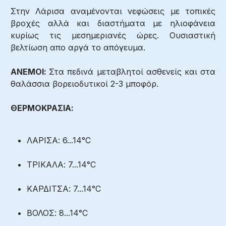
Στην Λάρισα αναμένονται νεφώσεις με τοπικές
βροχές αλλά και διαστήματα με ηλιοφάνεια
κυρίως τις μεσημεριανές ώρες. Ουσιαστική
βελτίωση απο αργά το απόγευμα.
ΑΝΕΜΟΙ:
Στα πεδινά μεταβλητοί ασθενείς και στα
θαλάσσια βορειοδυτικοί 2-3 μποφόρ.
ΘΕΡΜΟΚΡΑΣΙΑ:
ΛΑΡΙΣΑ: 6...14°C
ΤΡΙΚΑΛΑ: 7...14°C
ΚΑΡΔΙΤΣΑ: 7...14°C
ΒΟΛΟΣ: 8...14°C