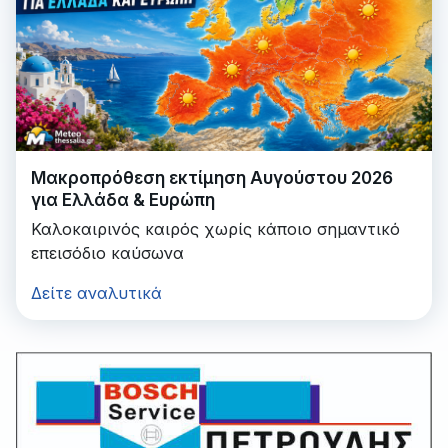
Μακροπρόθεση εκτίμηση Αυγούστου 2026
για Ελλάδα & Ευρώπη
Καλοκαιρινός καιρός χωρίς κάποιο σημαντικό
επεισόδιο καύσωνα
Δείτε αναλυτικά