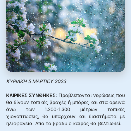
ΚΥΡΙΑΚΗ 5 ΜΑΡΤΙΟΥ 2023
ΚΑΙΡΙΚΕΣ ΣΥΝΘΗΚΕΣ:
Προβλέπονται νεφώσεις που
θα δίνουν τοπικές βροχές ή μπόρες και στα ορεινά
άνω των 1.200-1.300 μέτρων τοπικές
χιονοπτώσεις, θα υπάρχουν και διαστήματα με
ηλιοφάνεια. Απο το βράδυ ο καιρός θα βελτιωθεί.