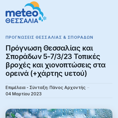
ΠΡΟΓΝΏΣΕΙΣ ΘΕΣΣΑΛΊΑΣ & ΣΠΟΡΆΔΩΝ
Πρόγνωση Θεσσαλίας και
Σποράδων 5-7/3/23 Τοπικές
βροχές και χιονοπτώσεις στα
ορεινά (+χάρτης υετού)
Επιμέλεια - Σύνταξη:
Πάνος Αρχοντής
04 Μαρτίου 2023