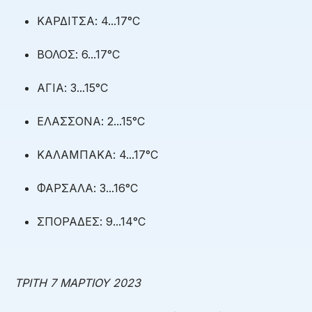
ΚΑΡΔΙΤΣΑ: 4...17°C
ΒΟΛΟΣ: 6...17°C
ΑΓΙΑ: 3...15°C
ΕΛΑΣΣΟΝΑ: 2...15°C
ΚΑΛΑΜΠΑΚΑ: 4...17°C
ΦΑΡΣΑΛΑ: 3...16°C
ΣΠΟΡΑΔΕΣ: 9...14°C
ΤΡΙΤΗ 7 ΜΑΡΤΙΟΥ 2023