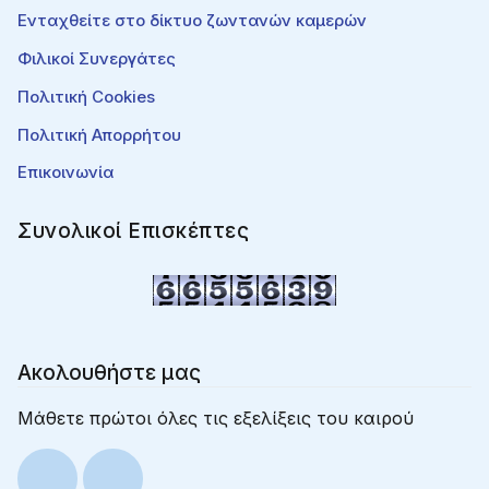
Ενταχθείτε στο δίκτυο ζωντανών καμερών
Φιλικοί Συνεργάτες
Πολιτική Cookies
Πολιτική Απορρήτου
Επικοινωνία
Συνολικοί Επισκέπτες
Ακολουθήστε μας
Μάθετε πρώτοι όλες τις εξελίξεις του καιρού