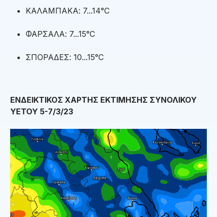
ΚΑΛΑΜΠΑΚΑ: 7...14°C
ΦΑΡΣΑΛΑ: 7...15°C
ΣΠΟΡΑΔΕΣ: 10...15°C
ΕΝΔΕΙΚΤΙΚΟΣ ΧΑΡΤΗΣ ΕΚΤΙΜΗΣΗΣ ΣΥΝΟΛΙΚΟΥ
ΥΕΤΟΥ 5-7/3/23