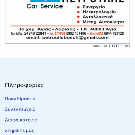
ΔΙΑΦΗΜΙΣΤΕΙΤΕ ΕΔΩ
Πληροφορίες
Ποιοι Είμαστε
Συνεντεύξεις
Διαφημιστείτε
Στηρίξτε μας