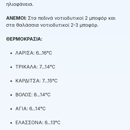
ηλιοφάνεια.
ΑΝΕΜΟΙ:
Στα πεδινά νοτιοδυτικοί 2 μποφόρ και
στα θαλάσσια νοτιοδυτικοί 2-3 μποφόρ.
ΘΕΡΜΟΚΡΑΣΙΑ:
ΛΑΡΙΣΑ: 6...16°C
ΤΡΙΚΑΛΑ: 7...14°C
ΚΑΡΔΙΤΣΑ: 7...15°C
ΒΟΛΟΣ: 8...14°C
ΑΓΙΑ: 6...14°C
ΕΛΑΣΣΟΝΑ: 6...13°C