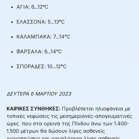
ΑΓΙΑ: 6...12°C
ΕΛΑΣΣΟΝΑ: 5...13°C
ΚΑΛΑΜΠΑΚΑ: 7...14°C
ΦΑΡΣΑΛΑ: 6...14°C
ΣΠΟΡΑΔΕΣ: 10...12°C
ΔΕΥΤΕΡΑ 6 ΜΑΡΤΙΟΥ 2023
ΚΑΙΡΙΚΕΣ ΣΥΝΘΗΚΕΣ:
Προβλέπεται ηλιοφάνεια με
τοπικές νεφώσεις τις μεσημεριανές-απογευματινές
ώρες που στα ορεινά της Πίνδου άνω των 1.400-
1.500 μέτρων θα δώσουν λίγες ασθενείς
χιονοπτώσεις και χαμηλότερα λίγες ασθενείς