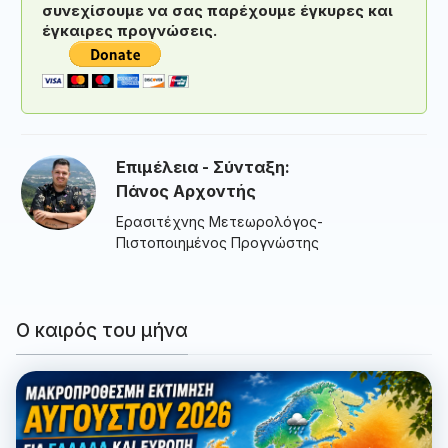
συνεχίσουμε να σας παρέχουμε έγκυρες και
έγκαιρες προγνώσεις.
Επιμέλεια - Σύνταξη:
Πάνος Αρχοντής
Ερασιτέχνης Μετεωρολόγος-
Πιστοποιημένος Προγνώστης
Ο καιρός του μήνα