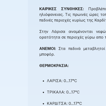
ΚΑΙΡΙΚΕΣ ΣΥΝΘΗΚΕΣ:
Προβλέπ
ηλιόφανειας. Τις πρωινές ώρες το
πεδινές περιοχές κυρίως της Καρδί
Στην Λάρισα αναμένονται νεφώσ
ορατότητα σε περιοχές γύρω απο τ
ΑΝΕΜΟΙ:
Στα πεδινά μεταβλητοί
μποφόρ.
ΘΕΡΜΟΚΡΑΣΙΑ:
ΛΑΡΙΣΑ: 0...17°C
ΤΡΙΚΑΛΑ: 0...17°C
ΚΑΡΔΙΤΣΑ: 0...17°C