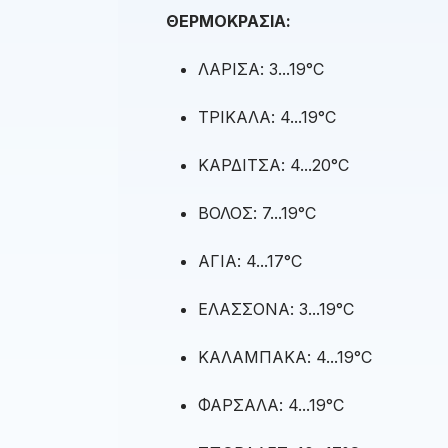
ΘΕΡΜΟΚΡΑΣΙΑ:
ΛΑΡΙΣΑ: 3...19°C
ΤΡΙΚΑΛΑ: 4...19°C
ΚΑΡΔΙΤΣΑ: 4...20°C
ΒΟΛΟΣ: 7...19°C
ΑΓΙΑ: 4...17°C
ΕΛΑΣΣΟΝΑ: 3...19°C
ΚΑΛΑΜΠΑΚΑ: 4...19°C
ΦΑΡΣΑΛΑ: 4...19°C