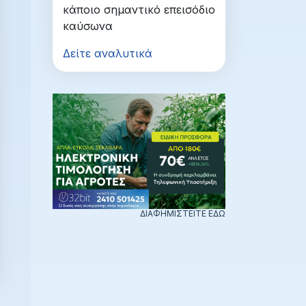
κάποιο σημαντικό επεισόδιο
καύσωνα
Δείτε αναλυτικά
ΔΙΑΦΗΜΙΣΤΕΙΤΕ ΕΔΩ