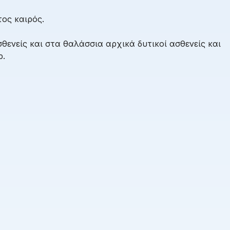
ος καιρός.
θενείς και στα θαλάσσια αρχικά δυτικοί ασθενείς και
ρ.