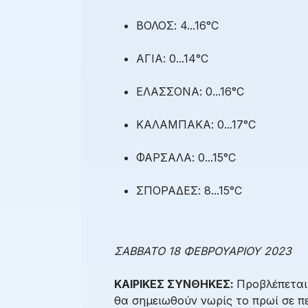
ΒΟΛΟΣ: 4...16°C
ΑΓΙΑ: 0...14°C
ΕΛΑΣΣΟΝΑ: 0...16°C
ΚΑΛΑΜΠΑΚΑ: 0...17°C
ΦΑΡΣΑΛΑ: 0...15°C
ΣΠΟΡΑΔΕΣ: 8...15°C
ΣΑΒΒΑΤΟ 18 ΦΕΒΡΟΥΑΡΙΟΥ 2023
ΚΑΙΡΙΚΕΣ ΣΥΝΘΗΚΕΣ:
Προβλέπεται
θα σημειωθούν νωρίς το πρωί σε πε