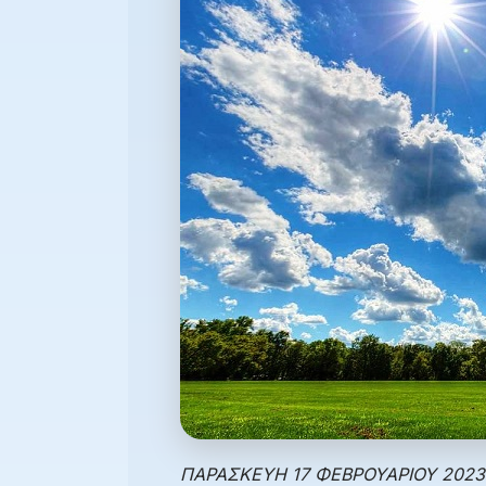
ΠΑΡΑΣΚΕΥΗ 17 ΦΕΒΡΟΥΑΡΙΟΥ 2023