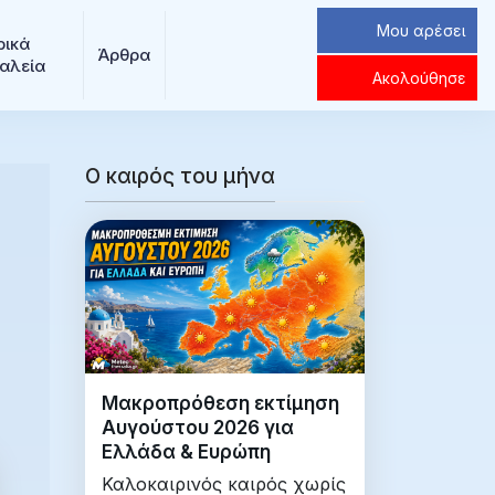
Μου αρέσει
ρικά 
Άρθρα
αλεία
Ακολούθησε
Ο καιρός του μήνα
Μακροπρόθεση εκτίμηση
Αυγούστου 2026 για
Ελλάδα & Ευρώπη
Καλοκαιρινός καιρός χωρίς