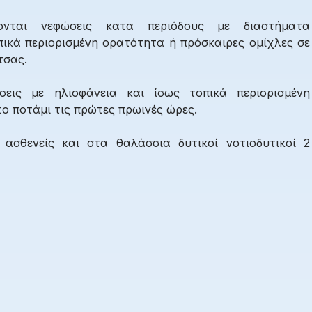
ονται νεφώσεις κατα περιόδους με διαστήματα
πικά περιορισμένη ορατότητα ή πρόσκαιρες ομίχλες σε
τσας.
εις με ηλιοφάνεια και ίσως τοπικά περιορισμένη
ο ποτάμι τις πρώτες πρωινές ώρες.
 ασθενείς και στα θαλάσσια δυτικοί νοτιοδυτικοί 2