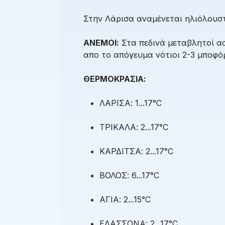
Στην Λάρισα αναμένεται ηλιόλουστ
ΑΝΕΜΟΙ:
Στα πεδινά μεταβλητοί ασ
απο το απόγευμα νότιοι 2-3 μποφό
ΘΕΡΜΟΚΡΑΣΙΑ:
ΛΑΡΙΣΑ: 1...17°C
ΤΡΙΚΑΛΑ: 2...17°C
ΚΑΡΔΙΤΣΑ: 2...17°C
ΒΟΛΟΣ: 6...17°C
ΑΓΙΑ: 2...15°C
ΕΛΑΣΣΟΝΑ: 2...17°C