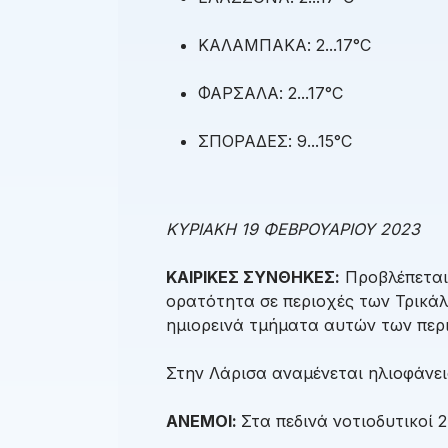
ΚΑΛΑΜΠΑΚΑ: 2...17°C
ΦΑΡΣΑΛΑ: 2...17°C
ΣΠΟΡΑΔΕΣ: 9...15°C
ΚΥΡΙΑΚΗ 19 ΦΕΒΡΟΥΑΡΙΟΥ 2023
ΚΑΙΡΙΚΕΣ ΣΥΝΘΗΚΕΣ:
Προβλέπεται 
ορατότητα σε περιοχές των Τρικάλ
ημιορεινά τμήματα αυτών των περ
Στην Λάρισα αναμένεται ηλιοφάνει
ΑΝΕΜΟΙ:
Στα πεδινά νοτιοδυτικοί 