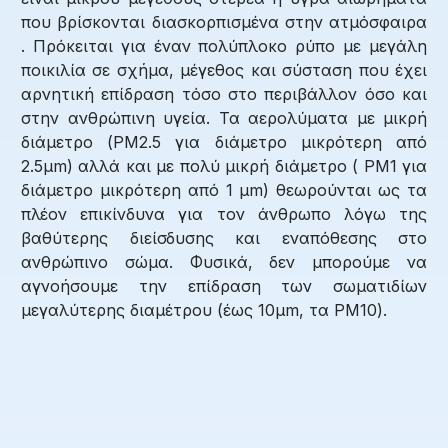
που βρίσκονται διασκορπισμένα στην ατμόσφαιρα
. Πρόκειται για έναν πολύπλοκο ρύπο με μεγάλη
ποικιλία σε σχήμα, μέγεθος και σύσταση που έχει
αρνητική επίδραση τόσο στο περιβάλλον όσο και
στην ανθρώπινη υγεία. Τα αερολύματα με μικρή
διάμετρο (PM2.5 για διάμετρο μικρότερη από
2.5μm) αλλά και με πολύ μικρή διάμετρο ( PM1 για
διάμετρο μικρότερη από 1 μm) θεωρούνται ως τα
πλέον επικίνδυνα για τον άνθρωπο λόγω της
βαθύτερης διείσδυσης και εναπόθεσης στο
ανθρώπινο σώμα. Φυσικά, δεν μπορούμε να
αγνοήσουμε την επίδραση των σωματιδίων
μεγαλύτερης διαμέτρου (έως 10μm, τα PM10).