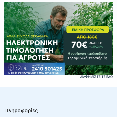
ΔΙΑΦΗΜΙΣΤΕΙΤΕ ΕΔΩ
Πληροφορίες