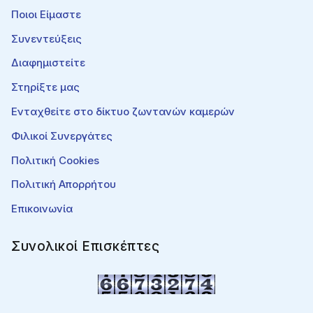
Ποιοι Είμαστε
Συνεντεύξεις
Διαφημιστείτε
Στηρίξτε μας
Ενταχθείτε στο δίκτυο ζωντανών καμερών
Φιλικοί Συνεργάτες
Πολιτική Cookies
Πολιτική Απορρήτου
Επικοινωνία
Συνολικοί Επισκέπτες