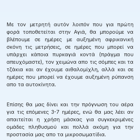
Με τον μετρητή αυτόν λοιπόν που για πρώτη
φορά τοποθετείται στην Αγιά, θα μπορούμε να
βλέπουμε σε ημέρες με αυξημένη αφρικανική
σκόνη τις μετρήσεις, σε ημέρες που μπορεί να
υπάρχει κάποια πυρκαγιά κοντά (πράγμα που
απευχόμαστε), τον χειμώνα απο τις σόμπες και τα
τζάκια και αν έχουμε αιθαλομίχλη, αλλά και σε
ημέρες που μπορεί να έχουμε αυξημένη ρύπανση
απο τα αυτοκίνητα.
Επίσης θα μας δίνει και την πρόγνωση του αέρα
για τις επόμενες 3-7 ημέρες, ενώ θα μας λέει αν
απαιτείται η χρήση μάσκας για συγκεκριμένες
ομάδες πληθυσμού και πολλά ακόμη για την
προστασία μας απο τα μικροσωματίδια.