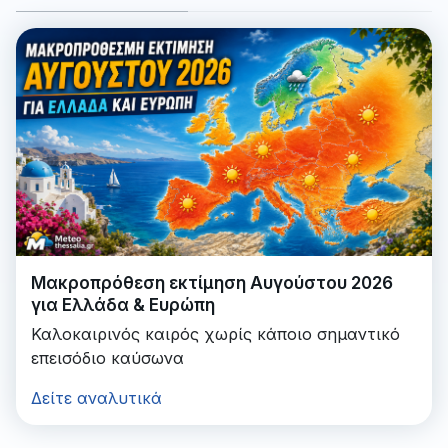
Μακροπρόθεση εκτίμηση Αυγούστου 2026
για Ελλάδα & Ευρώπη
Καλοκαιρινός καιρός χωρίς κάποιο σημαντικό
επεισόδιο καύσωνα
Δείτε αναλυτικά