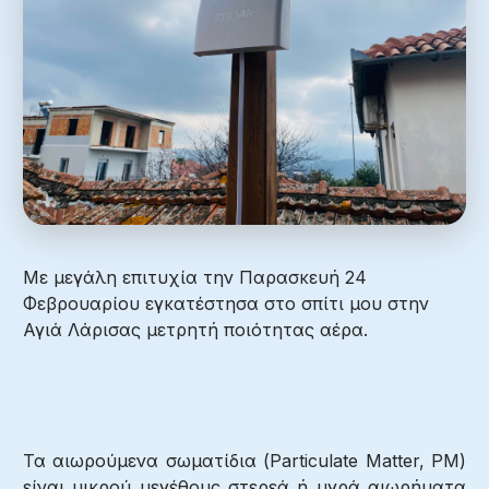
Με μεγάλη επιτυχία την Παρασκευή 24
Φεβρουαρίου εγκατέστησα στο σπίτι μου στην
Αγιά Λάρισας μετρητή ποιότητας αέρα.
Τα αιωρούμενα σωματίδια (Particulate Matter, PM)
είναι μικρού μεγέθους στερεά ή υγρά αιωρήματα