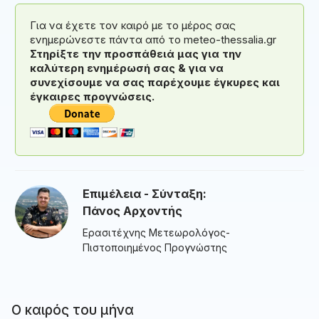
Για να έχετε τον καιρό με το μέρος σας
ενημερώνεστε πάντα από το meteo-thessalia.gr
Στηρίξτε την προσπάθειά μας για την
καλύτερη ενημέρωσή σας & για να
συνεχίσουμε να σας παρέχουμε έγκυρες και
έγκαιρες προγνώσεις.
Επιμέλεια - Σύνταξη:
Πάνος Αρχοντής
Ερασιτέχνης Μετεωρολόγος-
Πιστοποιημένος Προγνώστης
Ο καιρός του μήνα