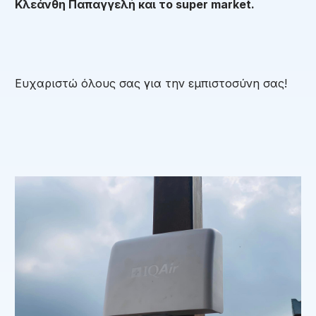
Κλεάνθη Παπαγγελή και το super market.
Ευχαριστώ όλους σας για την εμπιστοσύνη σας!