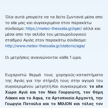
Όλα αυτά μπορείτε να τα δείτε ζωντανά μέσα απο
το site μας και συγκεκριμένα στον παρακάτω
σύνδεσμο:
https://meteo-thessalia.gr/
iqair/
αλλά και
μέσα απο την σελίδα του μετεωρολογικού
σταθμού Αγιάς στον παρακάτω σύνδεσμο:
http://www.meteo-thessalia.gr/
stations/agia/
Οι μετρήσεις ανανεώνονται κάθε 1 ώρα.
Ευχαριστώ θερμά τους χορηγούς-καταστήματα
της Αγιάς για την στήριξή τους στην αγορά του
συγκεκριμένου μετρητή.Και συγκεκριμένα:
το site
Χώρα Αγιά και τον Νίκο Γουργιώτη, τον Θέμη
Λάκκα και το Aqua, τα Αρτοποιεία Αρχοντή, την
Γεωργία Ποτούλα και το MΙλΙΟΝ και τέλος τον