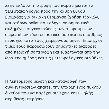
Στην Ελλάδα, η στροφή που παρατηρείται τα
τελευταία χρόνια προς την καύση ξύλου
βιομάζας για οικιακή θέρμανση (χρήση τζακιών,
καυστήρων pellet κ.α.) οδηγεί σε σημαντικά
αυξημένες συγκεντρώσεις των αιωρούμενων
σωματιδίων τόσο σε αστικές όσο και σε υπαίθριες
περιοχές κατά τους χειμερινούς μήνες. Επίσης, οι
τιμές τους παρουσιάζουν σημαντικές διαφορές
από περιοχή σε περιοχή και εξαρτώνται από την
ώρα της ημέρας και τις μετεωρολογικές συνθήκες.
Η λεπτομερής μελέτη και καταγραφή των
συγκεντρώσεων απαιτεί την ύπαρξη ενός πυκνού
δικτύου που να παρέχει συνεχείς και υψηλής
ακρίβειας μετρήσεις.