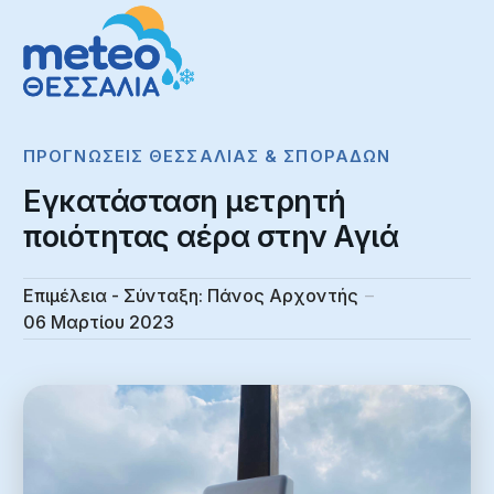
ΠΡΟΓΝΏΣΕΙΣ ΘΕΣΣΑΛΊΑΣ & ΣΠΟΡΆΔΩΝ
Εγκατάσταση μετρητή
ποιότητας αέρα στην Αγιά
Επιμέλεια - Σύνταξη:
Πάνος Αρχοντής
06 Μαρτίου 2023