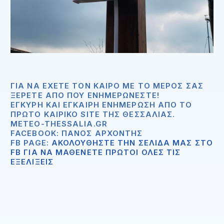
ΓΙΑ ΝΑ ΈΧΕΤΕ ΤΟΝ ΚΑΙΡΌ ΜΕ ΤΟ ΜΈΡΟΣ ΣΑΣ
ΞΈΡΕΤΕ ΑΠΟ ΠΟΥ ΕΝΗΜΕΡΏΝΕΣΤΕ!
ΈΓΚΥΡΗ ΚΑΙ ΈΓΚΑΙΡΗ ΕΝΗΜΈΡΩΣΗ ΑΠΟ ΤΟ
ΠΡΏΤΟ ΚΑΙΡΙΚΌ SITE ΤΗΣ ΘΕΣΣΑΛΊΑΣ.
METEO-THESSALIA.GR
FACEBOOK: ΠΆΝΟΣ ΑΡΧΟΝΤΉΣ
FB PAGE:
ΑΚΟΛΟΥΘΗΣΤΕ ΤΗΝ ΣΕΛΙΔΑ ΜΑΣ ΣΤΟ
FB ΓΙΑ ΝΑ ΜΑΘΕΝΕΤΕ ΠΡΩΤΟΙ ΟΛΕΣ ΤΙΣ
ΕΞΕΛΙΞΕΙΣ