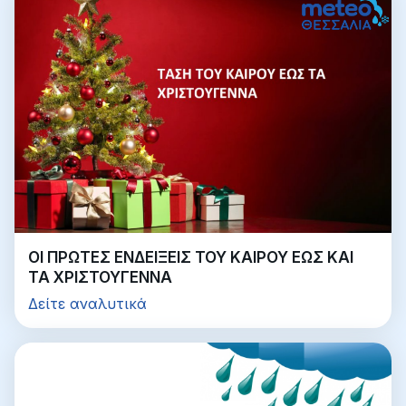
ΟΙ ΠΡΩΤΕΣ ΕΝΔΕΙΞΕΙΣ ΤΟΥ ΚΑΙΡΟΥ ΕΩΣ ΚΑΙ
ΤΑ ΧΡΙΣΤΟΥΓΕΝΝΑ
Δείτε αναλυτικά