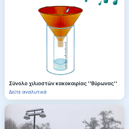
Σύνολο χιλιοστών κακοκαιρίας ''Βύρωνας''
Δείτε αναλυτικά