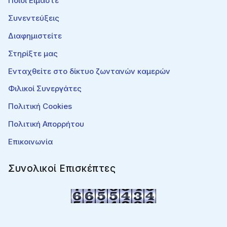
Ποιοι Είμαστε
Συνεντεύξεις
Διαφημιστείτε
Στηρίξτε μας
Ενταχθείτε στο δίκτυο ζωντανών καμερών
Φιλικοί Συνεργάτες
Πολιτική Cookies
Πολιτική Απορρήτου
Επικοινωνία
Συνολικοί Επισκέπτες