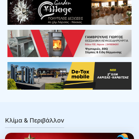
Κλίμα & Περιβάλλον