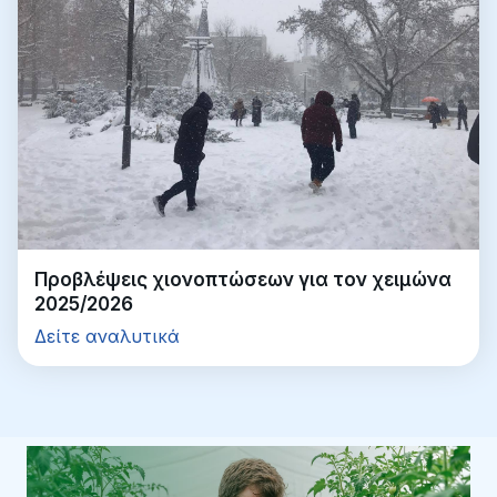
Προβλέψεις χιονοπτώσεων για τον χειμώνα
2025/2026
Δείτε αναλυτικά