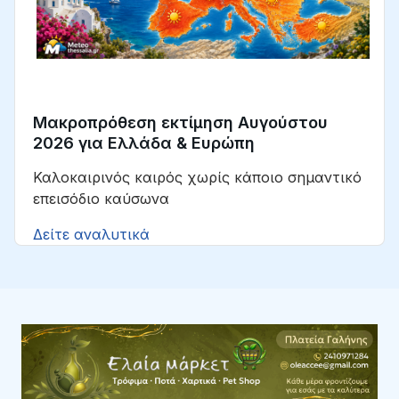
Μακροπρόθεση εκτίμηση Αυγούστου
2026 για Ελλάδα & Ευρώπη
Καλοκαιρινός καιρός χωρίς κάποιο σημαντικό
επεισόδιο καύσωνα
Δείτε αναλυτικά