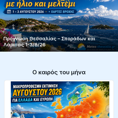
Πρόγνωση Θεσσαλίας – Σποράδων και
Λάρισας 1-3/8/26
Ο καιρός του μήνα