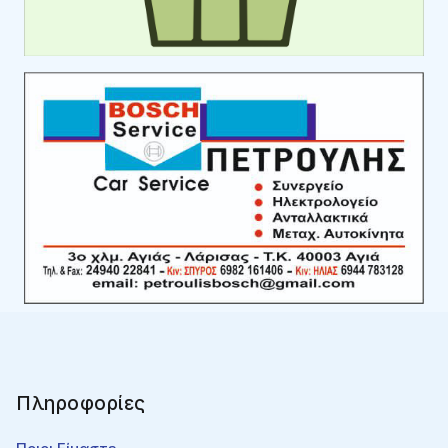
Πληροφορίες