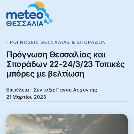
ΠΡΟΓΝΏΣΕΙΣ ΘΕΣΣΑΛΊΑΣ & ΣΠΟΡΆΔΩΝ
Πρόγνωση Θεσσαλίας και
Σποράδων 22-24/3/23 Τοπικές
μπόρες με βελτίωση
Επιμέλεια - Σύνταξη:
Πάνος Αρχοντής
21 Μαρτίου 2023