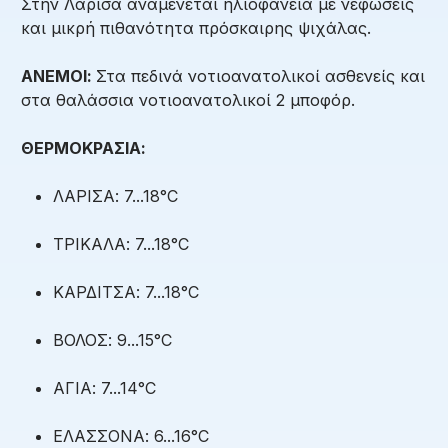
Στην Λάρισα αναμένεται ηλιοφάνεια με νεφώσεις
και μικρή πιθανότητα πρόσκαιρης ψιχάλας.
ΑΝΕΜΟΙ:
Στα πεδινά νοτιοανατολικοί ασθενείς και
στα θαλάσσια νοτιοανατολικοί 2 μποφόρ.
ΘΕΡΜΟΚΡΑΣΙΑ:
ΛΑΡΙΣΑ: 7...18°C
ΤΡΙΚΑΛΑ: 7...18°C
ΚΑΡΔΙΤΣΑ: 7...18°C
ΒΟΛΟΣ: 9...15°C
ΑΓΙΑ: 7...14°C
ΕΛΑΣΣΟΝΑ: 6...16°C