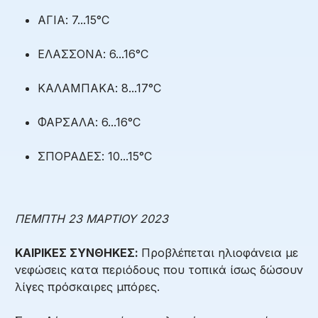
ΑΓΙΑ: 7...15°C
ΕΛΑΣΣΟΝΑ: 6...16°C
ΚΑΛΑΜΠΑΚΑ: 8...17°C
ΦΑΡΣΑΛΑ: 6...16°C
ΣΠΟΡΑΔΕΣ: 10...15°C
ΠΕΜΠΤΗ 23 ΜΑΡΤΙΟΥ 2023
ΚΑΙΡΙΚΕΣ ΣΥΝΘΗΚΕΣ:
Προβλέπεται ηλιοφάνεια με
νεφώσεις κατα περιόδους που τοπικά ίσως δώσουν
λίγες πρόσκαιρες μπόρες.