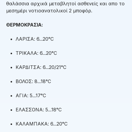
θαλάσσια αρχικά μεταβλητοί ασθενείς και απο το
μεσημέρι νοτιοανατολικοί 2 μποφόρ.
ΘΕΡΜΟΚΡΑΣΙΑ:
ΛΑΡΙΣΑ: 6...20°C
ΤΡΙΚΑΛΑ: 6...20°C
ΚΑΡΔΙΤΣΑ: 6...20/21°C
ΒΟΛΟΣ: 8...18°C
ΑΓΙΑ: 5...17°C
ΕΛΑΣΣΟΝΑ: 5...18°C
ΚΑΛΑΜΠΑΚΑ: 6...20°C