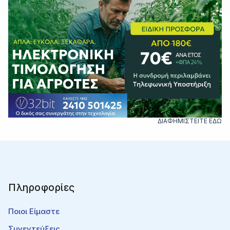
ΔΙΑΦΗΜΙΣΤΕΙΤΕ ΕΔΩ
Πληροφορίες
Ποιοι Είμαστε
Συνεντεύξεις