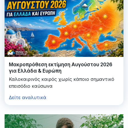
Μακροπρόθεση εκτίμηση Αυγούστου 2026
για Ελλάδα & Ευρώπη
Καλοκαιρινός καιρός χωρίς κάποιο σημαντικό
επεισόδιο καύσωνα
Δείτε αναλυτικά