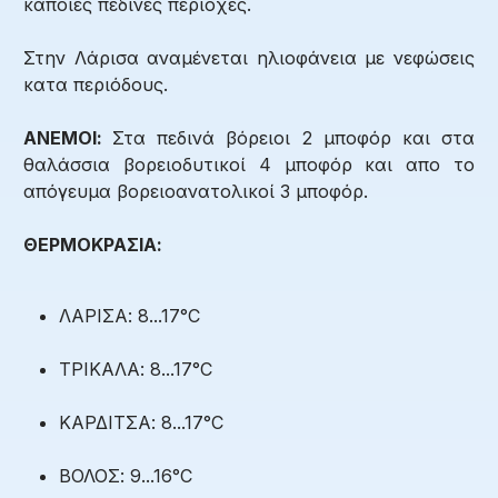
κάποιες πεδινές περιοχές.
Στην Λάρισα αναμένεται ηλιοφάνεια με νεφώσεις
κατα περιόδους.
ΑΝΕΜΟΙ:
Στα πεδινά βόρειοι 2 μποφόρ και στα
θαλάσσια βορειοδυτικοί 4 μποφόρ και απο το
απόγευμα βορειοανατολικοί 3 μποφόρ.
ΘΕΡΜΟΚΡΑΣΙΑ:
ΛΑΡΙΣΑ: 8...17°C
ΤΡΙΚΑΛΑ: 8...17°C
ΚΑΡΔΙΤΣΑ: 8...17°C
ΒΟΛΟΣ: 9...16°C