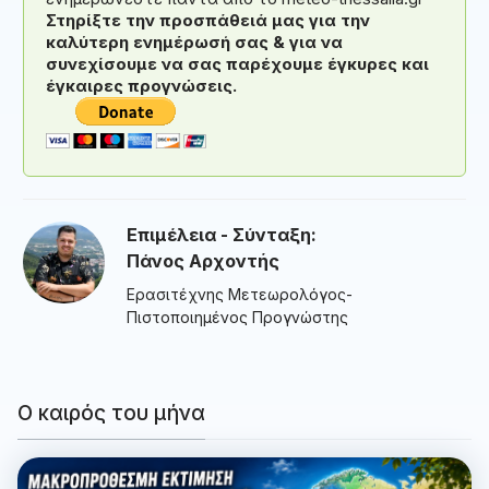
Στηρίξτε την προσπάθειά μας για την
καλύτερη ενημέρωσή σας & για να
συνεχίσουμε να σας παρέχουμε έγκυρες και
έγκαιρες προγνώσεις.
Επιμέλεια - Σύνταξη:
Πάνος Αρχοντής
Ερασιτέχνης Μετεωρολόγος-
Πιστοποιημένος Προγνώστης
Ο καιρός του μήνα