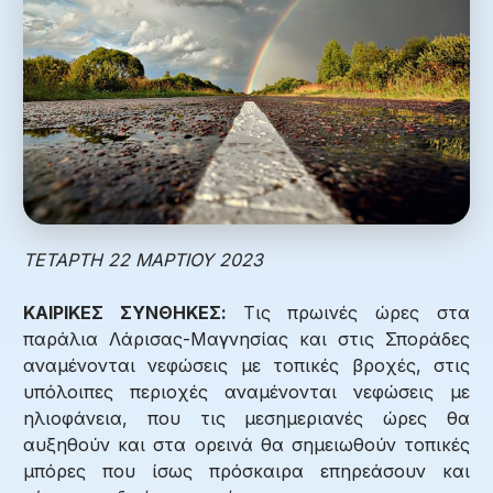
ΤΕΤΑΡΤΗ 22 ΜΑΡΤΙΟΥ 2023
ΚΑΙΡΙΚΕΣ ΣΥΝΘΗΚΕΣ:
Τις πρωινές ώρες στα
παράλια Λάρισας-Μαγνησίας και στις Σποράδες
αναμένονται νεφώσεις με τοπικές βροχές, στις
υπόλοιπες περιοχές αναμένονται νεφώσεις με
ηλιοφάνεια, που τις μεσημεριανές ώρες θα
αυξηθούν και στα ορεινά θα σημειωθούν τοπικές
μπόρες που ίσως πρόσκαιρα επηρεάσουν και