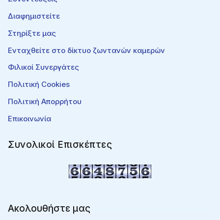
Διαφημιστείτε
Στηρίξτε μας
Ενταχθείτε στο δίκτυο ζωντανών καμερών
Φιλικοί Συνεργάτες
Πολιτική Cookies
Πολιτική Απορρήτου
Επικοινωνία
Συνολικοί Επισκέπτες
Ακολουθήστε μας