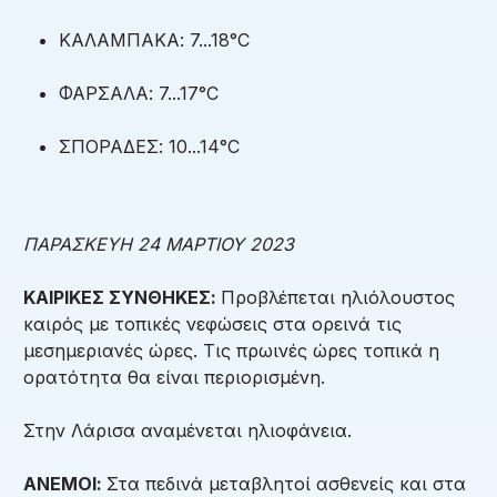
ΚΑΛΑΜΠΑΚΑ: 7...18°C
ΦΑΡΣΑΛΑ: 7...17°C
ΣΠΟΡΑΔΕΣ: 10...14°C
ΠΑΡΑΣΚΕΥΗ 24 ΜΑΡΤΙΟΥ 2023
ΚΑΙΡΙΚΕΣ ΣΥΝΘΗΚΕΣ:
Προβλέπεται ηλιόλουστος
καιρός με τοπικές νεφώσεις στα ορεινά τις
μεσημεριανές ώρες. Τις πρωινές ώρες τοπικά η
ορατότητα θα είναι περιορισμένη.
Στην Λάρισα αναμένεται ηλιοφάνεια.
ΑΝΕΜΟΙ:
Στα πεδινά μεταβλητοί ασθενείς και στα