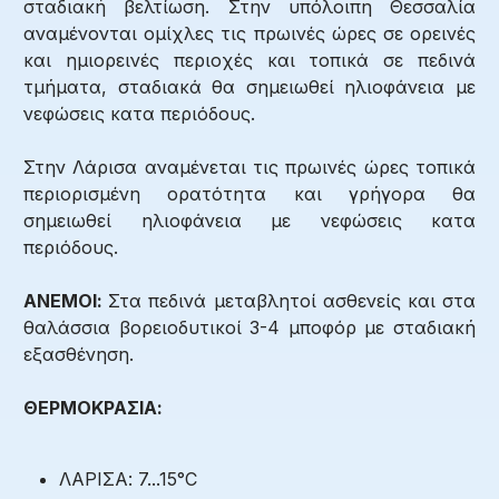
σταδιακή βελτίωση. Στην υπόλοιπη Θεσσαλία
αναμένονται ομίχλες τις πρωινές ώρες σε ορεινές
και ημιορεινές περιοχές και τοπικά σε πεδινά
τμήματα, σταδιακά θα σημειωθεί ηλιοφάνεια με
νεφώσεις κατα περιόδους.
Στην Λάρισα αναμένεται τις πρωινές ώρες τοπικά
περιορισμένη ορατότητα και γρήγορα θα
σημειωθεί ηλιοφάνεια με νεφώσεις κατα
περιόδους.
ΑΝΕΜΟΙ:
Στα πεδινά μεταβλητοί ασθενείς και στα
θαλάσσια βορειοδυτικοί 3-4 μποφόρ με σταδιακή
εξασθένηση.
ΘΕΡΜΟΚΡΑΣΙΑ:
ΛΑΡΙΣΑ: 7...15°C