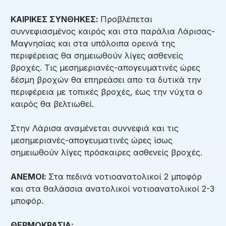
ΚΑΙΡΙΚΕΣ ΣΥΝΘΗΚΕΣ:
Προβλέπεται
συννεφιασμένος καιρός και στα παράλια Λάρισας-
Μαγνησίας και στα υπόλοιπα ορεινά της
περιφέρειας θα σημειωθούν λίγες ασθενείς
βροχές. Τις μεσημεριανές-απογευματινές ώρες
δέσμη βροχών θα επηρεάσει απο τα δυτικά την
περιφέρεια με τοπικές βροχές, έως την νύχτα ο
καιρός θα βελτιωθεί.
Στην Λάρισα αναμένεται συννεφιά και τις
μεσημεριανές-απογευματινές ώρες ίσως
σημειωθούν λίγες πρόσκαιρες ασθενείς βροχές.
ΑΝΕΜΟΙ:
Στα πεδινά νοτιοανατολικοί 2 μποφόρ
και στα θαλάσσια ανατολικοί νοτιοανατολικοί 2-3
μποφόρ.
ΘΕΡΜΟΚΡΑΣΙΑ: