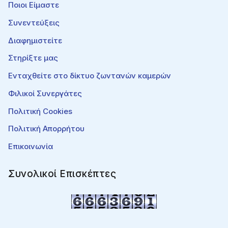
Ποιοι Είμαστε
Συνεντεύξεις
Διαφημιστείτε
Στηρίξτε μας
Ενταχθείτε στο δίκτυο ζωντανών καμερών
Φιλικοί Συνεργάτες
Πολιτική Cookies
Πολιτική Απορρήτου
Επικοινωνία
Συνολικοί Επισκέπτες