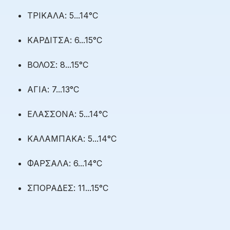
ΤΡΙΚΑΛΑ: 5...14°C
ΚΑΡΔΙΤΣΑ: 6...15°C
ΒΟΛΟΣ: 8...15°C
ΑΓΙΑ: 7...13°C
ΕΛΑΣΣΟΝΑ: 5...14°C
ΚΑΛΑΜΠΑΚΑ: 5...14°C
ΦΑΡΣΑΛΑ: 6...14°C
ΣΠΟΡΑΔΕΣ: 11...15°C