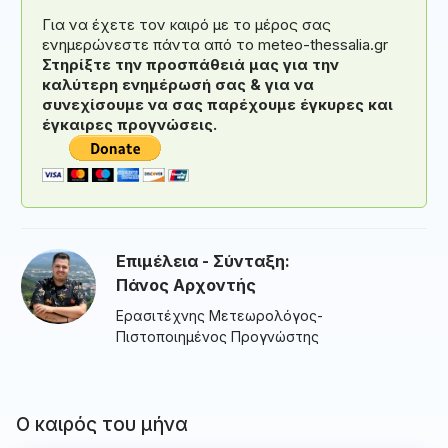
Για να έχετε τον καιρό με το μέρος σας
ενημερώνεστε πάντα από το meteo-thessalia.gr
Στηρίξτε την προσπάθειά μας για την
καλύτερη ενημέρωσή σας & για να
συνεχίσουμε να σας παρέχουμε έγκυρες και
έγκαιρες προγνώσεις.
Επιμέλεια - Σύνταξη:
Πάνος Αρχοντής
Ερασιτέχνης Μετεωρολόγος-
Πιστοποιημένος Προγνώστης
Ο καιρός του μήνα