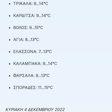
ΤΡΙΚΑΛΑ: 9...14°C
ΚΑΡΔΙΤΣΑ: 9...14°C
ΒΟΛΟΣ: 9...15°C
ΑΓΙΑ: 8...13°C
ΕΛΑΣΣΟΝΑ: 7...13°C
ΚΑΛΑΜΠΑΚΑ: 9...14°C
ΦΑΡΣΑΛΑ: 9...13°C
ΣΠΟΡΑΔΕΣ: 11...15°C
ΚΥΡΙΑΚΗ 4 ΔΕΚΕΜΒΡΙΟΥ 2022