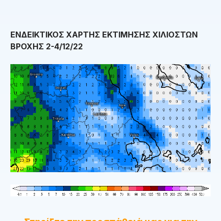
ΕΝΔΕΙΚΤΙΚΟΣ ΧΑΡΤΗΣ ΕΚΤΙΜΗΣΗΣ ΧΙΛΙΟΣΤΩΝ
ΒΡΟΧΗΣ 2-4/12/22