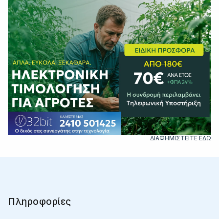
ΔΙΑΦΗΜΙΣΤΕΙΤΕ ΕΔΩ
Πληροφορίες