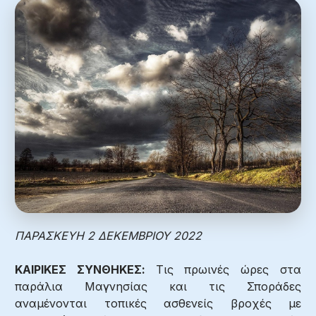
ΠΑΡΑΣΚΕΥΗ 2 ΔΕΚΕΜΒΡΙΟΥ 2022
ΚΑΙΡΙΚΕΣ ΣΥΝΘΗΚΕΣ:
Τις πρωινές ώρες στα
παράλια Μαγνησίας και τις Σποράδες
αναμένονται τοπικές ασθενείς βροχές με