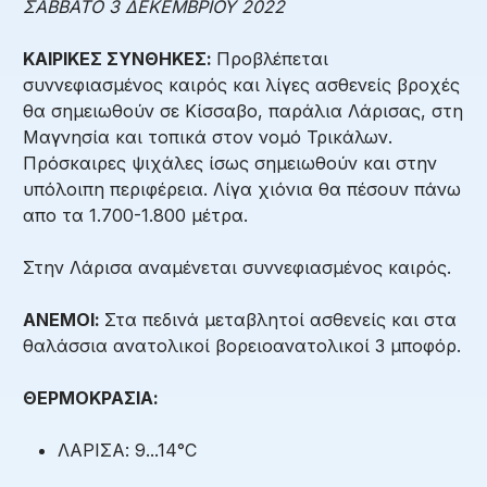
ΣΑΒΒΑΤΟ 3 ΔΕΚΕΜΒΡΙΟΥ 2022
ΚΑΙΡΙΚΕΣ ΣΥΝΘΗΚΕΣ:
Προβλέπεται
συννεφιασμένος καιρός και λίγες ασθενείς βροχές
θα σημειωθούν σε Κίσσαβο, παράλια Λάρισας, στη
Μαγνησία και τοπικά στον νομό Τρικάλων.
Πρόσκαιρες ψιχάλες ίσως σημειωθούν και στην
υπόλοιπη περιφέρεια. Λίγα χιόνια θα πέσουν πάνω
απο τα 1.700-1.800 μέτρα.
Στην Λάρισα αναμένεται συννεφιασμένος καιρός.
ΑΝΕΜΟΙ:
Στα πεδινά μεταβλητοί ασθενείς και στα
θαλάσσια ανατολικοί βορειοανατολικοί 3 μποφόρ.
ΘΕΡΜΟΚΡΑΣΙΑ:
ΛΑΡΙΣΑ: 9...14°C