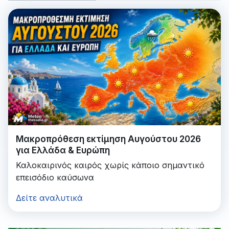
Μακροπρόθεση εκτίμηση Αυγούστου 2026
για Ελλάδα & Ευρώπη
Καλοκαιρινός καιρός χωρίς κάποιο σημαντικό
επεισόδιο καύσωνα
Δείτε αναλυτικά