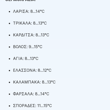
ΛΑΡΙΣΑ: 8...14°C
ΤΡΙΚΑΛΑ: 8...13°C
ΚΑΡΔΙΤΣΑ: 8...13°C
ΒΟΛΟΣ: 9...15°C
ΑΓΙΑ: 8...13°C
ΕΛΑΣΣΟΝΑ: 8...12°C
ΚΑΛΑΜΠΑΚΑ: 8...13°C
ΦΑΡΣΑΛΑ: 8...14°C
ΣΠΟΡΑΔΕΣ: 11...15°C