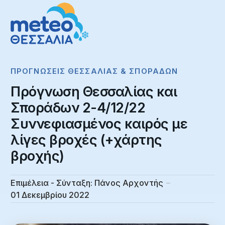
ΠΡΟΓΝΏΣΕΙΣ ΘΕΣΣΑΛΊΑΣ & ΣΠΟΡΆΔΩΝ
Πρόγνωση Θεσσαλίας και
Σποράδων 2-4/12/22
Συννεφιασμένος καιρός με
λίγες βροχές (+χάρτης
βροχής)
Επιμέλεια - Σύνταξη:
Πάνος Αρχοντής
01 Δεκεμβρίου 2022