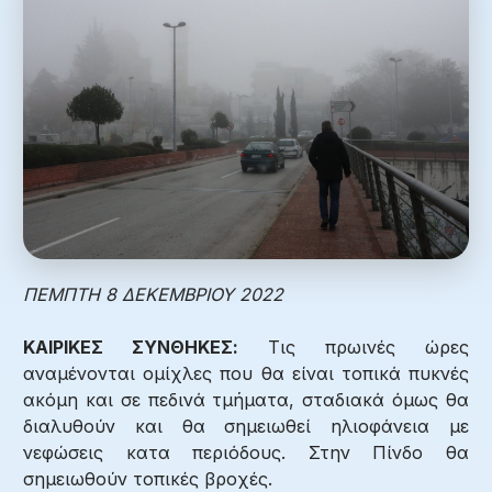
ΠΕΜΠΤΗ 8 ΔΕΚΕΜΒΡΙΟΥ 2022
ΚΑΙΡΙΚΕΣ ΣΥΝΘΗΚΕΣ:
Τις πρωινές ώρες
αναμένονται ομίχλες που θα είναι τοπικά πυκνές
ακόμη και σε πεδινά τμήματα, σταδιακά όμως θα
διαλυθούν και θα σημειωθεί ηλιοφάνεια με
νεφώσεις κατα περιόδους. Στην Πίνδο θα
σημειωθούν τοπικές βροχές.