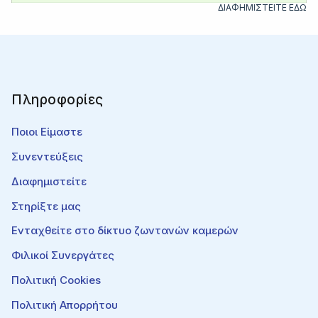
ΔΙΑΦΗΜΙΣΤΕΙΤΕ ΕΔΩ
Πληροφορίες
Ποιοι Είμαστε
Συνεντεύξεις
Διαφημιστείτε
Στηρίξτε μας
Ενταχθείτε στο δίκτυο ζωντανών καμερών
Φιλικοί Συνεργάτες
Πολιτική Cookies
Πολιτική Απορρήτου