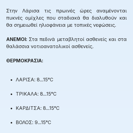
Στην Λάρισα τις πρωινές ώρες αναμένονται
πυκνές ομίχλες που σταδιακά θα διαλυθούν και
θα σημειωθεί ηλιοφάνεια με τοπικές νεφώσεις.
ΑΝΕΜΟΙ:
Στα πεδινά μεταβλητοί ασθενείς και στα
θαλάσσια νοτιοανατολικοί ασθενείς.
ΘΕΡΜΟΚΡΑΣΙΑ:
ΛΑΡΙΣΑ: 8...15°C
ΤΡΙΚΑΛΑ: 8...15°C
ΚΑΡΔΙΤΣΑ: 8...15°C
ΒΟΛΟΣ: 9...15°C