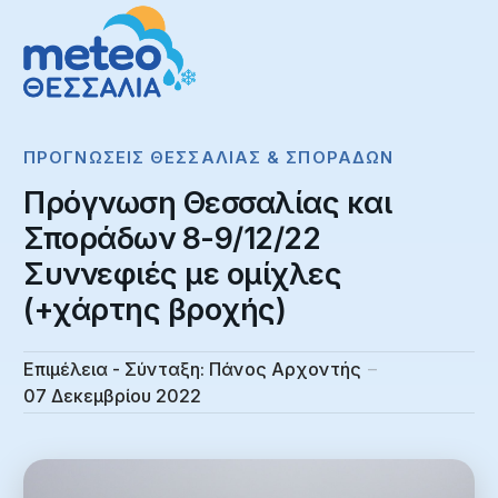
ΠΡΟΓΝΏΣΕΙΣ ΘΕΣΣΑΛΊΑΣ & ΣΠΟΡΆΔΩΝ
Πρόγνωση Θεσσαλίας και
Σποράδων 8-9/12/22
Συννεφιές με ομίχλες
(+χάρτης βροχής)
Επιμέλεια - Σύνταξη:
Πάνος Αρχοντής
07 Δεκεμβρίου 2022