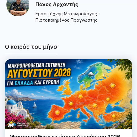
Πάνος Αρχοντής
Ερασιτέχνης Μετεωρολόγος-
Πιστοποιημένος Προγνώστης
Ο καιρός του μήνα