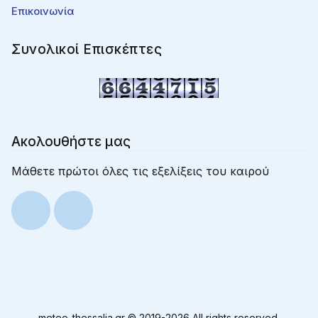
Επικοινωνία
Συνολικοί Επισκέπτες
Ακολουθήστε μας
Μάθετε πρώτοι όλες τις εξελίξεις του καιρού
meteo-thessalia.gr © 2019-
2026 All rights reserved.