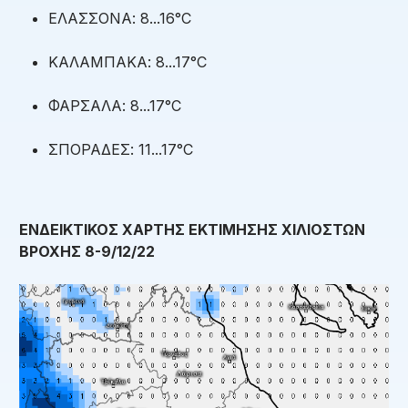
ΕΛΑΣΣΟΝΑ: 8...16°C
ΚΑΛΑΜΠΑΚΑ: 8...17°C
ΦΑΡΣΑΛΑ: 8...17°C
ΣΠΟΡΑΔΕΣ: 11...17°C
ΕΝΔΕΙΚΤΙΚΟΣ ΧΑΡΤΗΣ ΕΚΤΙΜΗΣΗΣ ΧΙΛΙΟΣΤΩΝ
ΒΡΟΧΗΣ 8-9/12/22