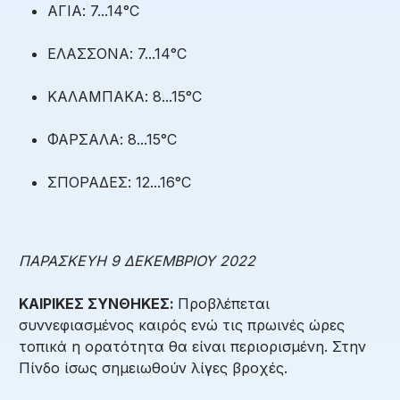
ΑΓΙΑ: 7...14°C
ΕΛΑΣΣΟΝΑ: 7...14°C
ΚΑΛΑΜΠΑΚΑ: 8...15°C
ΦΑΡΣΑΛΑ: 8...15°C
ΣΠΟΡΑΔΕΣ: 12...16°C
ΠΑΡΑΣΚΕΥΗ 9 ΔΕΚΕΜΒΡΙΟΥ 2022
ΚΑΙΡΙΚΕΣ ΣΥΝΘΗΚΕΣ:
Προβλέπεται
συννεφιασμένος καιρός ενώ τις πρωινές ώρες
τοπικά η ορατότητα θα είναι περιορισμένη. Στην
Πίνδο ίσως σημειωθούν λίγες βροχές.