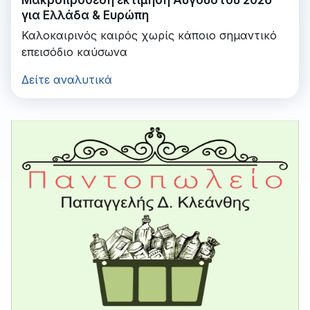
Μακροπρόθεση εκτίμηση Αυγούστου 2026
για Ελλάδα & Ευρώπη
Καλοκαιρινός καιρός χωρίς κάποιο σημαντικό
επεισόδιο καύσωνα
Δείτε αναλυτικά