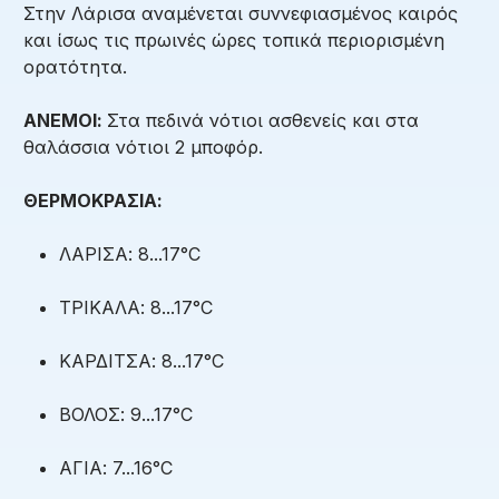
Στην Λάρισα αναμένεται συννεφιασμένος καιρός
και ίσως τις πρωινές ώρες τοπικά περιορισμένη
ορατότητα.
ΑΝΕΜΟΙ:
Στα πεδινά νότιοι ασθενείς και στα
θαλάσσια νότιοι 2 μποφόρ.
ΘΕΡΜΟΚΡΑΣΙΑ:
ΛΑΡΙΣΑ: 8...17°C
ΤΡΙΚΑΛΑ: 8...17°C
ΚΑΡΔΙΤΣΑ: 8...17°C
ΒΟΛΟΣ: 9...17°C
ΑΓΙΑ: 7...16°C