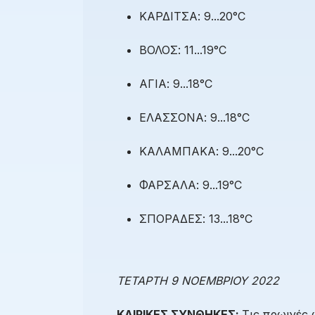
ΚΑΡΔΙΤΣΑ: 9...20°C
ΒΟΛΟΣ: 11...19°C
ΑΓΙΑ: 9...18°C
ΕΛΑΣΣΟΝΑ: 9...18°C
ΚΑΛΑΜΠΑΚΑ: 9...20°C
ΦΑΡΣΑΛΑ: 9...19°C
ΣΠΟΡΑΔΕΣ: 13...18°C
ΤΕΤΑΡΤΗ 9 ΝΟΕΜΒΡΙΟΥ 2022
ΚΑΙΡΙΚΕΣ ΣΥΝΘΗΚΕΣ:
Τις πρωινές 