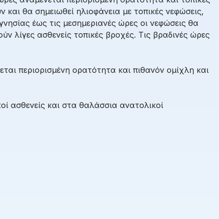
 και θα σημειωθεί ηλιοφάνεια με τοπικές νεφώσεις,
νησίας έως τις μεσημεριανές ώρες οι νεφώσεις θα
ούν λίγες ασθενείς τοπικές βροχές. Τις βραδινές ώρες
εται περιορισμένη ορατότητα και πιθανόν ομίχλη και
οί ασθενείς και στα θαλάσσια ανατολικοί