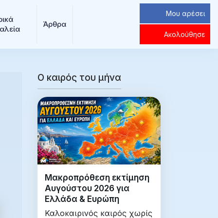
Μου αρέσει
ρικά 
Άρθρα
αλεία
Ακολούθησε
Ο καιρός του μήνα
Μακροπρόθεση εκτίμηση
Αυγούστου 2026 για
Ελλάδα & Ευρώπη
Καλοκαιρινός καιρός χωρίς