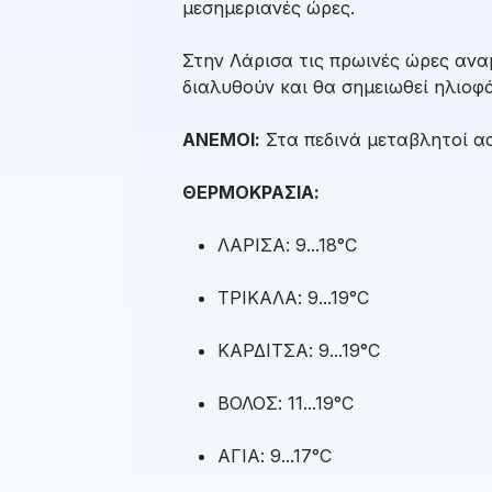
μεσημεριανές ώρες.
Στην Λάρισα τις πρωινές ώρες ανα
διαλυθούν και θα σημειωθεί ηλιοφά
ΑΝΕΜΟΙ:
Στα πεδινά μεταβλητοί ασ
ΘΕΡΜΟΚΡΑΣΙΑ:
ΛΑΡΙΣΑ: 9...18°C
ΤΡΙΚΑΛΑ: 9...19°C
ΚΑΡΔΙΤΣΑ: 9...19°C
ΒΟΛΟΣ: 11...19°C
ΑΓΙΑ: 9...17°C