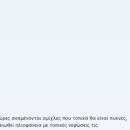
ώρες αναμένονται ομίχλες που τοπικά θα είναι πυκνές,
ιωθεί ηλιοφάνεια με τοπικές νεφώσεις τις