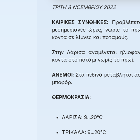
ΤΡΙΤΗ 8 ΝΟΕΜΒΡΙΟΥ 2022
ΚΑΙΡΙΚΕΣ ΣΥΝΘΗΚΕΣ:
Προβλέπετ
μεσημεριανές ώρες, νωρίς το πρω
κοντά σε λίμνες και ποταμούς.
Στην Λάρισα αναμένεται ηλιοφάν
κοντά στο ποτάμι νωρίς το πρωί.
ΑΝΕΜΟΙ:
Στα πεδινά μεταβλητοί ασ
μποφόρ.
ΘΕΡΜΟΚΡΑΣΙΑ:
ΛΑΡΙΣΑ: 9...20°C
ΤΡΙΚΑΛΑ: 9...20°C