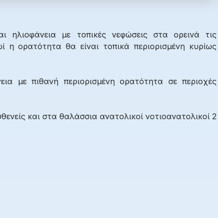
αι ηλιοφάνεια με τοπικές νεφώσεις στα ορεινά τις
ί η ορατότητα θα είναι τοπικά περιορισμένη κυρίως
εια με πιθανή περιορισμένη ορατότητα σε περιοχές
θενείς και στα θαλάσσια ανατολικοί νοτιοανατολικοί 2