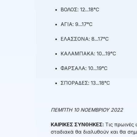
ΒΟΛΟΣ: 12...18°C
ΑΓΙΑ: 9...17°C
ΕΛΑΣΣΟΝΑ: 8...17°C
ΚΑΛΑΜΠΑΚΑ: 10...19°C
ΦΑΡΣΑΛΑ: 10...19°C
ΣΠΟΡΑΔΕΣ: 13...18°C
ΠΕΜΠΤΗ 10 ΝΟΕΜΒΡΙΟΥ 2022
ΚΑΙΡΙΚΕΣ ΣΥΝΘΗΚΕΣ:
Τις πρωινές 
σταδιακά θα διαλυθούν και θα σημε