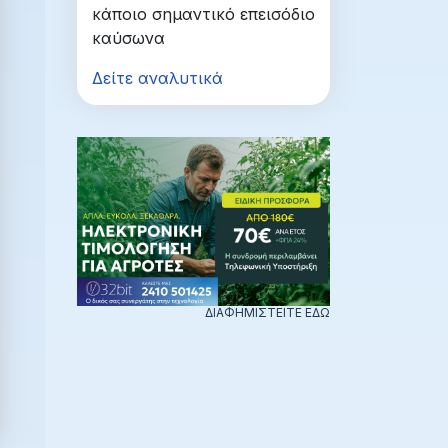
κάποιο σημαντικό επεισόδιο
καύσωνα
Δείτε αναλυτικά
ΔΙΑΦΗΜΙΣΤΕΙΤΕ ΕΔΩ