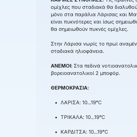
ομίχλες που σταδιακά θα διαλυθούν
μόνο στα παράλια Λάρισας και Μαγ
είναι πυκνότερες και ίσως σημειωθ
θα σημειωθούν πυκνές ομίχλες.
Στην Λάρισα νωρίς το πρωί αναμέν
σταδιακά ηλιοφάνεια.
ΑΝΕΜΟΙ:
Στα πεδινά νοτιοανατολικ
βορειοανατολικοί 2 μποφόρ.
ΘΕΡΜΟΚΡΑΣΙΑ:
ΛΑΡΙΣΑ: 10...19°C
ΤΡΙΚΑΛΑ: 10...19°C
ΚΑΡΔΙΤΣΑ: 10...19°C