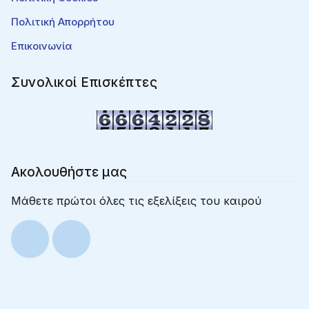
Πολιτική Απορρήτου
Επικοινωνία
Συνολικοί Επισκέπτες
Ακολουθήστε μας
Μάθετε πρώτοι όλες τις εξελίξεις του καιρού