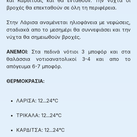
και Καρδίτσας και θα ενταθούν. Την νύχτα οι
βροχές θα επεκταθούν σε όλη τη περιφέρεια.
Στην Λάρισα αναμένεται ηλιοφάνεια με νεφώσεις,
σταδιακά απο το μεσημέρι θα συννεφιάσει και την
νύχτα θα σημειωθούν βροχές.
ΑΝΕΜΟΙ:
Στα πεδινά νότιοι 3 μποφόρ και στα
θαλάσσια νοτιοανατολικοί 3-4 και απο το
απόγευμα 6-7 μποφόρ.
ΘΕΡΜΟΚΡΑΣΙΑ:
ΛΑΡΙΣΑ: 12...24°C
ΤΡΙΚΑΛΑ: 12...24°C
ΚΑΡΔΙΤΣΑ: 12...24°C