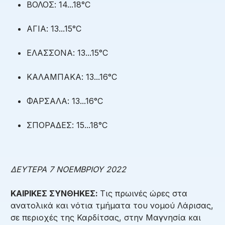
ΒΟΛΟΣ: 14...18°C
ΑΓΙΑ: 13...15°C
ΕΛΑΣΣΟΝΑ: 13...15°C
ΚΑΛΑΜΠΑΚΑ: 13...16°C
ΦΑΡΣΑΛΑ: 13...16°C
ΣΠΟΡΑΔΕΣ: 15...18°C
ΔΕΥΤΕΡΑ 7 ΝΟΕΜΒΡΙΟΥ 2022
ΚΑΙΡΙΚΕΣ ΣΥΝΘΗΚΕΣ:
Τις πρωινές ώρες στα
ανατολικά και νότια τμήματα του νομού Λάρισας,
σε περιοχές της Καρδίτσας, στην Μαγνησία και