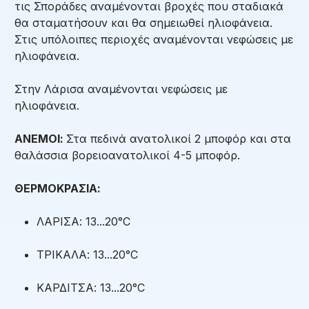
τις Σποράδες αναμένονται βροχές που σταδιακά
θα σταματήσουν και θα σημειωθεί ηλιοφάνεια.
Στις υπόλοιπες περιοχές αναμένονται νεφώσεις με
ηλιοφάνεια.
Στην Λάρισα αναμένονται νεφώσεις με
ηλιοφάνεια.
ΑΝΕΜΟΙ:
Στα πεδινά ανατολικοί 2 μποφόρ και στα
θαλάσσια βορειοανατολικοί 4-5 μποφόρ.
ΘΕΡΜΟΚΡΑΣΙΑ:
ΛΑΡΙΣΑ: 13...20°C
ΤΡΙΚΑΛΑ: 13...20°C
ΚΑΡΔΙΤΣΑ: 13...20°C