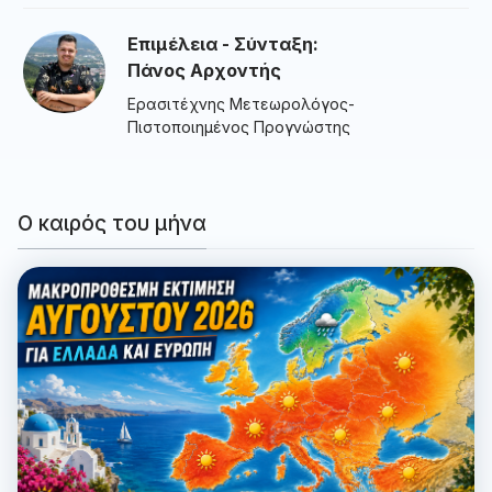
Επιμέλεια - Σύνταξη:
Πάνος Αρχοντής
Ερασιτέχνης Μετεωρολόγος-
Πιστοποιημένος Προγνώστης
Ο καιρός του μήνα