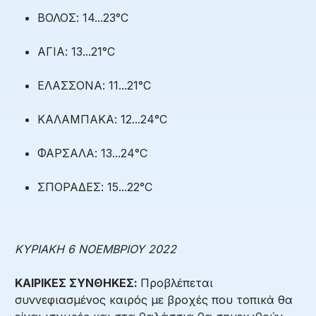
ΒΟΛΟΣ: 14...23°C
ΑΓΙΑ: 13...21°C
ΕΛΑΣΣΟΝΑ: 11...21°C
ΚΑΛΑΜΠΑΚΑ: 12...24°C
ΦΑΡΣΑΛΑ: 13...24°C
ΣΠΟΡΑΔΕΣ: 15...22°C
ΚΥΡΙΑΚΗ 6 ΝΟΕΜΒΡΙΟΥ 2022
ΚΑΙΡΙΚΕΣ ΣΥΝΘΗΚΕΣ:
Προβλέπεται
συννεφιασμένος καιρός με βροχές που τοπικά θα