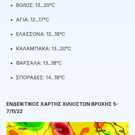
ΒΟΛΟΣ: 13...20°C
ΑΓΙΑ: 12...17°C
ΕΛΑΣΣΟΝΑ: 12...18°C
ΚΑΛΑΜΠΑΚΑ: 13...20°C
ΦΑΡΣΑΛΑ: 13...18°C
ΣΠΟΡΑΔΕΣ: 14...18°C
ΕΝΔΕΙΚΤΙΚΟΣ ΧΑΡΤΗΣ ΧΙΛΙΟΣΤΩΝ ΒΡΟΧΗΣ 5-
7/11/22