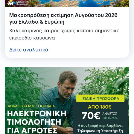
Μακροπρόθεση εκτίμηση Αυγούστου 2026
για Ελλάδα & Ευρώπη
Καλοκαιρινός καιρός χωρίς κάποιο σημαντικό
επεισόδιο καύσωνα
Δείτε αναλυτικά