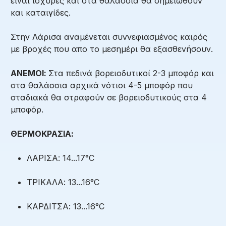
είναι ισχυρές και στα θαλάσσια θα σημειωθούν
και καταιγίδες.
Στην Λάρισα αναμένεται συννεφιασμένος καιρός
με βροχές που απο το μεσημέρι θα εξασθενήσουν.
ΑΝΕΜΟΙ:
Στα πεδινά βορειοδυτικοί 2-3 μποφόρ και
στα θαλάσσια αρχικά νότιοι 4-5 μποφόρ που
σταδιακά θα στραφούν σε βορειοδυτικούς στα 4
μποφόρ.
ΘΕΡΜΟΚΡΑΣΙΑ:
ΛΑΡΙΣΑ: 14...17°C
ΤΡΙΚΑΛΑ: 13...16°C
ΚΑΡΔΙΤΣΑ: 13...16°C