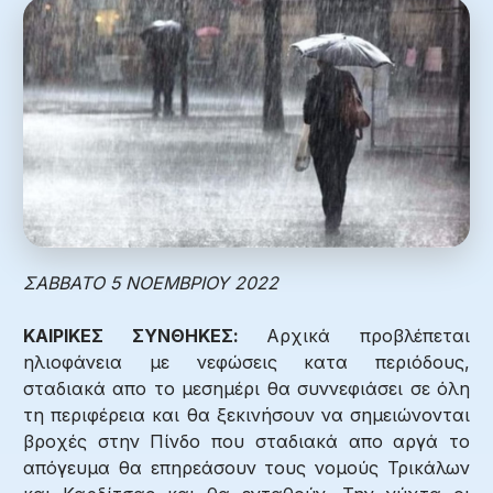
ΣΑΒΒΑΤΟ 5 ΝΟΕΜΒΡΙΟΥ 2022
ΚΑΙΡΙΚΕΣ ΣΥΝΘΗΚΕΣ:
Αρχικά προβλέπεται
ηλιοφάνεια με νεφώσεις κατα περιόδους,
σταδιακά απο το μεσημέρι θα συννεφιάσει σε όλη
τη περιφέρεια και θα ξεκινήσουν να σημειώνονται
βροχές στην Πίνδο που σταδιακά απο αργά το
απόγευμα θα επηρεάσουν τους νομούς Τρικάλων