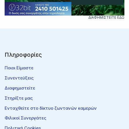
ΔΙΑΦΗΜΙΣΤΕΙΤΕ ΕΔΩ
Πληροφορίες
Ποιοι Είμαστε
Συνεντεύξεις
Διαφημιστείτε
Στηρίξτε μας
Ενταχθείτε στο δίκτυο ζωντανών καμερών
Φιλικοί Συνεργάτες
Πολιτική Cookies