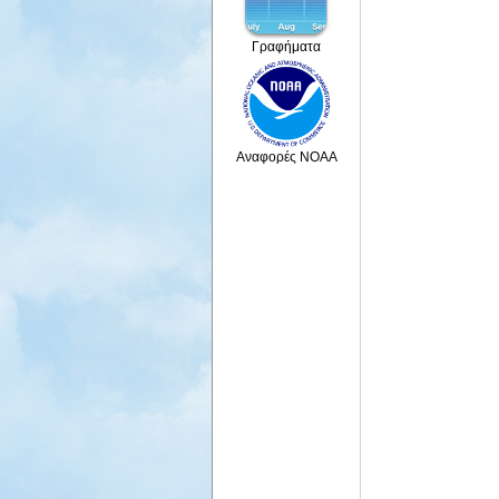
Γραφήματα
Αναφορές NOAA