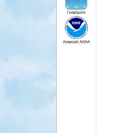
Γραφήματα
Αναφορές NOAA