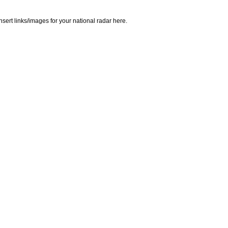
insert links/images for your national radar here.