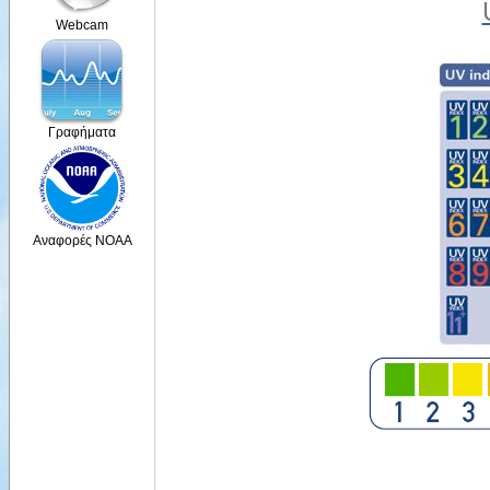
Webcam
Γραφήματα
Αναφορές NOAA