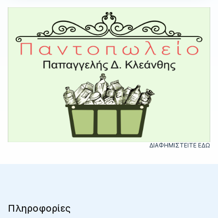
ΔΙΑΦΗΜΙΣΤΕΙΤΕ ΕΔΩ
Πληροφορίες