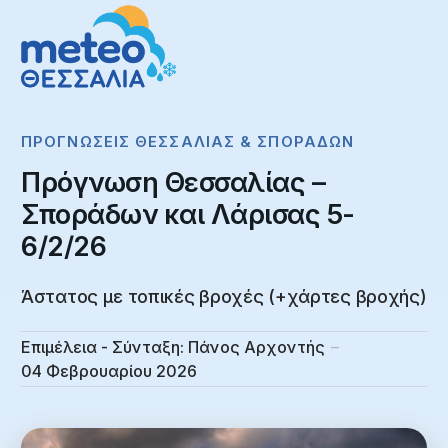
ΠΡΟΓΝΏΣΕΙΣ ΘΕΣΣΑΛΊΑΣ & ΣΠΟΡΆΔΩΝ
Πρόγνωση Θεσσαλίας –
Σποράδων και Λάρισας 5-
6/2/26
Άστατος με τοπικές βροχές (+χάρτες βροχής)
Επιμέλεια - Σύνταξη:
Πάνος Αρχοντής
04 Φεβρουαρίου 2026