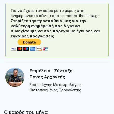
Για να έχετε τον καιρό με το μέρος σας
ενημερώνεστε πάντα από το meteo-thessalia.gr
Στηρίξτε την προσπάθειά μας για την
καλύτερη ενημέρωσή σας & για να
συνεχίσουμε να σας παρέχουμε έγκυρες και
έγκαιρες προγνώσεις.
Επιμέλεια - Σύνταξη:
Πάνος Αρχοντής
Ερασιτέχνης Μετεωρολόγος-
Πιστοποιημένος Προγνώστης
Ο καιρός του μήνα