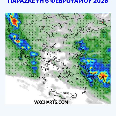
ΠΑΡΑΣΚΕΥΗ 6 ΦΕΒΡΟΥΑΡΙΟΥ 2026