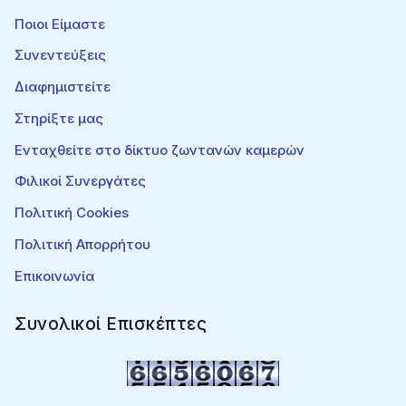
Ποιοι Είμαστε
Συνεντεύξεις
Διαφημιστείτε
Στηρίξτε μας
Ενταχθείτε στο δίκτυο ζωντανών καμερών
Φιλικοί Συνεργάτες
Πολιτική Cookies
Πολιτική Απορρήτου
Επικοινωνία
Συνολικοί Επισκέπτες