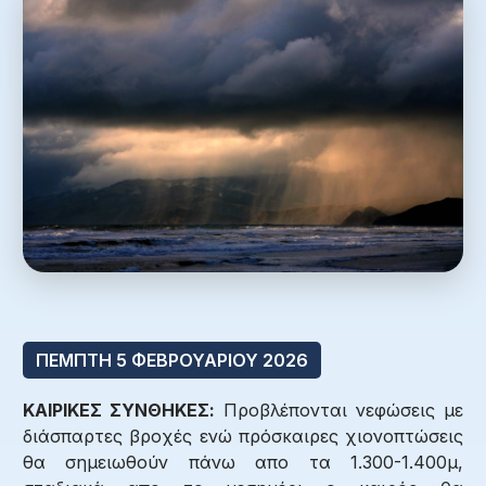
ΠΕΜΠΤΗ 5 ΦΕΒΡΟΥΑΡΙΟΥ 2026
ΚΑΙΡΙΚΕΣ ΣΥΝΘΗΚΕΣ:
Προβλέπονται νεφώσεις με
διάσπαρτες βροχές ενώ πρόσκαιρες χιονοπτώσεις
θα σημειωθούν πάνω απο τα 1.300-1.400μ,