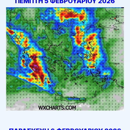
ΠΕΜΠΤΗ 5 ΦΕΒΡΟΥΑΡΙΟΥ 2026