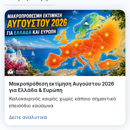
Μακροπρόθεση εκτίμηση Αυγούστου 2026
για Ελλάδα & Ευρώπη
Καλοκαιρινός καιρός χωρίς κάποιο σημαντικό
επεισόδιο καύσωνα
Δείτε αναλυτικά