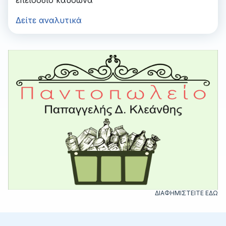
Δείτε αναλυτικά
ΔΙΑΦΗΜΙΣΤΕΙΤΕ ΕΔΩ