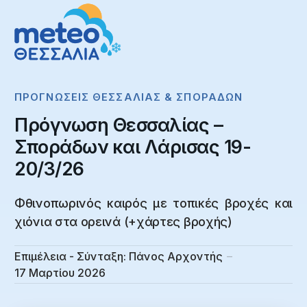
ΠΡΟΓΝΏΣΕΙΣ ΘΕΣΣΑΛΊΑΣ & ΣΠΟΡΆΔΩΝ
Πρόγνωση Θεσσαλίας –
Σποράδων και Λάρισας 19-
20/3/26
Φθινοπωρινός καιρός με τοπικές βροχές και
χιόνια στα ορεινά (+χάρτες βροχής)
Επιμέλεια - Σύνταξη:
Πάνος Αρχοντής
17 Μαρτίου 2026