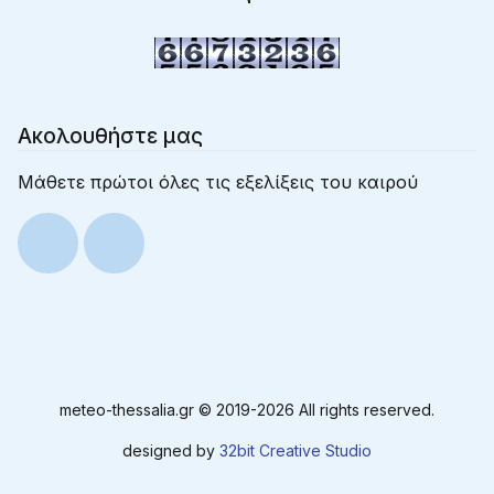
Ακολουθήστε μας
Μάθετε πρώτοι όλες τις εξελίξεις του καιρού
meteo-thessalia.gr © 2019-
2026 All rights reserved.
designed by
32bit Creative Studio