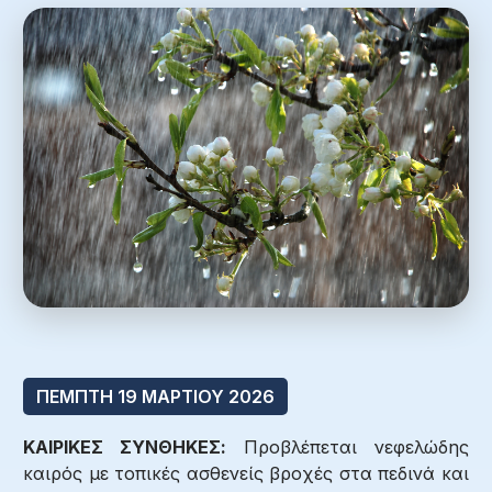
ΠΕΜΠΤΗ 19 ΜΑΡΤΙΟΥ 2026
ΚΑΙΡΙΚΕΣ ΣΥΝΘΗΚΕΣ:
Προβλέπεται νεφελώδης
καιρός με τοπικές ασθενείς βροχές στα πεδινά και