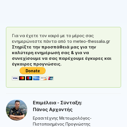
Για να έχετε τον καιρό με το μέρος σας
ενημερώνεστε πάντα από το meteo-thessalia.gr
Στηρίξτε την προσπάθειά μας για την
καλύτερη ενημέρωσή σας & για να
συνεχίσουμε να σας παρέχουμε έγκυρες και
έγκαιρες προγνώσεις.
Επιμέλεια - Σύνταξη:
Πάνος Αρχοντής
Ερασιτέχνης Μετεωρολόγος-
Πιστοποιημένος Προγνώστης