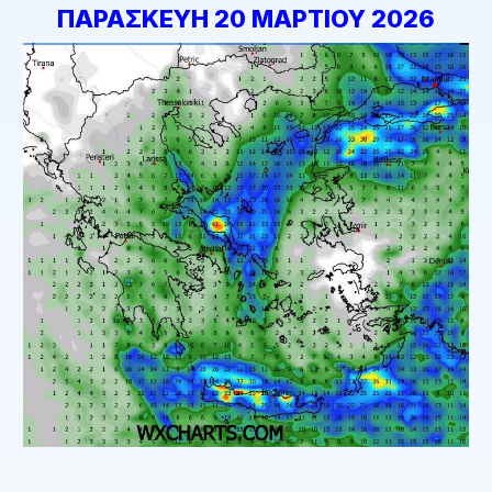
ΠΑΡΑΣΚΕΥΗ 20 ΜΑΡΤΙΟΥ 2026