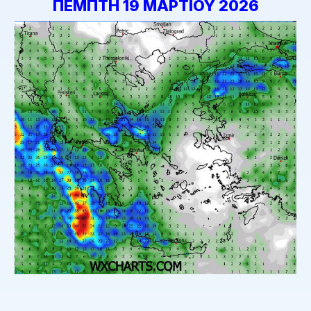
ΠΕΜΠΤΗ 19 ΜΑΡΤΙΟΥ 2026