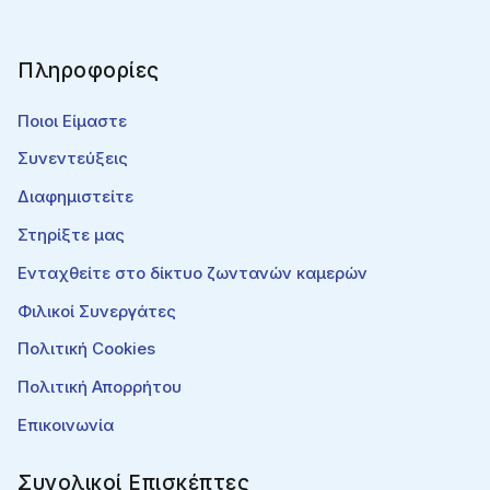
Πληροφορίες
Ποιοι Είμαστε
Συνεντεύξεις
Διαφημιστείτε
Στηρίξτε μας
Ενταχθείτε στο δίκτυο ζωντανών καμερών
Φιλικοί Συνεργάτες
Πολιτική Cookies
Πολιτική Απορρήτου
Επικοινωνία
Συνολικοί Επισκέπτες