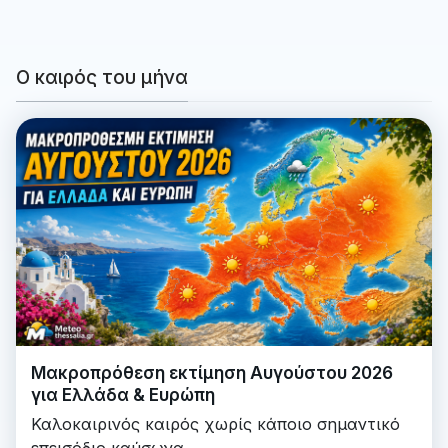
Ο καιρός του μήνα
Μακροπρόθεση εκτίμηση Αυγούστου 2026
για Ελλάδα & Ευρώπη
Καλοκαιρινός καιρός χωρίς κάποιο σημαντικό
επεισόδιο καύσωνα