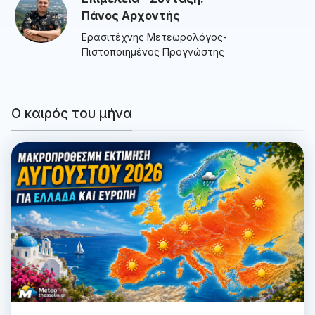
Πάνος Αρχοντής
Ερασιτέχνης Μετεωρολόγος-
Πιστοποιημένος Προγνώστης
Ο καιρός του μήνα