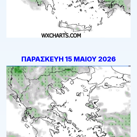
ΠΑΡΑΣΚΕΥΗ 15 ΜΑΙΟΥ 2026