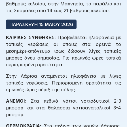
βαθμούς κελσίου, στην Μαγνησία, τα παράλια και
τις Σποράδες απο 14 έως 21 βαθμούς κελσίου.
ΠΑΡΑΣΚΕΥΗ 15 ΜΑΙΟΥ 2026
ΚΑΙΡΙΚΕΣ ΣΥΝΘΗΚΕΣ:
Προβλέπεται ηλιοφάνεια με
τοπικές νεφώσεις οι οποίες στα ορεινά το
μεσημέρι-απόγευμα ίσως δώσουν λίγες τοπικές
μπόρες άνευ σημασίας. Τις πρωινές ώρες τοπικά
περιορισμένη ορατότητα.
Στην Λάρισα αναμένεται ηλιοφάνεια με λίγες
τοπικές νεφώσεις. Περιορισμένη ορατότητα τις
πρωινές ώρες πέριξ της πόλης.
ΑΝΕΜΟΙ:
Στα πεδινά νότιοι νοτιοδυτικοί 2-3
μποφόρ και στα θαλάσσια νοτιοανατολικοί 3-4
μποφόρ.
ΘΕΡΜΟΚΡΑΣΙΑ:
Στα πεδινά των νομών Λάρισας,