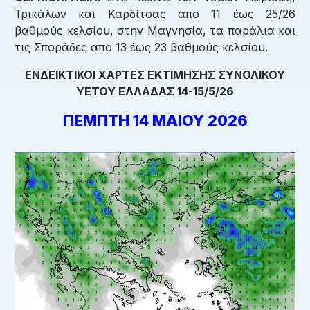
Τρικάλων και Καρδίτσας απο 11 έως 25/26
βαθμούς κελσίου, στην Μαγνησία, τα παράλια και
τις Σποράδες απο 13 έως 23 βαθμούς κελσίου.
ΕΝΔΕΙΚΤΙΚΟΙ ΧΑΡΤΕΣ ΕΚΤΙΜΗΣΗΣ ΣΥΝΟΛΙΚΟΥ
ΥΕΤΟΥ ΕΛΛΑΔΑΣ 14-15/5/26
ΠΕΜΠΤΗ 14 ΜΑΙΟΥ 2026