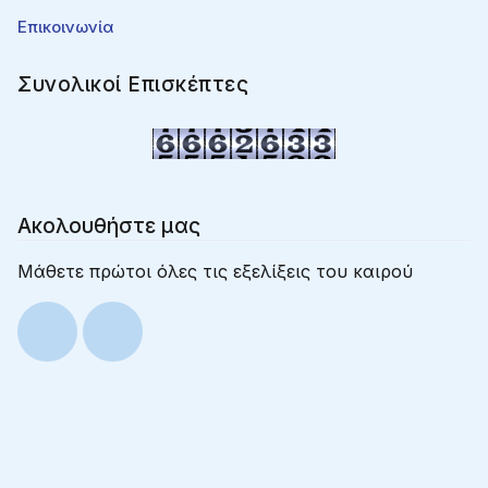
Επικοινωνία
Συνολικοί Επισκέπτες
Ακολουθήστε μας
Μάθετε πρώτοι όλες τις εξελίξεις του καιρού