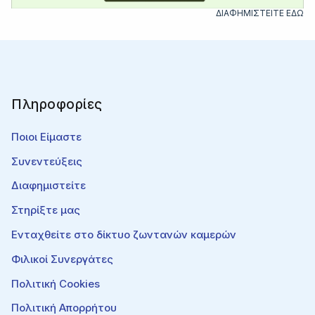
ΔΙΑΦΗΜΙΣΤΕΙΤΕ ΕΔΩ
Πληροφορίες
Ποιοι Είμαστε
Συνεντεύξεις
Διαφημιστείτε
Στηρίξτε μας
Ενταχθείτε στο δίκτυο ζωντανών καμερών
Φιλικοί Συνεργάτες
Πολιτική Cookies
Πολιτική Απορρήτου