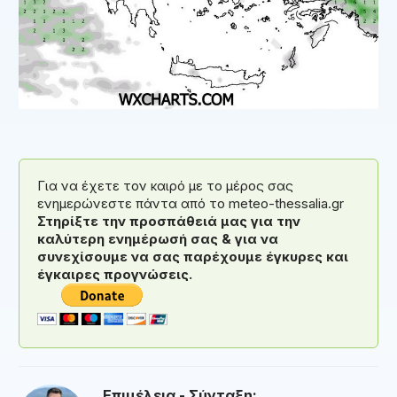
Για να έχετε τον καιρό με το μέρος σας
ενημερώνεστε πάντα από το meteo-thessalia.gr
Στηρίξτε την προσπάθειά μας για την
καλύτερη ενημέρωσή σας & για να
συνεχίσουμε να σας παρέχουμε έγκυρες και
έγκαιρες προγνώσεις.
Επιμέλεια - Σύνταξη: