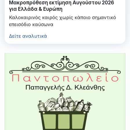
Μακροπρόθεση εκτίμηση Αυγούστου 2026
για Ελλάδα & Ευρώπη
Καλοκαιρινός καιρός χωρίς κάποιο σημαντικό
επεισόδιο καύσωνα
Δείτε αναλυτικά