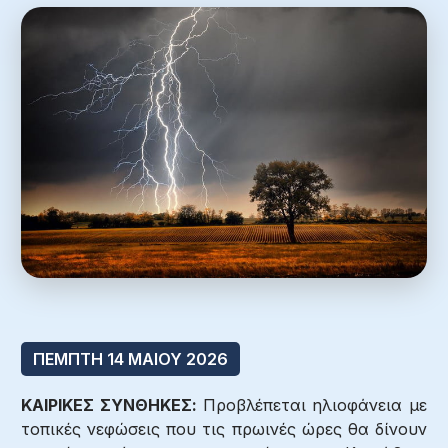
ΠΕΜΠΤΗ 14 ΜΑΙΟΥ 2026
ΚΑΙΡΙΚΕΣ ΣΥΝΘΗΚΕΣ:
Προβλέπεται ηλιοφάνεια με
τοπικές νεφώσεις που τις πρωινές ώρες θα δίνουν