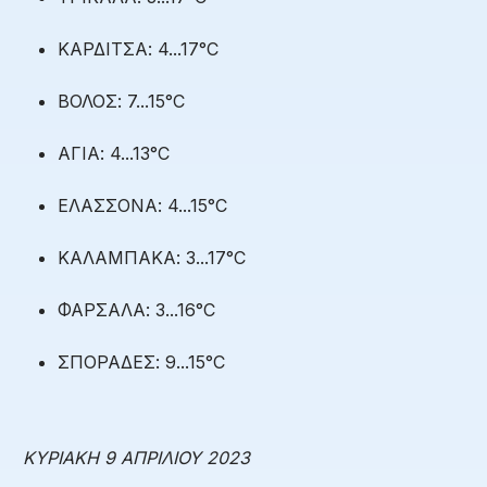
ΚΑΡΔΙΤΣΑ: 4...17°C
ΒΟΛΟΣ: 7...15°C
ΑΓΙΑ: 4...13°C
ΕΛΑΣΣΟΝΑ: 4...15°C
ΚΑΛΑΜΠΑΚΑ: 3...17°C
ΦΑΡΣΑΛΑ: 3...16°C
ΣΠΟΡΑΔΕΣ: 9...15°C
ΚΥΡΙΑΚΗ 9 ΑΠΡΙΛΙΟΥ 2023