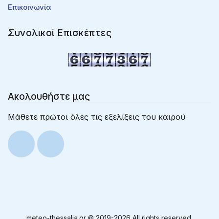
Επικοινωνία
Συνολικοί Επισκέπτες
Ακολουθήστε μας
Μάθετε πρώτοι όλες τις εξελίξεις του καιρού
meteo-thessalia.gr © 2019-
2026 All rights reserved.