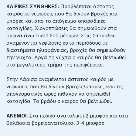
ΚΑΙΡΙΚΕΣ ΣΥΝΘΗΚΕΣ:
Προβλέπεται άστατος
καιρός με νεφώσεις που θα δίνουν βροχές και
μπόρες και απο το απόγευμα σποραδικές
καταιγίδες. Χιονοπτώσεις θα σημειωθούν στα
ορεινά άνω των 1.500 μέτρων. Στις Σποράδες
αναμένονται νεφώσεις κατα περιόδους με
διαστήματα ηλιοφάνειας, βροχές θα σημειωθούν
την νύχτα. Αργά τη νύχτα ο καιρός θα βελτιωθεί
στο μεγαλύτερο τμήμα της περιφέρειας.
Στην Λάρισα αναμένεται άστατος καιρός με
νεφώσεις που θα δίνουν βροχές/μπόρες, ενώ τις
απογευματινές ώρες πιθανόν να σημειωθεί
καταιγίδα. Το βράδυ ο καιρός θα βελτιωθεί.
ΑΝΕΜΟΙ:
Στα πεδινά ανατολικοί 2 μποφόρ και στα
θαλάσσια βορειοανατολικοί 3-4 μποφόρ.