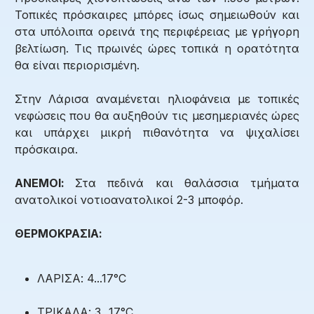
Τοπικές πρόσκαιρες μπόρες ίσως σημειωθούν και
στα υπόλοιπα ορεινά της περιφέρειας με γρήγορη
βελτίωση. Τις πρωινές ώρες τοπικά η ορατότητα
θα είναι περιορισμένη.
Στην Λάρισα αναμένεται ηλιοφάνεια με τοπικές
νεφώσεις που θα αυξηθούν τις μεσημεριανές ώρες
και υπάρχει μικρή πιθανότητα να ψιχαλίσει
πρόσκαιρα.
ΑΝΕΜΟΙ:
Στα πεδινά και θαλάσσια τμήματα
ανατολικοί νοτιοανατολικοί 2-3 μποφόρ.
ΘΕΡΜΟΚΡΑΣΙΑ:
ΛΑΡΙΣΑ: 4...17°C
ΤΡΙΚΑΛΑ: 3...17°C