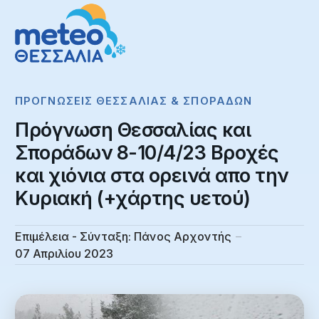
ΠΡΟΓΝΏΣΕΙΣ ΘΕΣΣΑΛΊΑΣ & ΣΠΟΡΆΔΩΝ
Πρόγνωση Θεσσαλίας και
Σποράδων 8-10/4/23 Βροχές
και χιόνια στα ορεινά απο την
Κυριακή (+χάρτης υετού)
Επιμέλεια - Σύνταξη:
Πάνος Αρχοντής
07 Απριλίου 2023