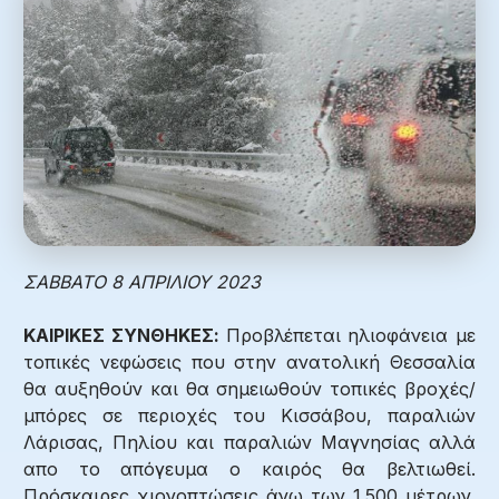
ΣΑΒΒΑΤΟ 8 ΑΠΡΙΛΙΟΥ 2023
ΚΑΙΡΙΚΕΣ ΣΥΝΘΗΚΕΣ:
Προβλέπεται ηλιοφάνεια με
τοπικές νεφώσεις που στην ανατολική Θεσσαλία
θα αυξηθούν και θα σημειωθούν τοπικές βροχές/
μπόρες σε περιοχές του Κισσάβου, παραλιών
Λάρισας, Πηλίου και παραλιών Μαγνησίας αλλά
απο το απόγευμα ο καιρός θα βελτιωθεί.
Πρόσκαιρες χιονοπτώσεις άνω των 1.500 μέτρων.