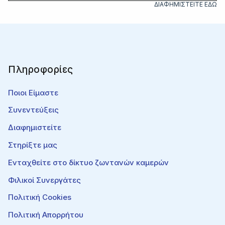
ΔΙΑΦΗΜΙΣΤΕΙΤΕ ΕΔΩ
Πληροφορίες
Ποιοι Είμαστε
Συνεντεύξεις
Διαφημιστείτε
Στηρίξτε μας
Ενταχθείτε στο δίκτυο ζωντανών καμερών
Φιλικοί Συνεργάτες
Πολιτική Cookies
Πολιτική Απορρήτου