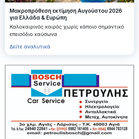
Μακροπρόθεση εκτίμηση Αυγούστου 2026
για Ελλάδα & Ευρώπη
Καλοκαιρινός καιρός χωρίς κάποιο σημαντικό
επεισόδιο καύσωνα
Δείτε αναλυτικά