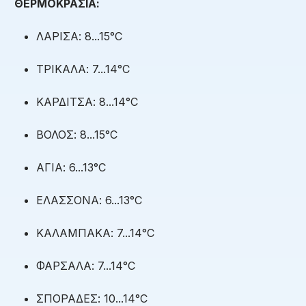
ΘΕΡΜΟΚΡΑΣΙΑ:
ΛΑΡΙΣΑ: 8...15°C
ΤΡΙΚΑΛΑ: 7...14°C
ΚΑΡΔΙΤΣΑ: 8...14°C
ΒΟΛΟΣ: 8...15°C
ΑΓΙΑ: 6...13°C
ΕΛΑΣΣΟΝΑ: 6...13°C
ΚΑΛΑΜΠΑΚΑ: 7...14°C
ΦΑΡΣΑΛΑ: 7...14°C
ΣΠΟΡΑΔΕΣ: 10...14°C