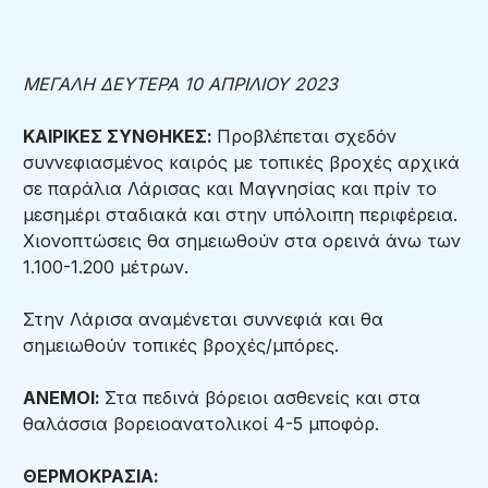
ΜΕΓΑΛΗ ΔΕΥΤΕΡΑ 10 ΑΠΡΙΛΙΟΥ 2023
ΚΑΙΡΙΚΕΣ ΣΥΝΘΗΚΕΣ:
Προβλέπεται σχεδόν
συννεφιασμένος καιρός με τοπικές βροχές αρχικά
σε παράλια Λάρισας και Μαγνησίας και πρίν το
μεσημέρι σταδιακά και στην υπόλοιπη περιφέρεια.
Χιονοπτώσεις θα σημειωθούν στα ορεινά άνω των
1.100-1.200 μέτρων.
Στην Λάρισα αναμένεται συννεφιά και θα
σημειωθούν τοπικές βροχές/μπόρες.
ΑΝΕΜΟΙ:
Στα πεδινά βόρειοι ασθενείς και στα
θαλάσσια βορειοανατολικοί 4-5 μποφόρ.
ΘΕΡΜΟΚΡΑΣΙΑ: