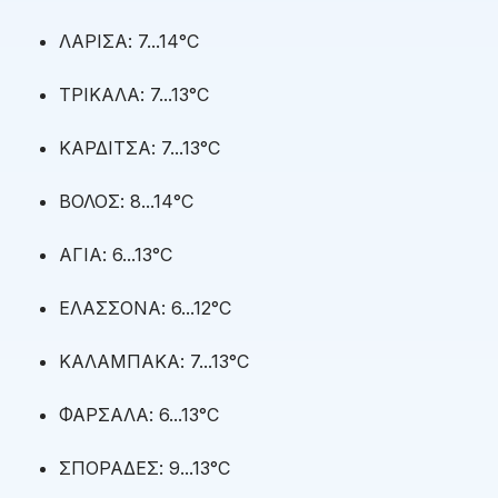
ΛΑΡΙΣΑ: 7...14°C
ΤΡΙΚΑΛΑ: 7...13°C
ΚΑΡΔΙΤΣΑ: 7...13°C
ΒΟΛΟΣ: 8...14°C
ΑΓΙΑ: 6...13°C
ΕΛΑΣΣΟΝΑ: 6...12°C
ΚΑΛΑΜΠΑΚΑ: 7...13°C
ΦΑΡΣΑΛΑ: 6...13°C
ΣΠΟΡΑΔΕΣ: 9...13°C