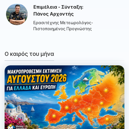
Επιμέλεια - Σύνταξη:
Πάνος Αρχοντής
Ερασιτέχνης Μετεωρολόγος-
Πιστοποιημένος Προγνώστης
Ο καιρός του μήνα