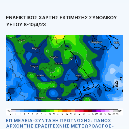
ΕΝΔΕΙΚΤΙΚΟΣ ΧΑΡΤΗΣ ΕΚΤΙΜΗΣΗΣ ΣΥΝΟΛΙΚΟΥ
ΥΕΤΟΥ 8-10/4/23
ΕΠΙΜΈΛΕΙΑ-ΣΎΝΤΑΞΗ ΠΡΌΓΝΩΣΗΣ: ΠΆΝΟΣ
ΑΡΧΟΝΤΉΣ ΕΡΑΣΙΤΈΧΝΗΣ ΜΕΤΕΩΡΟΛΌΓΟΣ-