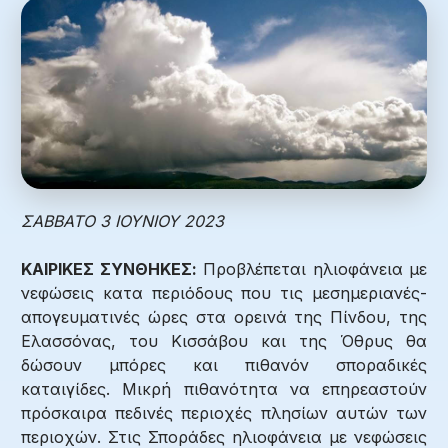
ΣΑΒΒΑΤΟ 3 ΙΟΥΝΙΟΥ 2023
ΚΑΙΡΙΚΕΣ ΣΥΝΘΗΚΕΣ:
Προβλέπεται ηλιοφάνεια με
νεφώσεις κατα περιόδους που τις μεσημεριανές-
απογευματινές ώρες στα ορεινά της Πίνδου, της
Ελασσόνας, του Κισσάβου και της Όθρυς θα
δώσουν μπόρες και πιθανόν σποραδικές
καταιγίδες. Μικρή πιθανότητα να επηρεαστούν
πρόσκαιρα πεδινές περιοχές πλησίων αυτών των
περιοχών. Στις Σποράδες ηλιοφάνεια με νεφώσεις