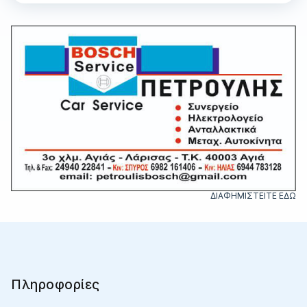
ΔΙΑΦΗΜΙΣΤΕΙΤΕ ΕΔΩ
Πληροφορίες