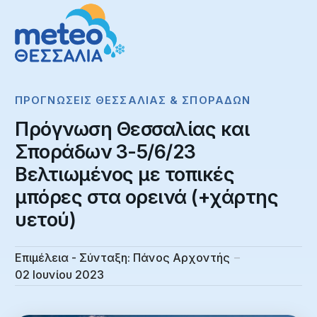
ΠΡΟΓΝΏΣΕΙΣ ΘΕΣΣΑΛΊΑΣ & ΣΠΟΡΆΔΩΝ
Πρόγνωση Θεσσαλίας και
Σποράδων 3-5/6/23
Βελτιωμένος με τοπικές
μπόρες στα ορεινά (+χάρτης
υετού)
Επιμέλεια - Σύνταξη:
Πάνος Αρχοντής
02 Ιουνίου 2023