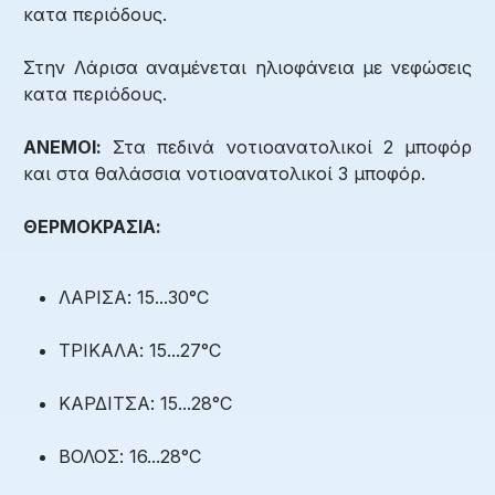
κατα περιόδους.
Στην Λάρισα αναμένεται ηλιοφάνεια με νεφώσεις
κατα περιόδους.
ΑΝΕΜΟΙ:
Στα πεδινά νοτιοανατολικοί 2 μποφόρ
και στα θαλάσσια νοτιοανατολικοί 3 μποφόρ.
ΘΕΡΜΟΚΡΑΣΙΑ:
ΛΑΡΙΣΑ: 15...30°C
ΤΡΙΚΑΛΑ: 15...27°C
ΚΑΡΔΙΤΣΑ: 15...28°C
ΒΟΛΟΣ: 16...28°C