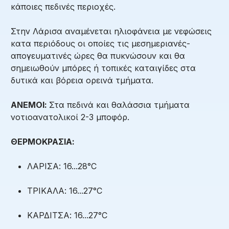
κάποιες πεδινές περιοχές.
Στην Λάρισα αναμένεται ηλιοφάνεια με νεφώσεις
κατα περιόδους οι οποίες τις μεσημεριανές-
απογευματινές ώρες θα πυκνώσουν και θα
σημειωθούν μπόρες ή τοπικές καταιγίδες στα
δυτικά και βόρεια ορεινά τμήματα.
ΑΝΕΜΟΙ:
Στα πεδινά και θαλάσσια τμήματα
νοτιοανατολικοί 2-3 μποφόρ.
ΘΕΡΜΟΚΡΑΣΙΑ:
ΛΑΡΙΣΑ: 16...28°C
ΤΡΙΚΑΛΑ: 16...27°C
ΚΑΡΔΙΤΣΑ: 16...27°C