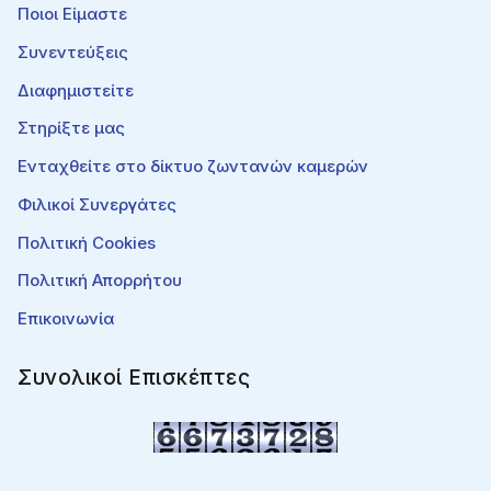
Ποιοι Είμαστε
Συνεντεύξεις
Διαφημιστείτε
Στηρίξτε μας
Ενταχθείτε στο δίκτυο ζωντανών καμερών
Φιλικοί Συνεργάτες
Πολιτική Cookies
Πολιτική Απορρήτου
Επικοινωνία
Συνολικοί Επισκέπτες