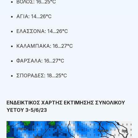
ΒΟΛΟΣ: 16...25°C
ΑΓΙΑ: 14...26°C
ΕΛΑΣΣΟΝΑ: 14...26°C
ΚΑΛΑΜΠΑΚΑ: 16...27°C
ΦΑΡΣΑΛΑ: 16...27°C
ΣΠΟΡΑΔΕΣ: 18...25°C
ΕΝΔΕΙΚΤΙΚΟΣ ΧΑΡΤΗΣ ΕΚΤΙΜΗΣΗΣ ΣΥΝΟΛΙΚΟΥ
ΥΕΤΟΥ 3-5/6/23