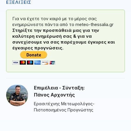
ΕΞΕΛΙΞΕΙΣ
Για να έχετε τον καιρό με το μέρος σας
ενημερώνεστε πάντα από το meteo-thessalia.gr
Στηρίξτε την προσπάθειά μας για την
καλύτερη ενημέρωσή σας & για να
συνεχίσουμε να σας παρέχουμε έγκυρες και
έγκαιρες προγνώσεις.
Επιμέλεια - Σύνταξη:
Πάνος Αρχοντής
Ερασιτέχνης Μετεωρολόγος-
Πιστοποιημένος Προγνώστης