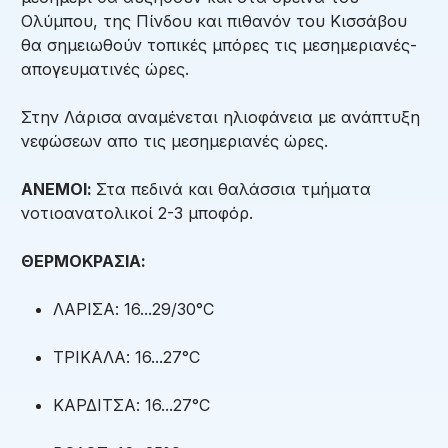
Ολύμπου, της Πίνδου και πιθανόν του Κισσάβου
θα σημειωθούν τοπικές μπόρες τις μεσημεριανές-
απογευματινές ώρες.
Στην Λάρισα αναμένεται ηλιοφάνεια με ανάπτυξη
νεφώσεων απο τις μεσημεριανές ώρες.
ΑΝΕΜΟΙ:
Στα πεδινά και θαλάσσια τμήματα
νοτιοανατολικοί 2-3 μποφόρ.
ΘΕΡΜΟΚΡΑΣΙΑ:
ΛΑΡΙΣΑ: 16...29/30°C
ΤΡΙΚΑΛΑ: 16...27°C
ΚΑΡΔΙΤΣΑ: 16...27°C