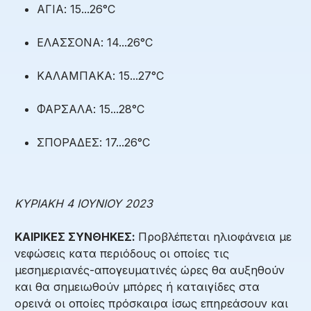
ΑΓΙΑ: 15...26°C
ΕΛΑΣΣΟΝΑ: 14...26°C
ΚΑΛΑΜΠΑΚΑ: 15...27°C
ΦΑΡΣΑΛΑ: 15...28°C
ΣΠΟΡΑΔΕΣ: 17...26°C
ΚΥΡΙΑΚΗ 4 ΙΟΥΝΙΟΥ 2023
ΚΑΙΡΙΚΕΣ ΣΥΝΘΗΚΕΣ:
Προβλέπεται ηλιοφάνεια με
νεφώσεις κατα περιόδους οι οποίες τις
μεσημεριανές-απογευματινές ώρες θα αυξηθούν
και θα σημειωθούν μπόρες ή καταιγίδες στα
ορεινά οι οποίες πρόσκαιρα ίσως επηρεάσουν και