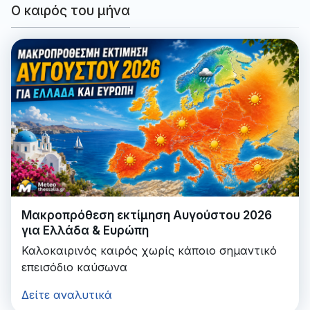
Ο καιρός του μήνα
Μακροπρόθεση εκτίμηση Αυγούστου 2026
για Ελλάδα & Ευρώπη
Καλοκαιρινός καιρός χωρίς κάποιο σημαντικό
επεισόδιο καύσωνα
Δείτε αναλυτικά