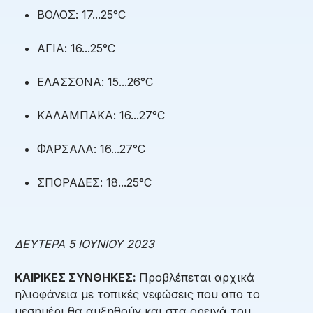
ΒΟΛΟΣ: 17...25°C
ΑΓΙΑ: 16...25°C
ΕΛΑΣΣΟΝΑ: 15...26°C
ΚΑΛΑΜΠΑΚΑ: 16...27°C
ΦΑΡΣΑΛΑ: 16...27°C
ΣΠΟΡΑΔΕΣ: 18...25°C
ΔΕΥΤΕΡΑ 5 ΙΟΥΝΙΟΥ 2023
ΚΑΙΡΙΚΕΣ ΣΥΝΘΗΚΕΣ:
Προβλέπεται αρχικά
ηλιοφάνεια με τοπικές νεφώσεις που απο το
μεσημέρι θα αυξηθούν και στα ορεινά του