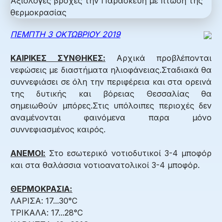
ΠΕΜΠΤΗ 3 ΟΚΤΩΒΡΙΟΥ 2019
ΚΑΙΡΙΚΕΣ ΣΥΝΘΗΚΕΣ:
Αρχικά προβλέπονται
νεφώσεις με διαστήματα ηλιοφάνειας.Σταδιακά θα
συννεφιάσει σε όλη την περιφέρεια και στα ορεινά
της δυτικής και βόρειας Θεσσαλίας θα
σημειωθούν μπόρες.Στις υπόλοιπες περιοχές δεν
αναμένονται φαινόμενα παρα μόνο
συννεφιασμένος καιρός.
ΑΝΕΜΟΙ:
Στο εσωτερικό νοτιοδυτικοί 3-4 μποφόρ
και στα θαλάσσια νοτιοανατολικοί 3-4 μποφόρ.
ΘΕΡΜΟΚΡΑΣΙΑ:
ΛΑΡΙΣΑ: 17...30°C
ΤΡΙΚΑΛΑ: 17...28°C