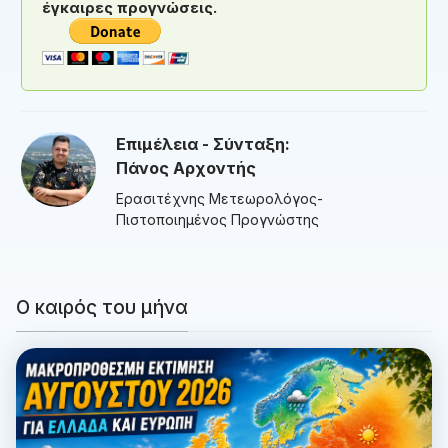
έγκαιρες προγνώσεις.
Επιμέλεια - Σύνταξη:
Πάνος Αρχοντής
Ερασιτέχνης Μετεωρολόγος-
Πιστοποιημένος Προγνώστης
Ο καιρός του μήνα