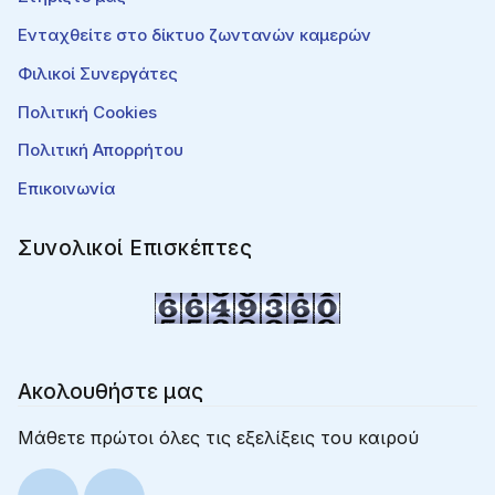
Ενταχθείτε στο δίκτυο ζωντανών καμερών
Φιλικοί Συνεργάτες
Πολιτική Cookies
Πολιτική Απορρήτου
Επικοινωνία
Συνολικοί Επισκέπτες
Ακολουθήστε μας
Μάθετε πρώτοι όλες τις εξελίξεις του καιρού