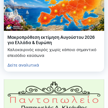
Μακροπρόθεση εκτίμηση Αυγούστου 2026
για Ελλάδα & Ευρώπη
Καλοκαιρινός καιρός χωρίς κάποιο σημαντικό
επεισόδιο καύσωνα
Δείτε αναλυτικά