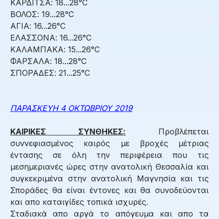
ΚΑΡΔΙΤΣΑ: 18...28°C
ΒΟΛΟΣ: 19...28°C
ΑΓΙΑ: 16...26°C
ΕΛΑΣΣΟΝΑ: 16...26°C
ΚΑΛΑΜΠΑΚΑ: 15...26°C
ΦΑΡΣΑΛΑ: 18...28°C
ΣΠΟΡΑΔΕΣ: 21...25°C
ΠΑΡΑΣΚΕΥΗ 4 ΟΚΤΩΒΡΙΟΥ 2019
ΚΑΙΡΙΚΕΣ ΣΥΝΘΗΚΕΣ:
Προβλέπεται
συννεφιασμένος καιρός με βροχές μέτριας
έντασης σε όλη την περιφέρεια που τις
μεσημεριανές ώρες στην ανατολική Θεσσαλία και
συγκεκριμένα στην ανατολική Μαγνησία και τις
Σποράδες θα είναι έντονες και θα συνοδεύονται
και απο καταιγίδες τοπικά ισχυρές.
Σταδιακά απο αργά το απόγευμα και απο τα