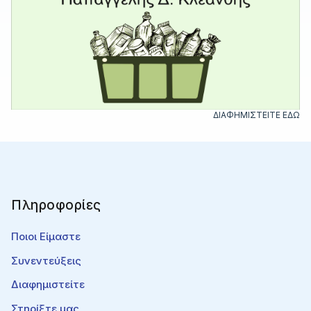
ΔΙΑΦΗΜΙΣΤΕΙΤΕ ΕΔΩ
Πληροφορίες
Ποιοι Είμαστε
Συνεντεύξεις
Διαφημιστείτε
Στηρίξτε μας