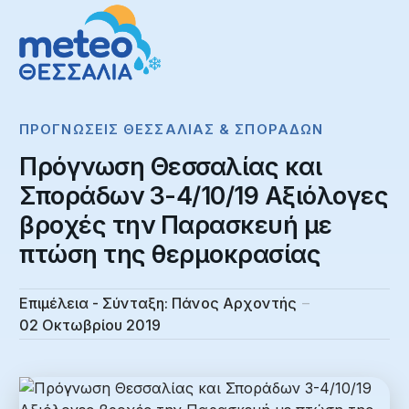
ΠΡΟΓΝΏΣΕΙΣ ΘΕΣΣΑΛΊΑΣ & ΣΠΟΡΆΔΩΝ
Πρόγνωση Θεσσαλίας και
Σποράδων 3-4/10/19 Αξιόλογες
βροχές την Παρασκευή με
πτώση της θερμοκρασίας
Επιμέλεια - Σύνταξη:
Πάνος Αρχοντής
02 Οκτωβρίου 2019