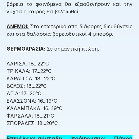
βόρεια τα φαινόμενα θα εξασθενήσουν και την
νύχτα ο καιρός θα βελτιωθεί.
ΑΝΕΜΟΙ:
Στο εσωτερικό απο διάφορες διευθύνσεις
και στα θαλάσσια βορειοδυτικοί 4 μποφόρ.
ΘΕΡΜΟΚΡΑΣΙΑ:
Σε σημαντική πτώση.
ΛΑΡΙΣΑ: 18...22°C
ΤΡΙΚΑΛΑ: 17...22°C
ΚΑΡΔΙΤΣΑ: 18...22°C
ΒΟΛΟΣ: 18...22°C
ΑΓΙΑ: 17...20°C
ΕΛΑΣΣΟΝΑ: 16...19°C
ΚΑΛΑΜΠΑΚΑ: 16...19°C
ΦΑΡΣΑΛΑ: 18...21°C
ΣΠΟΡΑΔΕΣ: 18...20°C
Επιμέλεια-σύνταξη πρόγνωσης: Πάνος