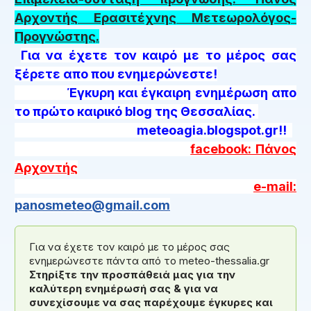
Αρχοντής Ερασιτέχνης Μετεωρολόγος-
Προγνώστης.
Για να έχετε τον καιρό με το μέρος σας
ξέρετε απο που ενημερώνεστε!
Έγκυρη και έγκαιρη ενημέρωση απο
το πρώτο καιρικό blog της Θεσσαλίας.
meteoagia.blogspot.gr!!
facebook: Πάνος
Αρχοντής
e-mail:
panosmeteo@gmail.com
Για να έχετε τον καιρό με το μέρος σας
ενημερώνεστε πάντα από το meteo-thessalia.gr
Στηρίξτε την προσπάθειά μας για την
καλύτερη ενημέρωσή σας & για να
συνεχίσουμε να σας παρέχουμε έγκυρες και