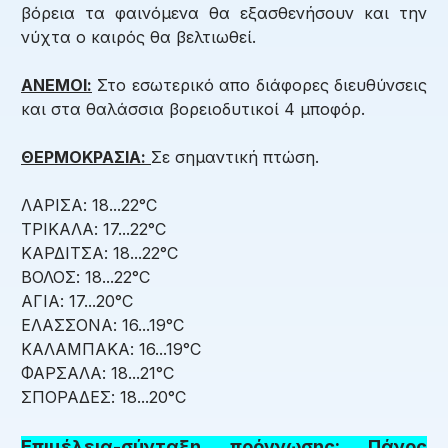
βόρεια τα φαινόμενα θα εξασθενήσουν και την
νύχτα ο καιρός θα βελτιωθεί.
ΑΝΕΜΟΙ:
Στο εσωτερικό απο διάφορες διευθύνσεις
και στα θαλάσσια βορειοδυτικοί 4 μποφόρ.
ΘΕΡΜΟΚΡΑΣΙΑ:
Σε σημαντική πτώση.
ΛΑΡΙΣΑ: 18...22°C
ΤΡΙΚΑΛΑ: 17...22°C
ΚΑΡΔΙΤΣΑ: 18...22°C
ΒΟΛΟΣ: 18...22°C
ΑΓΙΑ: 17...20°C
ΕΛΑΣΣΟΝΑ: 16...19°C
ΚΑΛΑΜΠΑΚΑ: 16...19°C
ΦΑΡΣΑΛΑ: 18...21°C
ΣΠΟΡΑΔΕΣ: 18...20°C
Επιμέλεια-σύνταξη πρόγνωσης: Πάνος