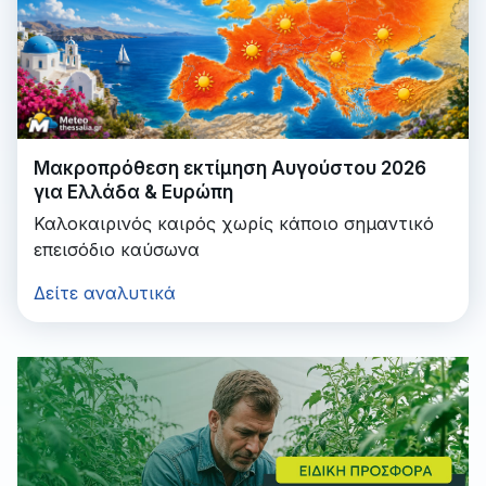
Μακροπρόθεση εκτίμηση Αυγούστου 2026
για Ελλάδα & Ευρώπη
Καλοκαιρινός καιρός χωρίς κάποιο σημαντικό
επεισόδιο καύσωνα
Δείτε αναλυτικά