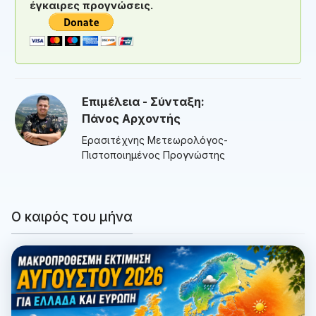
έγκαιρες προγνώσεις.
Επιμέλεια - Σύνταξη:
Πάνος Αρχοντής
Ερασιτέχνης Μετεωρολόγος-
Πιστοποιημένος Προγνώστης
Ο καιρός του μήνα