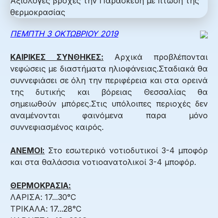
ΠΕΜΠΤΗ 3 ΟΚΤΩΒΡΙΟΥ 2019
ΚΑΙΡΙΚΕΣ ΣΥΝΘΗΚΕΣ:
Αρχικά προβλέπονται
νεφώσεις με διαστήματα ηλιοφάνειας.Σταδιακά θα
συννεφιάσει σε όλη την περιφέρεια και στα ορεινά
της δυτικής και βόρειας Θεσσαλίας θα
σημειωθούν μπόρες.Στις υπόλοιπες περιοχές δεν
αναμένονται φαινόμενα παρα μόνο
συννεφιασμένος καιρός.
ΑΝΕΜΟΙ:
Στο εσωτερικό νοτιοδυτικοί 3-4 μποφόρ
και στα θαλάσσια νοτιοανατολικοί 3-4 μποφόρ.
ΘΕΡΜΟΚΡΑΣΙΑ:
ΛΑΡΙΣΑ: 17...30°C
ΤΡΙΚΑΛΑ: 17...28°C