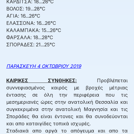
ΚΑΡΔΙΤΣΑ: 18...28°C
ΒΟΛΟΣ: 19...28°C
ΑΓΙΑ: 16...26°C
ΕΛΑΣΣΟΝΑ: 16...26°C
ΚΑΛΑΜΠΑΚΑ: 15...26°C
ΦΑΡΣΑΛΑ: 18...28°C
ΣΠΟΡΑΔΕΣ: 21...25°C
ΠΑΡΑΣΚΕΥΗ 4 ΟΚΤΩΒΡΙΟΥ 2019
ΚΑΙΡΙΚΕΣ ΣΥΝΘΗΚΕΣ:
Προβλέπεται
συννεφιασμένος καιρός με βροχές μέτριας
έντασης σε όλη την περιφέρεια που τις
μεσημεριανές ώρες στην ανατολική Θεσσαλία και
συγκεκριμένα στην ανατολική Μαγνησία και τις
Σποράδες θα είναι έντονες και θα συνοδεύονται
και απο καταιγίδες τοπικά ισχυρές.
Σταδιακά απο αργά το απόγευμα και απο τα