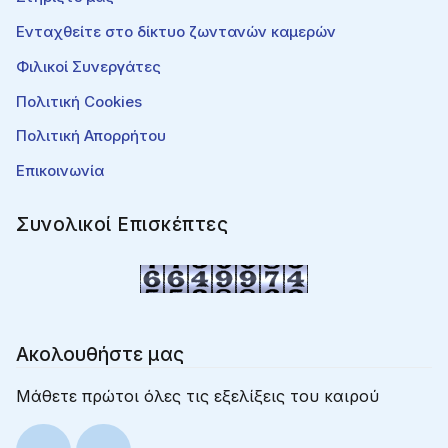
Ενταχθείτε στο δίκτυο ζωντανών καμερών
Φιλικοί Συνεργάτες
Πολιτική Cookies
Πολιτική Απορρήτου
Επικοινωνία
Συνολικοί Επισκέπτες
Ακολουθήστε μας
Μάθετε πρώτοι όλες τις εξελίξεις του καιρού