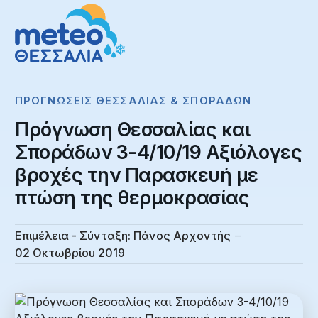
ΠΡΟΓΝΏΣΕΙΣ ΘΕΣΣΑΛΊΑΣ & ΣΠΟΡΆΔΩΝ
Πρόγνωση Θεσσαλίας και
Σποράδων 3-4/10/19 Αξιόλογες
βροχές την Παρασκευή με
πτώση της θερμοκρασίας
Επιμέλεια - Σύνταξη:
Πάνος Αρχοντής
02 Οκτωβρίου 2019