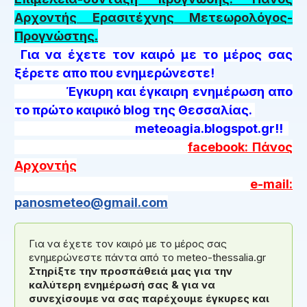
Αρχοντής Ερασιτέχνης Μετεωρολόγος-
Προγνώστης.
Για να έχετε τον καιρό με το μέρος σας
ξέρετε απο που ενημερώνεστε!
Έγκυρη και έγκαιρη ενημέρωση απο
το πρώτο καιρικό blog της Θεσσαλίας.
meteoagia.blogspot.gr!!
facebook: Πάνος
Αρχοντής
e-mail:
panosmeteo@gmail.com
Για να έχετε τον καιρό με το μέρος σας
ενημερώνεστε πάντα από το meteo-thessalia.gr
Στηρίξτε την προσπάθειά μας για την
καλύτερη ενημέρωσή σας & για να
συνεχίσουμε να σας παρέχουμε έγκυρες και