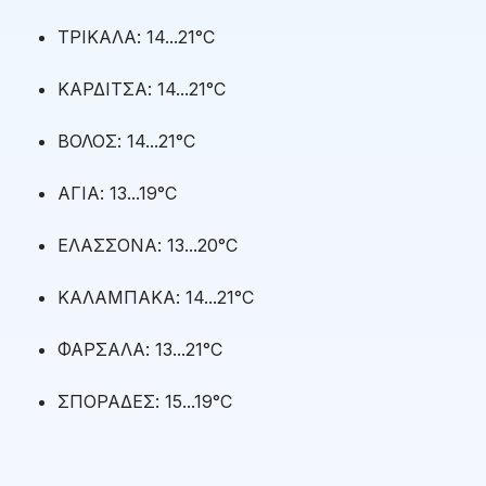
ΤΡΙΚΑΛΑ: 14...21°C
ΚΑΡΔΙΤΣΑ: 14...21°C
ΒΟΛΟΣ: 14...21°C
ΑΓΙΑ: 13...19°C
ΕΛΑΣΣΟΝΑ: 13...20°C
ΚΑΛΑΜΠΑΚΑ: 14...21°C
ΦΑΡΣΑΛΑ: 13...21°C
ΣΠΟΡΑΔΕΣ: 15...19°C