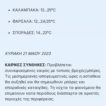
ΚΑΛΑΜΠΑΚΑ: 12...25°C
ΦΑΡΣΑΛΑ: 12...24/25°C
ΣΠΟΡΑΔΕΣ: 14...22°C
ΚΥΡΙΑΚΗ 21 ΜΑΙΟΥ 2023
ΚΑΙΡΙΚΕΣ ΣΥΝΘΗΚΕΣ:
Προβλέπεται
συννεφιασμένος καιρός με τοπικές βροχές/μπόρες.
Τις μεσημεριανές-απογευματινές ώρες η αστάθεια
θα αυξηθεί και θα σημειωθούν μπόρες και
σποραδικές καταιγίδες. Τη νύχτα τα φαινόμενα θα
επιμείνουν κατα περιόδους διάσπαρτα σε αρκετές
περιοχές της περιφέρειας.