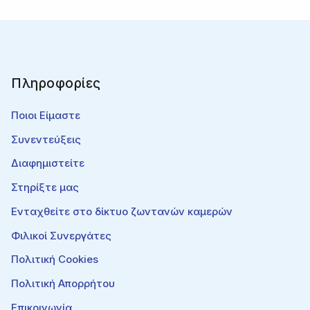
Πληροφορίες
Ποιοι Είμαστε
Συνεντεύξεις
Διαφημιστείτε
Στηρίξτε μας
Ενταχθείτε στο δίκτυο ζωντανών καμερών
Φιλικοί Συνεργάτες
Πολιτική Cookies
Πολιτική Απορρήτου
Επικοινωνία