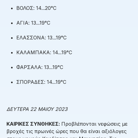
ΒΟΛΟΣ: 14...20°C
ΑΓΙΑ: 13...19°C
ΕΛΑΣΣΟΝΑ: 13...19°C
ΚΑΛΑΜΠΑΚΑ: 14...19°C
ΦΑΡΣΑΛΑ: 13...19°C
ΣΠΟΡΑΔΕΣ: 14...19°C
ΔΕΥΤΕΡΑ 22 ΜΑΙΟΥ 2023
ΚΑΙΡΙΚΕΣ ΣΥΝΘΗΚΕΣ:
Προβλέπονται νεφώσεις με
βροχές τις πρωινές ώρες που θα είναι αξιόλογες