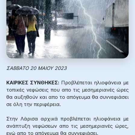
ΣΑΒΒΑΤΟ 20 ΜΑΙΟΥ 2023
ΚΑΙΡΙΚΕΣ ΣΥΝΘΗΚΕΣ:
Προβλέπεται ηλιοφάνεια με
τοπικές νεφώσεις που απο τις μεσημεριανές ώρες
θα αυξηθούν και απο το απόγευμα θα συννεφιάσει
σε όλη την περιφέρεια.
Στην Λάρισα αρχικά προβλέπεται ηλιοφάνεια με
ανάπτυξη νεφώσεων απο τις μεσημεριανές ώρες,
ενώ απο το απόγευμα θα συννεφιάσει.