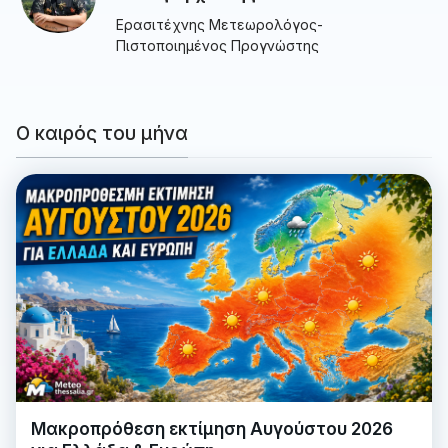
Ερασιτέχνης Μετεωρολόγος-
Πιστοποιημένος Προγνώστης
Ο καιρός του μήνα
Μακροπρόθεση εκτίμηση Αυγούστου 2026