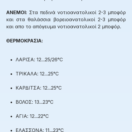
ΑΝΕΜΟΙ:
Στα πεδινά νοτιοανατολικοί 2-3 μποφόρ
και στα θαλάσσια βορειοανατολικοί 2-3 μποφόρ
και απο το απόγευμα νοτιοανατολικοί 2 μποφόρ.
ΘΕΡΜΟΚΡΑΣΙΑ:
ΛΑΡΙΣΑ: 12...25/26°C
ΤΡΙΚΑΛΑ: 12...25°C
ΚΑΡΔΙΤΣΑ: 12...25°C
ΒΟΛΟΣ: 13...23°C
ΑΓΙΑ: 12...22°C
ΕΛΑΣΣΟΝΑ: 11...23°C