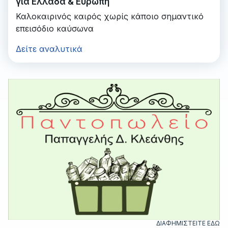
για Ελλάδα & Ευρώπη
Καλοκαιρινός καιρός χωρίς κάποιο σημαντικό
επεισόδιο καύσωνα
Δείτε αναλυτικά
ΔΙΑΦΗΜΙΣΤΕΙΤΕ ΕΔΩ