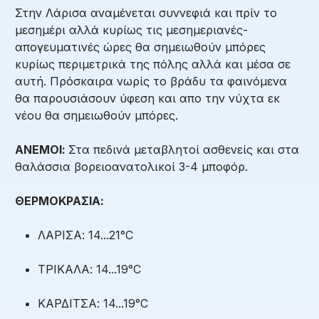
Στην Λάρισα αναμένεται συννεφιά και πρίν το
μεσημέρι αλλά κυρίως τις μεσημεριανές-
απογευματινές ώρες θα σημειωθούν μπόρες
κυρίως περιμετρικά της πόλης αλλά και μέσα σε
αυτή. Πρόσκαιρα νωρίς το βράδυ τα φαινόμενα
θα παρουσιάσουν ύφεση και απο την νύχτα εκ
νέου θα σημειωθούν μπόρες.
ΑΝΕΜΟΙ:
Στα πεδινά μεταβλητοί ασθενείς και στα
θαλάσσια βορειοανατολικοί 3-4 μποφόρ.
ΘΕΡΜΟΚΡΑΣΙΑ:
ΛΑΡΙΣΑ: 14...21°C
ΤΡΙΚΑΛΑ: 14...19°C
ΚΑΡΔΙΤΣΑ: 14...19°C