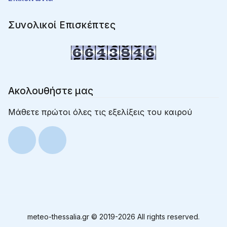
Συνολικοί Επισκέπτες
Ακολουθήστε μας
Μάθετε πρώτοι όλες τις εξελίξεις του καιρού
meteo-thessalia.gr © 2019-
2026 All rights reserved.