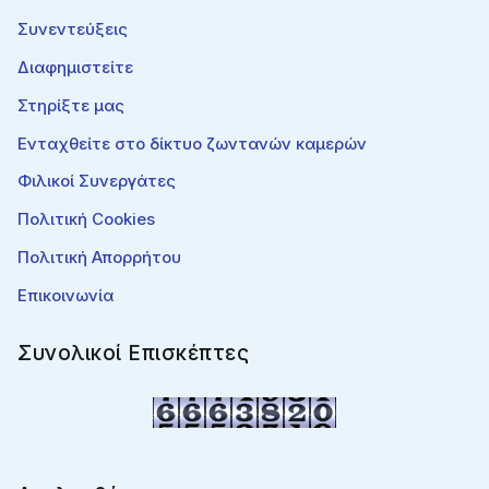
Συνεντεύξεις
Διαφημιστείτε
Στηρίξτε μας
Ενταχθείτε στο δίκτυο ζωντανών καμερών
Φιλικοί Συνεργάτες
Πολιτική Cookies
Πολιτική Απορρήτου
Επικοινωνία
Συνολικοί Επισκέπτες