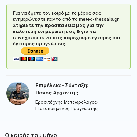
Για να έχετε τον καιρό με το μέρος σας
ενημερώνεστε πάντα από το meteo-thessalia.gr
Στηρίξτε την προσπάθειά μας για την
καλύτερη ενημέρωσή σας & για να
συνεχίσουμε να σας παρέχουμε έγκυρες και
έγκαιρες προγνώσεις.
Επιμέλεια - Σύνταξη:
Πάνος Αρχοντής
Ερασιτέχνης Μετεωρολόγος-
Πιστοποιημένος Προγνώστης
Ο καιρός του μήνα