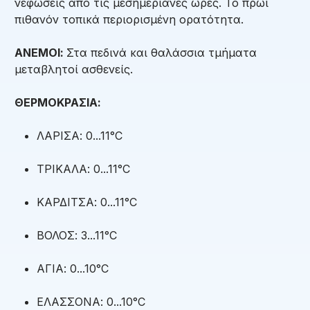
νεφώσεις απο τις μεσημεριανές ώρες. Το πρωί
πιθανόν τοπικά περιορισμένη ορατότητα.
ΑΝΕΜΟΙ:
Στα πεδινά και θαλάσσια τμήματα
μεταβλητοί ασθενείς.
ΘΕΡΜΟΚΡΑΣΙΑ:
ΛΑΡΙΣΑ: 0...11°C
ΤΡΙΚΑΛΑ: 0...11°C
ΚΑΡΔΙΤΣΑ: 0...11°C
ΒΟΛΟΣ: 3...11°C
ΑΓΙΑ: 0...10°C
ΕΛΑΣΣΟΝΑ: 0...10°C