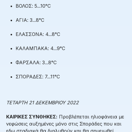
ΒΟΛΟΣ: 5...10°C
ΑΓΙΑ: 3...8°C
ΕΛΑΣΣΟΝΑ: 4...8°C
ΚΑΛΑΜΠΑΚΑ: 4...9°C
ΦΑΡΣΑΛΑ: 3...8°C
ΣΠΟΡΑΔΕΣ: 7...11°C
ΤΕΤΑΡΤΗ 21 ΔΕΚΕΜΒΡΙΟΥ 2022
ΚΑΙΡΙΚΕΣ ΣΥΝΘΗΚΕΣ:
Προβλέπεται ηλιοφάνεια με
νεφώσεις αυξημένες μόνο στις Σποράδες που και
εδω σταδιακά θα διαλυθούν και θα σημειωθεί