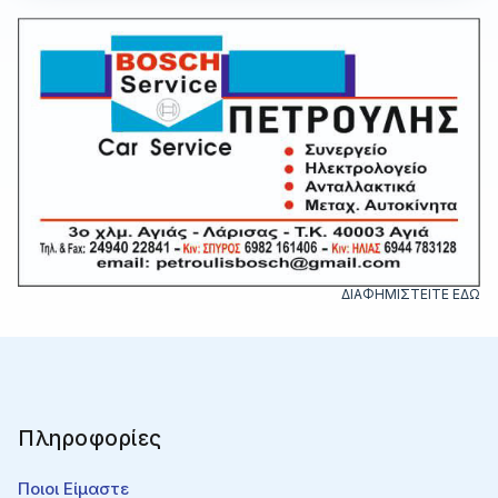
ΔΙΑΦΗΜΙΣΤΕΙΤΕ ΕΔΩ
Πληροφορίες
Ποιοι Είμαστε