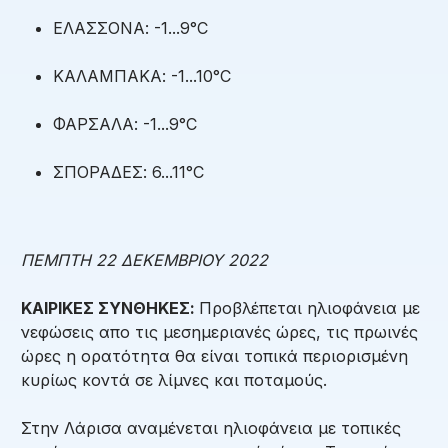
ΕΛΑΣΣΟΝΑ: -1...9°C
ΚΑΛΑΜΠΑΚΑ: -1...10°C
ΦΑΡΣΑΛΑ: -1...9°C
ΣΠΟΡΑΔΕΣ: 6...11°C
ΠΕΜΠΤΗ 22 ΔΕΚΕΜΒΡΙΟΥ 2022
ΚΑΙΡΙΚΕΣ ΣΥΝΘΗΚΕΣ:
Προβλέπεται ηλιοφάνεια με
νεφώσεις απο τις μεσημεριανές ώρες, τις πρωινές
ώρες η ορατότητα θα είναι τοπικά περιορισμένη
κυρίως κοντά σε λίμνες και ποταμούς.
Στην Λάρισα αναμένεται ηλιοφάνεια με τοπικές