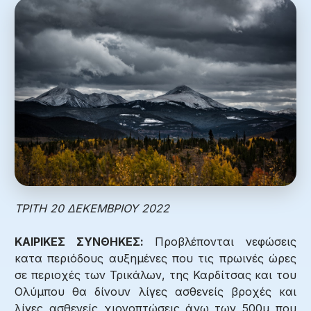
ΤΡΙΤΗ 20 ΔΕΚΕΜΒΡΙΟΥ 2022
ΚΑΙΡΙΚΕΣ ΣΥΝΘΗΚΕΣ:
Προβλέπονται νεφώσεις
κατα περιόδους αυξημένες που τις πρωινές ώρες
σε περιοχές των Τρικάλων, της Καρδίτσας και του
Ολύμπου θα δίνουν λίγες ασθενείς βροχές και
λίγες ασθενείς χιονοπτώσεις άνω των 500μ που