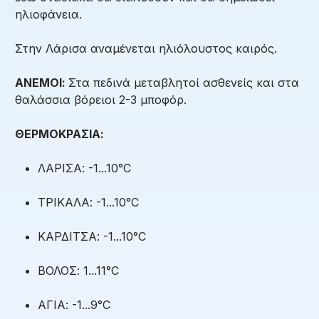
ηλιοφάνεια.
Στην Λάρισα αναμένεται ηλιόλουστος καιρός.
ΑΝΕΜΟΙ:
Στα πεδινά μεταβλητοί ασθενείς και στα
θαλάσσια βόρειοι 2-3 μποφόρ.
ΘΕΡΜΟΚΡΑΣΙΑ:
ΛΑΡΙΣΑ: -1...10°C
ΤΡΙΚΑΛΑ: -1...10°C
ΚΑΡΔΙΤΣΑ: -1...10°C
ΒΟΛΟΣ: 1...11°C
ΑΓΙΑ: -1...9°C