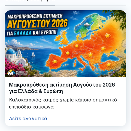
Μακροπρόθεση εκτίμηση Αυγούστου 2026
για Ελλάδα & Ευρώπη
Καλοκαιρινός καιρός χωρίς κάποιο σημαντικό
επεισόδιο καύσωνα
Δείτε αναλυτικά