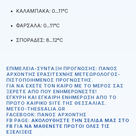
ΚΑΛΑΜΠΑΚΑ: 0...11°C
ΦΑΡΣΑΛΑ: 0...11°C
ΣΠΟΡΑΔΕΣ: 8...12°C
ΕΠΙΜΈΛΕΙΑ-ΣΎΝΤΑΞΗ ΠΡΌΓΝΩΣΗΣ: ΠΆΝΟΣ
ΑΡΧΟΝΤΉΣ ΕΡΑΣΙΤΈΧΝΗΣ ΜΕΤΕΩΡΟΛΌΓΟΣ-
ΠΙΣΤΟΠΟΙΗΜΈΝΟΣ ΠΡΟΓΝΏΣΤΗΣ.
ΓΙΑ ΝΑ ΈΧΕΤΕ ΤΟΝ ΚΑΙΡΌ ΜΕ ΤΟ ΜΈΡΟΣ ΣΑΣ
ΞΈΡΕΤΕ ΑΠΟ ΠΟΥ ΕΝΗΜΕΡΏΝΕΣΤΕ!
ΈΓΚΥΡΗ ΚΑΙ ΈΓΚΑΙΡΗ ΕΝΗΜΈΡΩΣΗ ΑΠΟ ΤΟ
ΠΡΏΤΟ ΚΑΙΡΙΚΌ SITE ΤΗΣ ΘΕΣΣΑΛΊΑΣ.
METEO-THESSALIA.GR
FACEBOOK: ΠΆΝΟΣ ΑΡΧΟΝΤΉΣ
FB PAGE:
ΑΚΟΛΟΥΘΗΣΤΕ ΤΗΝ ΣΕΛΙΔΑ ΜΑΣ ΣΤΟ
FB ΓΙΑ ΝΑ ΜΑΘΕΝΕΤΕ ΠΡΩΤΟΙ ΟΛΕΣ ΤΙΣ
ΕΞΕΛΙΞΕΙΣ