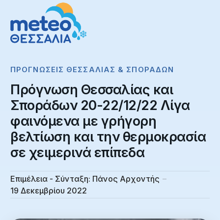
ΠΡΟΓΝΏΣΕΙΣ ΘΕΣΣΑΛΊΑΣ & ΣΠΟΡΆΔΩΝ
Πρόγνωση Θεσσαλίας και
Σποράδων 20-22/12/22 Λίγα
φαινόμενα με γρήγορη
βελτίωση και την θερμοκρασία
σε χειμερινά επίπεδα
Επιμέλεια - Σύνταξη:
Πάνος Αρχοντής
19 Δεκεμβρίου 2022