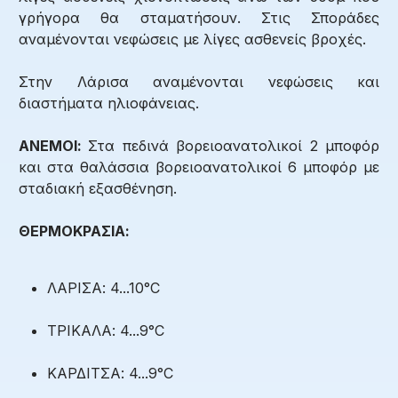
γρήγορα θα σταματήσουν. Στις Σποράδες
αναμένονται νεφώσεις με λίγες ασθενείς βροχές.
Στην Λάρισα αναμένονται νεφώσεις και
διαστήματα ηλιοφάνειας.
ΑΝΕΜΟΙ:
Στα πεδινά βορειοανατολικοί 2 μποφόρ
και στα θαλάσσια βορειοανατολικοί 6 μποφόρ με
σταδιακή εξασθένηση.
ΘΕΡΜΟΚΡΑΣΙΑ:
ΛΑΡΙΣΑ: 4...10°C
ΤΡΙΚΑΛΑ: 4...9°C
ΚΑΡΔΙΤΣΑ: 4...9°C