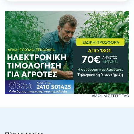
ΔΙΑΦΗΜΙΣΤΕΙΤΕ ΕΔΩ