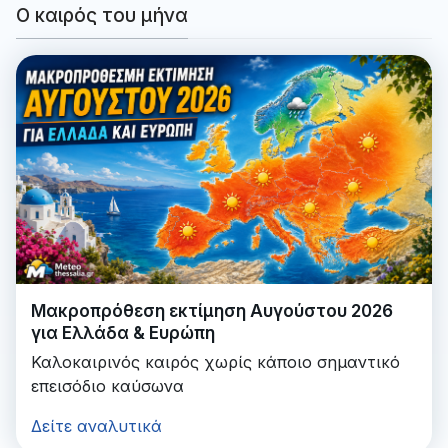
Ο καιρός του μήνα
Μακροπρόθεση εκτίμηση Αυγούστου 2026
για Ελλάδα & Ευρώπη
Καλοκαιρινός καιρός χωρίς κάποιο σημαντικό
επεισόδιο καύσωνα
Δείτε αναλυτικά