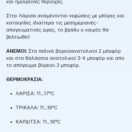
και ημιορεινές περιοχές.
Στην Λάρισα αναμένονται νεφώσεις με μπόρες και
καταιγίδες ιδιαίτερα τις μεσημεριανές-
απογευματινές ώρες, το βράδυ ο καιρός θα
βελτιωθεί!
ΑΝΕΜΟΙ:
Στα πεδινά βορειοανατολικοί 2 μποφόρ
και στα θαλάσσια ανατολικοί 3-4 μποφόρ και απο
το απόγευμα βόρειοι 3 μποφόρ.
ΘΕΡΜΟΚΡΑΣΙΑ:
ΛΑΡΙΣΑ: 11...17°C
ΤΡΙΚΑΛΑ: 11...16°C
ΚΑΡΔΙΤΣΑ: 11...16°C