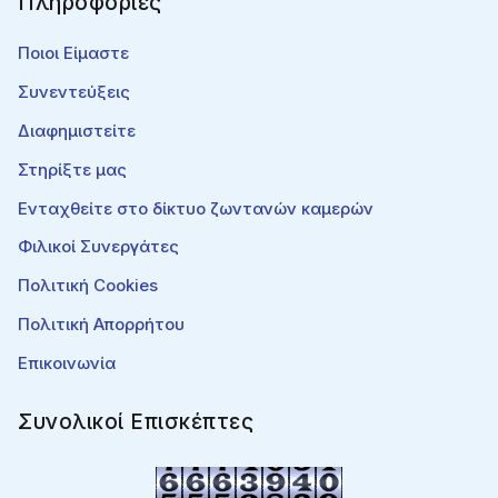
Πληροφορίες
Ποιοι Είμαστε
Συνεντεύξεις
Διαφημιστείτε
Στηρίξτε μας
Ενταχθείτε στο δίκτυο ζωντανών καμερών
Φιλικοί Συνεργάτες
Πολιτική Cookies
Πολιτική Απορρήτου
Επικοινωνία
Συνολικοί Επισκέπτες