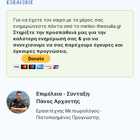
ΕΞΕΛΙΞΕΙΣ
Για να έχετε τον καιρό με το μέρος σας
ενημερώνεστε πάντα από το meteo-thessalia.gr
Στηρίξτε την προσπάθειά μας για την
καλύτερη ενημέρωσή σας & για να
συνεχίσουμε να σας παρέχουμε έγκυρες και
έγκαιρες προγνώσεις.
Επιμέλεια - Σύνταξη:
Πάνος Αρχοντής
Ερασιτέχνης Μετεωρολόγος-
Πιστοποιημένος Προγνώστης