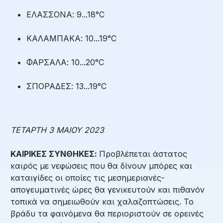
ΕΛΑΣΣΟΝΑ: 9...18°C
ΚΑΛΑΜΠΑΚΑ: 10...19°C
ΦΑΡΣΑΛΑ: 10...20°C
ΣΠΟΡΑΔΕΣ: 13...19°C
ΤΕΤΑΡΤΗ 3 ΜΑΙΟΥ 2023
ΚΑΙΡΙΚΕΣ ΣΥΝΘΗΚΕΣ:
Προβλέπεται άστατος
καιρός με νεφώσεις που θα δίνουν μπόρες και
καταιγίδες οι οποίες τις μεσημεριανές-
απογευματινές ώρες θα γενικευτούν και πιθανόν
τοπικά να σημειωθούν και χαλαζοπτώσεις. Το
βράδυ τα φαινόμενα θα περιοριστούν σε ορεινές