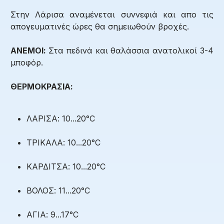
Στην Λάρισα αναμένεται συννεφιά και απο τις
απογευματινές ώρες θα σημειωθούν βροχές.
ΑΝΕΜΟΙ:
Στα πεδινά και θαλάσσια ανατολικοί 3-4
μποφόρ.
ΘΕΡΜΟΚΡΑΣΙΑ:
ΛΑΡΙΣΑ: 10...20°C
ΤΡΙΚΑΛΑ: 10...20°C
ΚΑΡΔΙΤΣΑ: 10...20°C
ΒΟΛΟΣ: 11...20°C
ΑΓΙΑ: 9...17°C