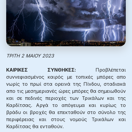
ΤΡΙΤΗ 2 ΜΑΙΟΥ 2023
ΚΑΙΡΙΚΕΣ ΣΥΝΘΗΚΕΣ:
Προβλέπεται
συννεφιασμένος καιρός με τοπικές μπόρες απο
νωρίς το πρωί στα ορεινά της Πίνδου, σταδιακά
απο τις μεσημεριανές ώρες μπόρες θα σημειωθούν
και σε πεδινές περιοχές των Τρικάλων και της
Καρδίτσας. Αργά το απόγευμα και κυρίως το
βράδυ οι βροχές θα επεκταθούν στο σύνολο της
περιφέρειας και στους νομούς Τρικάλων και
Καρδίτσας θα ενταθούν.