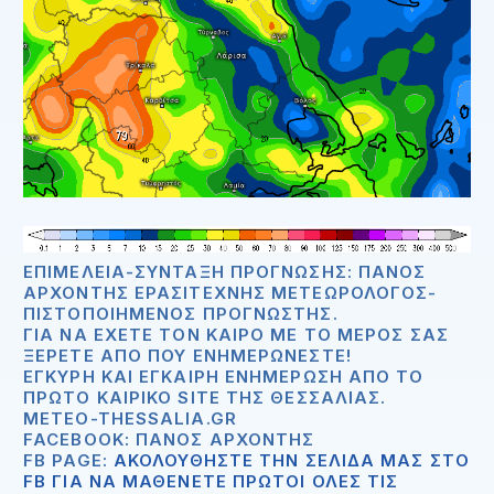
ΕΠΙΜΈΛΕΙΑ-ΣΎΝΤΑΞΗ ΠΡΌΓΝΩΣΗΣ: ΠΆΝΟΣ
ΑΡΧΟΝΤΉΣ ΕΡΑΣΙΤΈΧΝΗΣ ΜΕΤΕΩΡΟΛΌΓΟΣ-
ΠΙΣΤΟΠΟΙΗΜΈΝΟΣ ΠΡΟΓΝΏΣΤΗΣ.
ΓΙΑ ΝΑ ΈΧΕΤΕ ΤΟΝ ΚΑΙΡΌ ΜΕ ΤΟ ΜΈΡΟΣ ΣΑΣ
ΞΈΡΕΤΕ ΑΠΟ ΠΟΥ ΕΝΗΜΕΡΏΝΕΣΤΕ!
ΈΓΚΥΡΗ ΚΑΙ ΈΓΚΑΙΡΗ ΕΝΗΜΈΡΩΣΗ ΑΠΟ ΤΟ
ΠΡΏΤΟ ΚΑΙΡΙΚΌ SITE ΤΗΣ ΘΕΣΣΑΛΊΑΣ.
METEO-THESSALIA.GR
FACEBOOK: ΠΆΝΟΣ ΑΡΧΟΝΤΉΣ
FB PAGE:
ΑΚΟΛΟΥΘΗΣΤΕ ΤΗΝ ΣΕΛΙΔΑ ΜΑΣ ΣΤΟ
FB ΓΙΑ ΝΑ ΜΑΘΕΝΕΤΕ ΠΡΩΤΟΙ ΟΛΕΣ ΤΙΣ