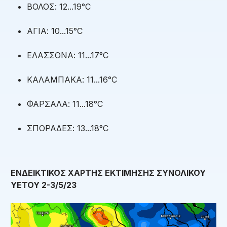
ΒΟΛΟΣ: 12...19°C
ΑΓΙΑ: 10...15°C
ΕΛΑΣΣΟΝΑ: 11...17°C
ΚΑΛΑΜΠΑΚΑ: 11...16°C
ΦΑΡΣΑΛΑ: 11...18°C
ΣΠΟΡΑΔΕΣ: 13...18°C
ΕΝΔΕΙΚΤΙΚΟΣ ΧΑΡΤΗΣ ΕΚΤΙΜΗΣΗΣ ΣΥΝΟΛΙΚΟΥ
ΥΕΤΟΥ 2-3/5/23