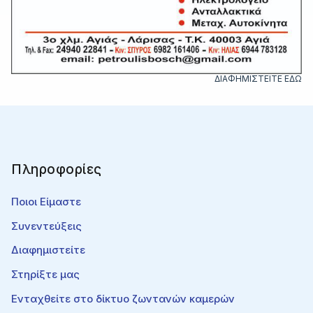
ΔΙΑΦΗΜΙΣΤΕΙΤΕ ΕΔΩ
Πληροφορίες
Ποιοι Είμαστε
Συνεντεύξεις
Διαφημιστείτε
Στηρίξτε μας
Ενταχθείτε στο δίκτυο ζωντανών καμερών