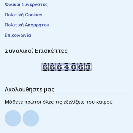
Φιλικοί Συνεργάτες
Πολιτική Cookies
Πολιτική Απορρήτου
Επικοινωνία
Συνολικοί Επισκέπτες
Ακολουθήστε μας
Μάθετε πρώτοι όλες τις εξελίξεις του καιρού