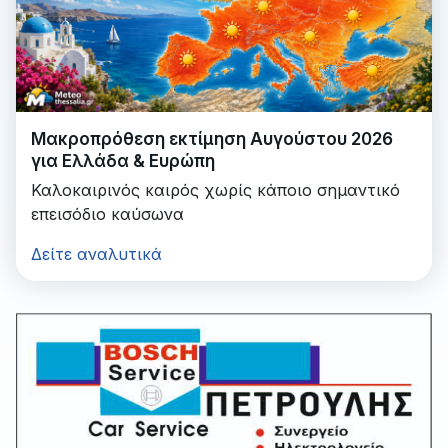
Μακροπρόθεση εκτίμηση Αυγούστου 2026
για Ελλάδα & Ευρώπη
Καλοκαιρινός καιρός χωρίς κάποιο σημαντικό
επεισόδιο καύσωνα
Δείτε αναλυτικά