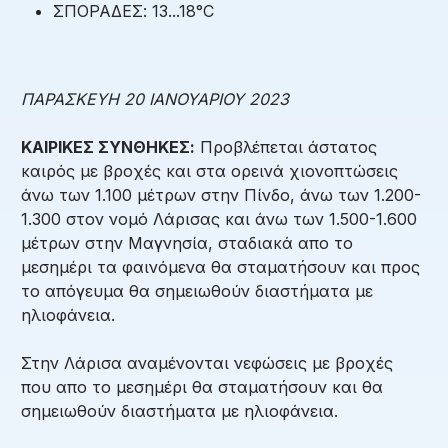
ΣΠΟΡΑΔΕΣ: 13...18°C
ΠΑΡΑΣΚΕΥΗ 20 ΙΑΝΟΥΑΡΙΟΥ 2023
ΚΑΙΡΙΚΕΣ ΣΥΝΘΗΚΕΣ:
Προβλέπεται άστατος
καιρός με βροχές και στα ορεινά χιονοπτώσεις
άνω των 1.100 μέτρων στην Πίνδο, άνω των 1.200-
1.300 στον νομό Λάρισας και άνω των 1.500-1.600
μέτρων στην Μαγνησία, σταδιακά απο το
μεσημέρι τα φαινόμενα θα σταματήσουν και προς
το απόγευμα θα σημειωθούν διαστήματα με
ηλιοφάνεια.
Στην Λάρισα αναμένονται νεφώσεις με βροχές
που απο το μεσημέρι θα σταματήσουν και θα
σημειωθούν διαστήματα με ηλιοφάνεια.