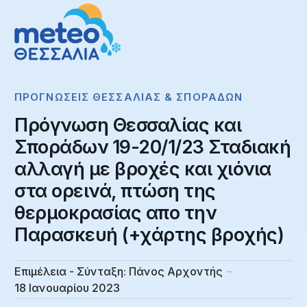
ΠΡΟΓΝΏΣΕΙΣ ΘΕΣΣΑΛΊΑΣ & ΣΠΟΡΆΔΩΝ
Πρόγνωση Θεσσαλίας και
Σποράδων 19-20/1/23 Σταδιακή
αλλαγή με βροχές και χιόνια
στα ορεινά, πτώση της
θερμοκρασίας απο την
Παρασκευή (+χάρτης βροχής)
Επιμέλεια - Σύνταξη:
Πάνος Αρχοντής
18 Ιανουαρίου 2023