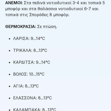
ΑΝΕΜΟΙ:
Στα πεδινά νοτιοδυτικοί 3-4 και τοπικά 5
μποφόρ και στα θαλάσσια νοτιοδυτικοί 6-7 και
τοπικά στις Σποράδες 8 μποφόρ.
ΘΕΡΜΟΚΡΑΣΙΑ:
Σε πτώση.
ΛΑΡΙΣΑ: 9...14°C
ΤΡΙΚΑΛΑ: 8...13°C
ΚΑΡΔΙΤΣΑ: 9...14°C
ΒΟΛΟΣ: 10...15°C
ΑΓΙΑ: 8...13°C
ΕΛΑΣΣΟΝΑ: 8...13°C
ΚΑΛΑΜΠΑΚΑ: 8...13°C