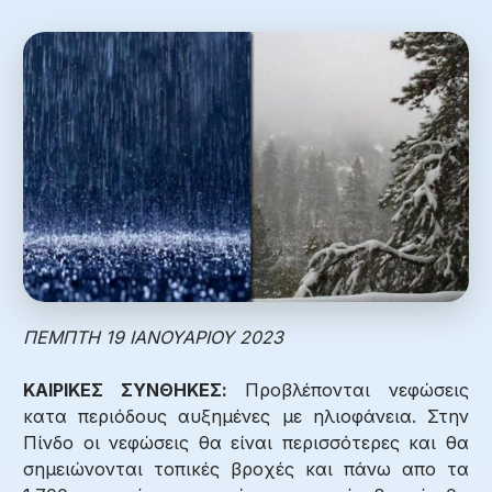
ΠΕΜΠΤΗ 19 ΙΑΝΟΥΑΡΙΟΥ 2023
ΚΑΙΡΙΚΕΣ ΣΥΝΘΗΚΕΣ:
Προβλέπονται νεφώσεις
κατα περιόδους αυξημένες με ηλιοφάνεια. Στην
Πίνδο οι νεφώσεις θα είναι περισσότερες και θα
σημειώνονται τοπικές βροχές και πάνω απο τα