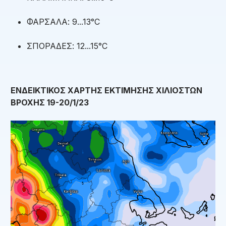
ΦΑΡΣΑΛΑ: 9...13°C
ΣΠΟΡΑΔΕΣ: 12...15°C
ΕΝΔΕΙΚΤΙΚΟΣ ΧΑΡΤΗΣ ΕΚΤΙΜΗΣΗΣ ΧΙΛΙΟΣΤΩΝ
ΒΡΟΧΗΣ 19-20/1/23