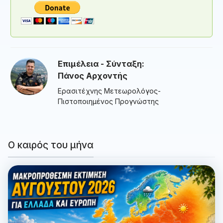
Επιμέλεια - Σύνταξη:
Πάνος Αρχοντής
Ερασιτέχνης Μετεωρολόγος-
Πιστοποιημένος Προγνώστης
Ο καιρός του μήνα