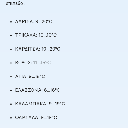
επίπεδα.
ΛΑΡΙΣΑ: 9...20°C
ΤΡΙΚΑΛΑ: 10...19°C
ΚΑΡΔΙΤΣΑ: 10...20°C
ΒΟΛΟΣ: 11...19°C
ΑΓΙΑ: 9...18°C
ΕΛΑΣΣΟΝΑ: 8...18°C
ΚΑΛΑΜΠΑΚΑ: 9...19°C
ΦΑΡΣΑΛΑ: 9...19°C