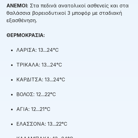
ΑΝΕΜΟΙ:
Στα πεδινά ανατολικοί ασθενείς και στα
θαλάσσια βορειοδυτικοί 3 μποφόρ με σταδιακή
εξασθένηση.
ΘΕΡΜΟΚΡΑΣΙΑ:
ΛΑΡΙΣΑ: 13...24°C
ΤΡΙΚΑΛΑ: 13...24°C
ΚΑΡΔΙΤΣΑ: 13...24°C
ΒΟΛΟΣ: 12...22°C
ΑΓΙΑ: 12...21°C
ΕΛΑΣΣΟΝΑ: 13...22°C