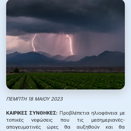
ΠΕΜΠΤΗ 18 ΜΑΙΟΥ 2023
ΚΑΙΡΙΚΕΣ ΣΥΝΘΗΚΕΣ:
Προβλέπετια ηλιοφάνεια με
τοπικές νεφώσεις που τις μεσημεριανές-
απογευματινές ώρες θα αυξηθούν και θα