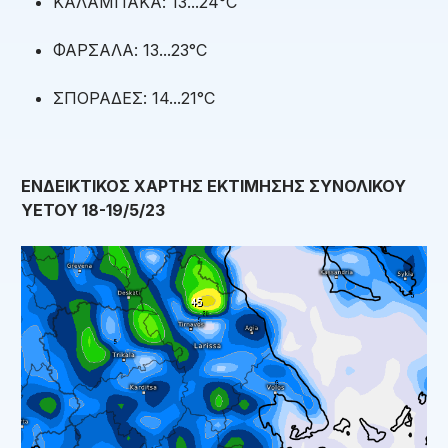
ΚΑΛΑΜΠΑΚΑ: 13...24°C
ΦΑΡΣΑΛΑ: 13...23°C
ΣΠΟΡΑΔΕΣ: 14...21°C
ΕΝΔΕΙΚΤΙΚΟΣ ΧΑΡΤΗΣ ΕΚΤΙΜΗΣΗΣ ΣΥΝΟΛΙΚΟΥ
ΥΕΤΟΥ 18-19/5/23