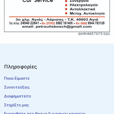
ΔΙΑΦΗΜΙΣΤΕΙΤΕ ΕΔΩ
Πληροφορίες
Ποιοι Είμαστε
Συνεντεύξεις
Διαφημιστείτε
Στηρίξτε μας
Ενταχθείτε στο δίκτυο ζωντανών καμερών