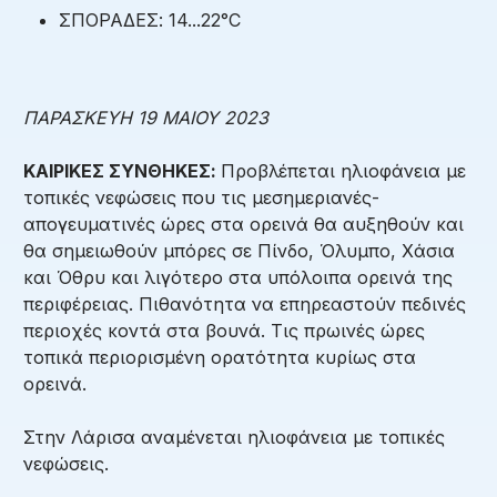
ΣΠΟΡΑΔΕΣ: 14...22°C
ΠΑΡΑΣΚΕΥΗ 19 ΜΑΙΟΥ 2023
ΚΑΙΡΙΚΕΣ ΣΥΝΘΗΚΕΣ:
Προβλέπεται ηλιοφάνεια με
τοπικές νεφώσεις που τις μεσημεριανές-
απογευματινές ώρες στα ορεινά θα αυξηθούν και
θα σημειωθούν μπόρες σε Πίνδο, Όλυμπο, Χάσια
και Όθρυ και λιγότερο στα υπόλοιπα ορεινά της
περιφέρειας. Πιθανότητα να επηρεαστούν πεδινές
περιοχές κοντά στα βουνά. Τις πρωινές ώρες
τοπικά περιορισμένη ορατότητα κυρίως στα
ορεινά.
Στην Λάρισα αναμένεται ηλιοφάνεια με τοπικές
νεφώσεις.