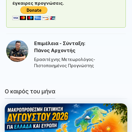
έγκαιρες προγνώσεις.
Επιμέλεια - Σύνταξη:
Πάνος Αρχοντής
Ερασιτέχνης Μετεωρολόγος-
Πιστοποιημένος Προγνώστης
Ο καιρός του μήνα