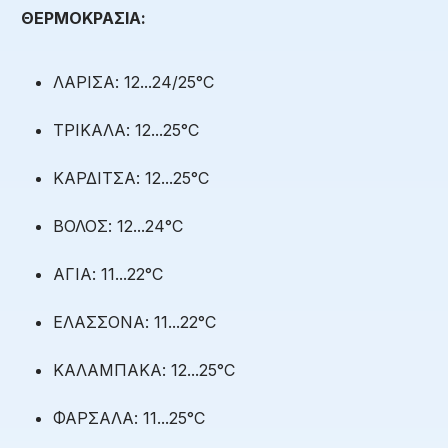
ΘΕΡΜΟΚΡΑΣΙΑ:
ΛΑΡΙΣΑ: 12...24/25°C
ΤΡΙΚΑΛΑ: 12...25°C
ΚΑΡΔΙΤΣΑ: 12...25°C
ΒΟΛΟΣ: 12...24°C
ΑΓΙΑ: 11...22°C
ΕΛΑΣΣΟΝΑ: 11...22°C
ΚΑΛΑΜΠΑΚΑ: 12...25°C
ΦΑΡΣΑΛΑ: 11...25°C