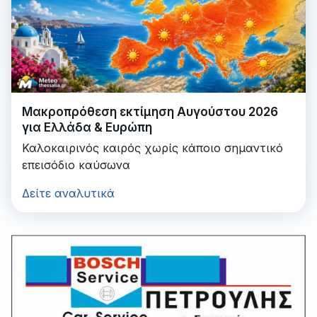
Μακροπρόθεση εκτίμηση Αυγούστου 2026
για Ελλάδα & Ευρώπη
Καλοκαιρινός καιρός χωρίς κάποιο σημαντικό
επεισόδιο καύσωνα
Δείτε αναλυτικά