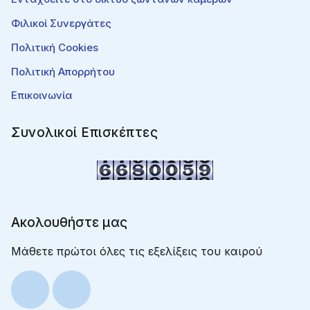
Φιλικοί Συνεργάτες
Πολιτική Cookies
Πολιτική Απορρήτου
Επικοινωνία
Συνολικοί Επισκέπτες
Ακολουθήστε μας
Μάθετε πρώτοι όλες τις εξελίξεις του καιρού