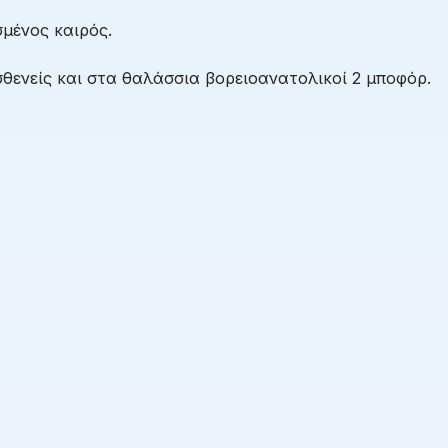
μένος καιρός.
θενείς και στα θαλάσσια βορειοανατολικοί 2 μποφόρ.