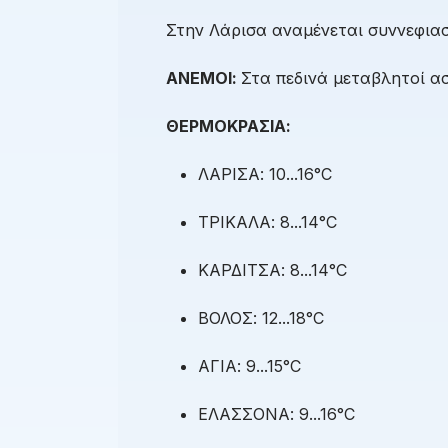
Στην Λάρισα αναμένεται συννεφιασ
ΑΝΕΜΟΙ:
Στα πεδινά μεταβλητοί ασ
ΘΕΡΜΟΚΡΑΣΙΑ:
ΛΑΡΙΣΑ: 10...16°C
ΤΡΙΚΑΛΑ: 8...14°C
ΚΑΡΔΙΤΣΑ: 8...14°C
ΒΟΛΟΣ: 12...18°C
ΑΓΙΑ: 9...15°C
ΕΛΑΣΣΟΝΑ: 9...16°C