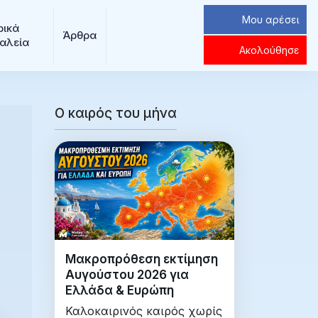
Μου αρέσει
ρικά 
Άρθρα
αλεία
Ακολούθησε
Ο καιρός του μήνα
Μακροπρόθεση εκτίμηση
Αυγούστου 2026 για
Ελλάδα & Ευρώπη
Καλοκαιρινός καιρός χωρίς