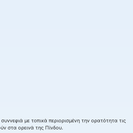
συννεφιά με τοπικά περιορισμένη την ορατότητα τις
ύν στα ορεινά της Πίνδου.