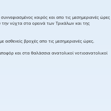
 συννεφιασμένος καιρός και απο τις μεσημεριανές ώρες
 την νύχτα στα ορεινά των Τρικάλων και της
με ασθενείς βροχές απο τις μεσημεριανές ώρες.
μποφόρ και στα θαλάσσια ανατολικοί νοτιοανατολικοί