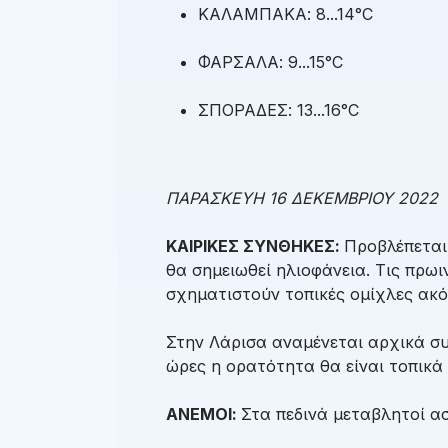
ΚΑΛΑΜΠΑΚΑ: 8...14°C
ΦΑΡΣΑΛΑ: 9...15°C
ΣΠΟΡΑΔΕΣ: 13...16°C
ΠΑΡΑΣΚΕΥΗ 16 ΔΕΚΕΜΒΡΙΟΥ 2022
ΚΑΙΡΙΚΕΣ ΣΥΝΘΗΚΕΣ:
Προβλέπεται
θα σημειωθεί ηλιοφάνεια. Τις πρωι
σχηματιστούν τοπικές ομίχλες ακό
Στην Λάρισα αναμένεται αρχικά συν
ώρες η ορατότητα θα είναι τοπικά 
ΑΝΕΜΟΙ:
Στα πεδινά μεταβλητοί ασ