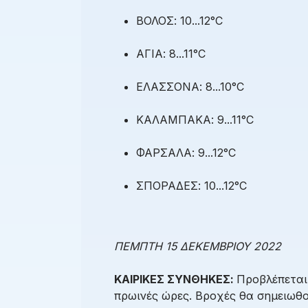
ΒΟΛΟΣ: 10...12°C
ΑΓΙΑ: 8...11°C
ΕΛΑΣΣΟΝΑ: 8...10°C
ΚΑΛΑΜΠΑΚΑ: 9...11°C
ΦΑΡΣΑΛΑ: 9...12°C
ΣΠΟΡΑΔΕΣ: 10...12°C
ΠΕΜΠΤΗ 15 ΔΕΚΕΜΒΡΙΟΥ 2022
ΚΑΙΡΙΚΕΣ ΣΥΝΘΗΚΕΣ:
Προβλέπεται 
πρωινές ώρες. Βροχές θα σημειωθο