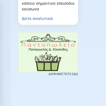
κάποιο σημαντικό επεισόδιο
καύσωνα
Δείτε αναλυτικά
ΔΙΑΦΗΜΙΣΤΕΙΤΕ ΕΔΩ