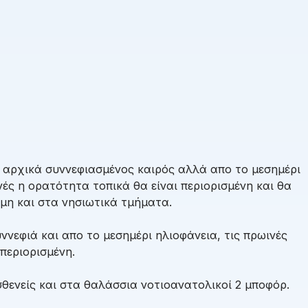
 αρχικά συννεφιασμένος καιρός αλλά απο το μεσημέρι
νές η ορατότητα τοπικά θα είναι περιορισμένη και θα
μη και στα νησιωτικά τμήματα.
νεφιά και απο το μεσημέρι ηλιοφάνεια, τις πρωινές
περιορισμένη.
θενείς και στα θαλάσσια νοτιοανατολικοί 2 μποφόρ.