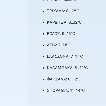
ΤΡΙΚΑΛΑ: 8...12°C
ΚΑΡΔΙΤΣΑ: 8...12°C
ΒΟΛΟΣ: 9...13°C
ΑΓΙΑ: 7...11°C
ΕΛΑΣΣΟΝΑ: 7...11°C
ΚΑΛΑΜΠΑΚΑ: 8...12°C
ΦΑΡΣΑΛΑ: 8...12°C
ΣΠΟΡΑΔΕΣ: 11...14°C