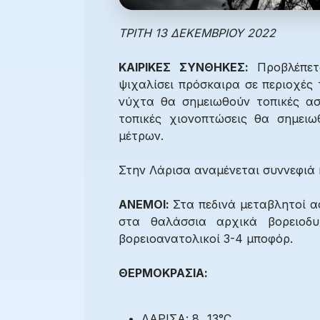
ΤΡΙΤΗ 13 ΔΕΚΕΜΒΡΙΟΥ 2022
ΚΑΙΡΙΚΕΣ ΣΥΝΘΗΚΕΣ:
Προβλέπετ
ψιχαλίσει πρόσκαιρα σε περιοχές
νύχτα θα σημειωθούν τοπικές ασ
τοπικές χιονοπτώσεις θα σημει
μέτρων.
Στην Λάρισα αναμένεται συννεφιά 
ΑΝΕΜΟΙ:
Στα πεδινά μεταβλητοί α
στα θαλάσσια αρχικά βορειοδυ
βορειοανατολικοί 3-4 μποφόρ.
ΘΕΡΜΟΚΡΑΣΙΑ:
ΛΑΡΙΣΑ: 8...13°C