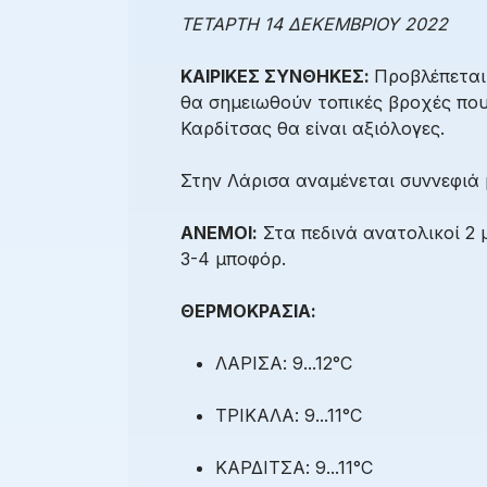
ΤΕΤΑΡΤΗ 14 ΔΕΚΕΜΒΡΙΟΥ 2022
ΚΑΙΡΙΚΕΣ ΣΥΝΘΗΚΕΣ:
Προβλέπεται
θα σημειωθούν τοπικές βροχές που
Καρδίτσας θα είναι αξιόλογες.
Στην Λάρισα αναμένεται συννεφιά 
ΑΝΕΜΟΙ:
Στα πεδινά ανατολικοί 2 
3-4 μποφόρ.
ΘΕΡΜΟΚΡΑΣΙΑ:
ΛΑΡΙΣΑ: 9...12°C
ΤΡΙΚΑΛΑ: 9...11°C
ΚΑΡΔΙΤΣΑ: 9...11°C