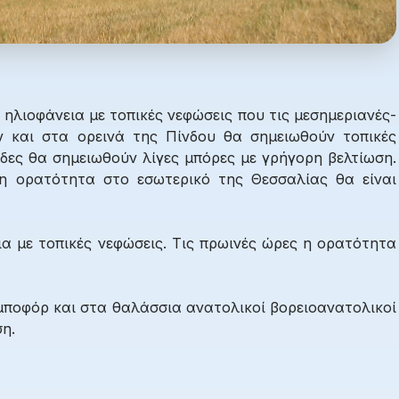
ηλιοφάνεια με τοπικές νεφώσεις που τις μεσημεριανές-
 και στα ορεινά της Πίνδου θα σημειωθούν τοπικές
δες θα σημειωθούν λίγες μπόρες με γρήγορη βελτίωση.
 η ορατότητα στο εσωτερικό της Θεσσαλίας θα είναι
α με τοπικές νεφώσεις. Τις πρωινές ώρες η ορατότητα
 μποφόρ και στα θαλάσσια ανατολικοί βορειοανατολικοί
η.