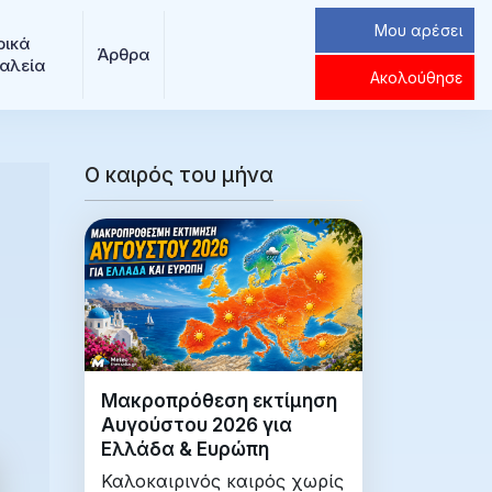
Μου αρέσει
ρικά 
Άρθρα
αλεία
Ακολούθησε
Ο καιρός του μήνα
Μακροπρόθεση εκτίμηση
Αυγούστου 2026 για
Ελλάδα & Ευρώπη
Καλοκαιρινός καιρός χωρίς