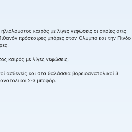
ηλιόλουστος καιρός με λίγες νεφώσεις οι οποίες στις
 Πιθανόν πρόσκαιρες μπόρες στον Όλυμπο και την Πίνδο
ρες.
ος καιρός με λίγες νεφώσεις.
οί ασθενείς και στα θαλάσσια βορειοανατολικοί 3
ανατολικοί 2-3 μποφόρ.