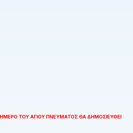
ΙΗΜΕΡΟ ΤΟΥ ΑΓΙΟΥ ΠΝΕΥΜΑΤΟΣ ΘΑ ΔΗΜΟΣΙΕΥΘΕΙ