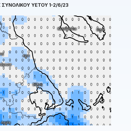
 ΣΥΝΟΛΙΚΟΥ ΥΕΤΟΥ 1-2/6/23