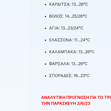
ΚΑΡΔΙΤΣΑ: 13...26°C
ΒΟΛΟΣ: 14...25/26°C
ΑΓΙΑ: 13...23/24°C
ΕΛΑΣΣΟΝΑ: 11...24°C
ΚΑΛΑΜΠΑΚΑ: 13...26°C
ΦΑΡΣΑΛΑ: 13...26°C
ΣΠΟΡΑΔΕΣ: 16...23°C
ΑΝΑΛΥΤΙΚΗ ΠΡΟΓΝΩΣΗ ΓΙΑ ΤΟ ΤΡ
ΤΗΝ ΠΑΡΑΣΚΕΥΗ 2/6/23