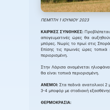
ΠΕΜΠΤΗ 1 ΙΟΥΝΙΟΥ 2023
ΚΑΙΡΙΚΕΣ ΣΥΝΘΗΚΕΣ:
Προβλέπεται 
απογευματινές ώρες θα αυξηθούν
μπόρες. Νωρίς το πρωί στις Σπορά
Επίσης τις πρωινές ώρες τοπικά
περιορισμένη.
Στην Λάρισα αναμένεται ηλιοφάνει
θα είναι τοπικά περιορισμένη.
ΑΝΕΜΟΙ:
Στα πεδινά ανατολικοί 2
3-4 μποφόρ με σταδιακή εξασθένησ
ΘΕΡΜΟΚΡΑΣΙΑ: