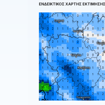
ΕΝΔΕΙΚΤΙΚΟΣ ΧΑΡΤΗΣ ΕΚΤΙΜΗΣΗΣ