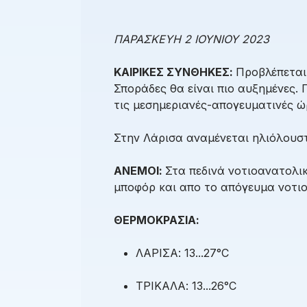
ΠΑΡΑΣΚΕΥΗ 2 ΙΟΥΝΙΟΥ 2023
ΚΑΙΡΙΚΕΣ ΣΥΝΘΗΚΕΣ:
Προβλέπεται 
Σποράδες θα είναι πιο αυξημένες.
τις μεσημεριανές-απογευματινές ώ
Στην Λάρισα αναμένεται ηλιόλουστ
ΑΝΕΜΟΙ:
Στα πεδινά νοτιοανατολικ
μποφόρ και απο το απόγευμα νοτιο
ΘΕΡΜΟΚΡΑΣΙΑ:
ΛΑΡΙΣΑ: 13...27°C
ΤΡΙΚΑΛΑ: 13...26°C