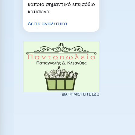
κάποιο σημαντικό επεισόδιο
καύσωνα
Δείτε αναλυτικά
ΔΙΑΦΗΜΙΣΤΕΙΤΕ ΕΔΩ