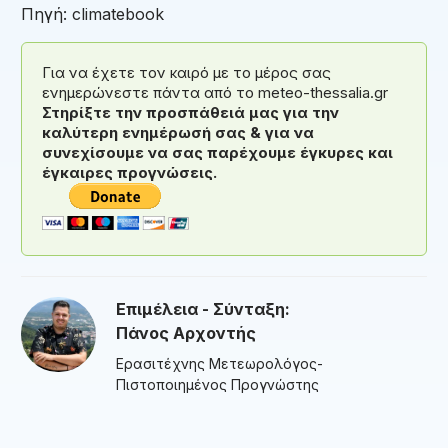
Πηγή: climatebook
Για να έχετε τον καιρό με το μέρος σας
ενημερώνεστε πάντα από το meteo-thessalia.gr
Στηρίξτε την προσπάθειά μας για την
καλύτερη ενημέρωσή σας & για να
συνεχίσουμε να σας παρέχουμε έγκυρες και
έγκαιρες προγνώσεις.
Επιμέλεια - Σύνταξη:
Πάνος Αρχοντής
Ερασιτέχνης Μετεωρολόγος-
Πιστοποιημένος Προγνώστης