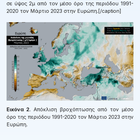
σε ύψος 2μ από τον μέσο όρο της περιόδου 1991-
2020 τον Μάρτιο 2023 στην Ευρώπη.[/caption]
Εικόνα 2
. Απόκλιση βροχόπτωσης από τον μέσο
όρο της περιόδου 1991-2020 τον Μάρτιο 2023 στην
Ευρώπη.