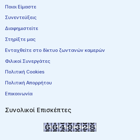
Ποιοι Είμαστε
Συνεντεύξεις
Διαφημιστείτε
Στηρίξτε μας
Ενταχθείτε στο δίκτυο ζωντανών καμερών
Φιλικοί Συνεργάτες
Πολιτική Cookies
Πολιτική Απορρήτου
Επικοινωνία
Συνολικοί Επισκέπτες