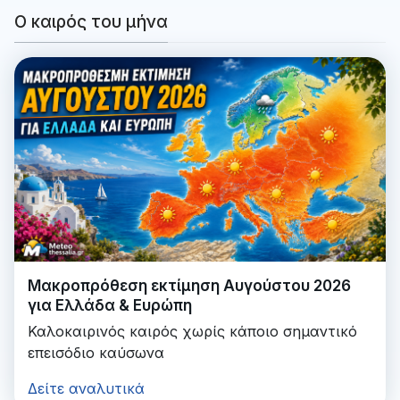
Ο καιρός του μήνα
Μακροπρόθεση εκτίμηση Αυγούστου 2026
για Ελλάδα & Ευρώπη
Καλοκαιρινός καιρός χωρίς κάποιο σημαντικό
επεισόδιο καύσωνα
Δείτε αναλυτικά