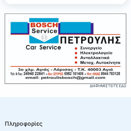
ΔΙΑΦΗΜΙΣΤΕΙΤΕ ΕΔΩ
Πληροφορίες