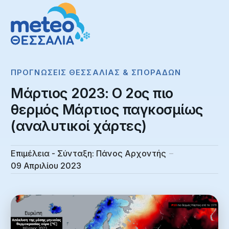
ΠΡΟΓΝΏΣΕΙΣ ΘΕΣΣΑΛΊΑΣ & ΣΠΟΡΆΔΩΝ
Μάρτιος 2023: Ο 2ος πιο
θερμός Μάρτιος παγκοσμίως
(αναλυτικοί χάρτες)
Επιμέλεια - Σύνταξη:
Πάνος Αρχοντής
09 Απριλίου 2023