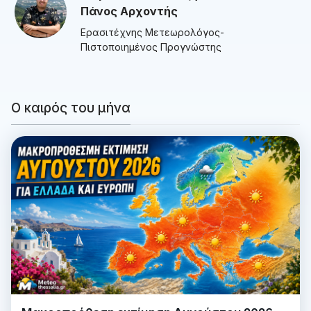
Πάνος Αρχοντής
Ερασιτέχνης Μετεωρολόγος-
Πιστοποιημένος Προγνώστης
Ο καιρός του μήνα