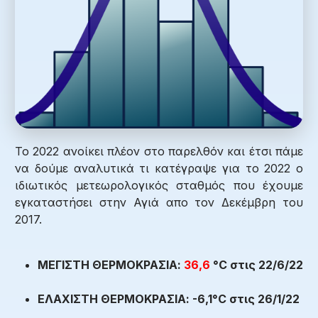
Το 2022 ανοίκει πλέον στο παρελθόν και έτσι πάμε
να δούμε αναλυτικά τι κατέγραψε για το 2022 ο
ιδιωτικός μετεωρολογικός σταθμός που έχουμε
εγκαταστήσει στην Αγιά απο τον Δεκέμβρη του
2017.
ΜΕΓΙΣΤΗ ΘΕΡΜΟΚΡΑΣΙΑ:
36,6
°C στις 22/6/22
ΕΛΑΧΙΣΤΗ ΘΕΡΜΟΚΡΑΣΙΑ:
-6,1
°C στις 26/1/22