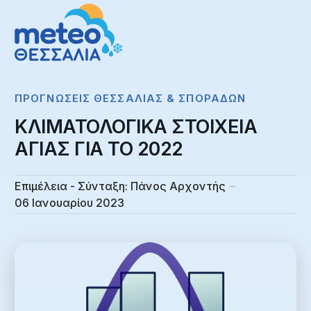
ΠΡΟΓΝΏΣΕΙΣ ΘΕΣΣΑΛΊΑΣ & ΣΠΟΡΆΔΩΝ
ΚΛΙΜΑΤΟΛΟΓΙΚΑ ΣΤΟΙΧΕΙΑ
ΑΓΙΑΣ ΓΙΑ ΤΟ 2022
Επιμέλεια - Σύνταξη:
Πάνος Αρχοντής
06 Ιανουαρίου 2023