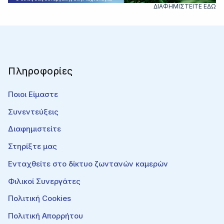
ΔΙΑΦΗΜΙΣΤΕΙΤΕ ΕΔΩ
Πληροφορίες
Ποιοι Είμαστε
Συνεντεύξεις
Διαφημιστείτε
Στηρίξτε μας
Ενταχθείτε στο δίκτυο ζωντανών καμερών
Φιλικοί Συνεργάτες
Πολιτική Cookies
Πολιτική Απορρήτου