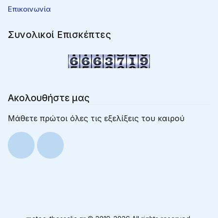
Επικοινωνία
Συνολικοί Επισκέπτες
Ακολουθήστε μας
Μάθετε πρώτοι όλες τις εξελίξεις του καιρού