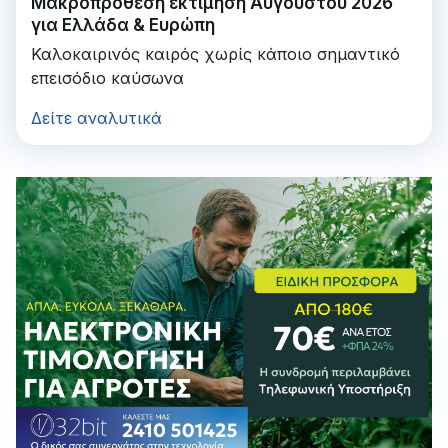
Μακροπρόθεση εκτίμηση Αυγούστου 2026
για Ελλάδα & Ευρώπη
Καλοκαιρινός καιρός χωρίς κάποιο σημαντικό
επεισόδιο καύσωνα
Δείτε αναλυτικά