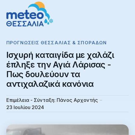
ΠΡΟΓΝΏΣΕΙΣ ΘΕΣΣΑΛΊΑΣ & ΣΠΟΡΆΔΩΝ
Ισχυρή καταιγίδα με χαλάζι
έπληξε την Αγιά Λάρισας -
Πως δουλεύουν τα
αντιχαλαζικά κανόνια
Επιμέλεια - Σύνταξη:
Πάνος Αρχοντής
23 Ιουλίου 2024