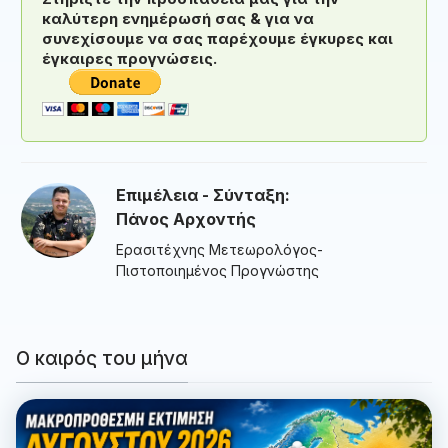
καλύτερη ενημέρωσή σας & για να
συνεχίσουμε να σας παρέχουμε έγκυρες και
έγκαιρες προγνώσεις.
Επιμέλεια - Σύνταξη:
Πάνος Αρχοντής
Ερασιτέχνης Μετεωρολόγος-
Πιστοποιημένος Προγνώστης
Ο καιρός του μήνα