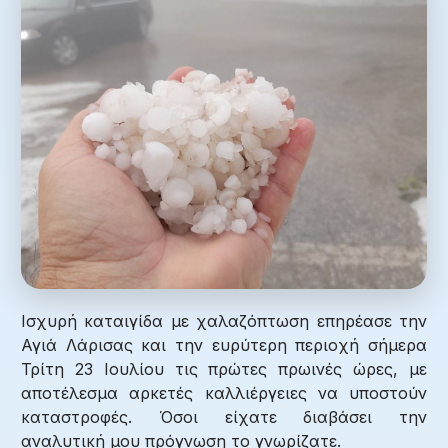
Ισχυρή καταιγίδα με χαλαζόπτωση επηρέασε την
Αγιά Λάρισας και την ευρύτερη περιοχή σήμερα
Τρίτη 23 Ιουλίου τις πρώτες πρωινές ώρες, με
αποτέλεσμα αρκετές καλλιέργειες να υποστούν
καταστροφές. Όσοι είχατε διαβάσει την
αναλυτική μου πρόγνωση το γνωρίζατε.