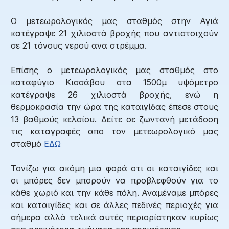
Ο μετεωρολογικός μας σταθμός στην Αγιά
κατέγραψε 21 χιλιοστά βροχής που αντιστοιχούν
σε 21 τόνους νερού ανα στρέμμα.
Επίσης ο μετεωρολογικός μας σταθμός στο
καταφύγιο Κισσάβου στα 1500μ υψόμετρο
κατέγραψε 26 χιλιοστά βροχής, ενώ η
θερμοκρασία την ώρα της καταιγίδας έπεσε στους
13 βαθμούς κελσίου. Δείτε σε ζωντανή μετάδοση
τις καταγραφές απο τον μετεωρολογικό μας
σταθμό
ΕΔΩ
Τονίζω για ακόμη μια φορά οτι οι καταιγίδες και
οι μπόρες δεν μπορούν να προβλεφθούν για το
κάθε χωριό και την κάθε πόλη. Αναμέναμε μπόρες
και καταιγίδες και σε άλλες πεδινές περιοχές για
σήμερα αλλά τελικά αυτές περιορίστηκαν κυρίως