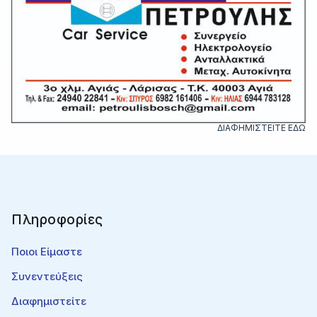
ΔΙΑΦΗΜΙΣΤΕΙΤΕ ΕΔΩ
Πληροφορίες
Ποιοι Είμαστε
Συνεντεύξεις
Διαφημιστείτε