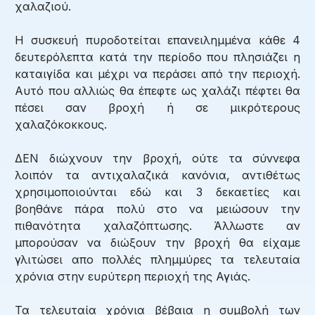
χαλαζιού.
Η συσκευή πυροδοτείται επανειλημμένα κάθε 4
δευτερόλεπτα κατά την περίοδο που πλησιάζει η
καταιγίδα και μέχρι να περάσει από την περιοχή.
Αυτό που αλλιώς θα έπεφτε ως χαλάζι πέφτει θα
πέσει σαν βροχή ή σε μικρότερους
χαλαζόκοκκους.
ΔΕΝ διώχνουν την βροχή, ούτε τα σύννεφα
λοιπόν τα αντιχαλαζικά κανόνια, αντιθέτως
χρησιμοποιούνται εδώ και 3 δεκαετίες και
βοηθάνε πάρα πολύ στο να μειώσουν την
πιθανότητα χαλαζόπτωσης. Άλλωστε αν
μπορούσαν να διώξουν την βροχή θα είχαμε
γλιτώσει απο πολλές πλημμύρες τα τελευταία
χρόνια στην ευρύτερη περιοχή της Αγιάς.
Τα τελευταία χρόνια βέβαια η συμβολή των