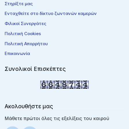
Στηρίξτε μας
Ενταχθείτε στο δίκτυο ζωντανών καμερών
Φιλικοί Συνεργάτες
Πολιτική Cookies
Πολιτική Απορρήτου
Επικοινωνία
Συνολικοί Επισκέπτες
Ακολουθήστε μας
Μάθετε πρώτοι όλες τις εξελίξεις του καιρού