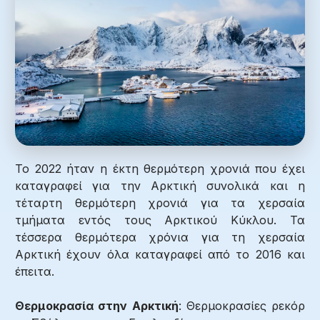
Το 2022 ήταν η έκτη θερμότερη χρονιά που έχει
καταγραφεί για την Αρκτική συνολικά και η
τέταρτη θερμότερη χρονιά για τα χερσαία
τμήματα εντός τους Αρκτικού Κύκλου. Τα
τέσσερα θερμότερα χρόνια για τη χερσαία
Αρκτική έχουν όλα καταγραφεί από το 2016 και
έπειτα.
Θερμοκρασία στην Αρκτική
: Θερμοκρασίες ρεκόρ