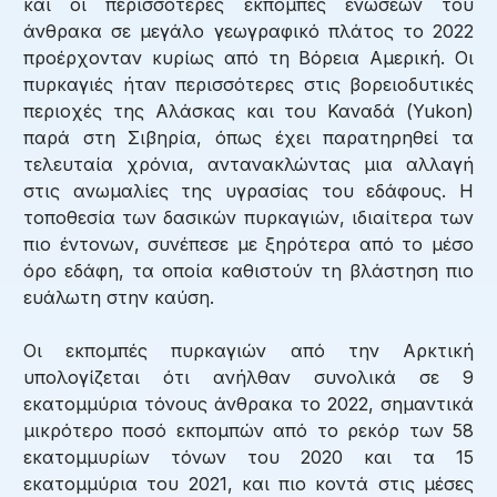
και οι περισσότερες εκπομπές ενώσεων του
άνθρακα σε μεγάλο γεωγραφικό πλάτος το 2022
προέρχονταν κυρίως από τη Βόρεια Αμερική. Οι
πυρκαγιές ήταν περισσότερες στις βορειοδυτικές
περιοχές της Αλάσκας και του Καναδά (Yukon)
παρά στη Σιβηρία, όπως έχει παρατηρηθεί τα
τελευταία χρόνια, αντανακλώντας μια αλλαγή
στις ανωμαλίες της υγρασίας του εδάφους. Η
τοποθεσία των δασικών πυρκαγιών, ιδιαίτερα των
πιο έντονων, συνέπεσε με ξηρότερα από το μέσο
όρο εδάφη, τα οποία καθιστούν τη βλάστηση πιο
ευάλωτη στην καύση.
Οι εκπομπές πυρκαγιών από την Αρκτική
υπολογίζεται ότι ανήλθαν συνολικά σε 9
εκατομμύρια τόνους άνθρακα το 2022, σημαντικά
μικρότερο ποσό εκπομπών από το ρεκόρ των 58
εκατομμυρίων τόνων του 2020 και τα 15
εκατομμύρια του 2021, και πιο κοντά στις μέσες