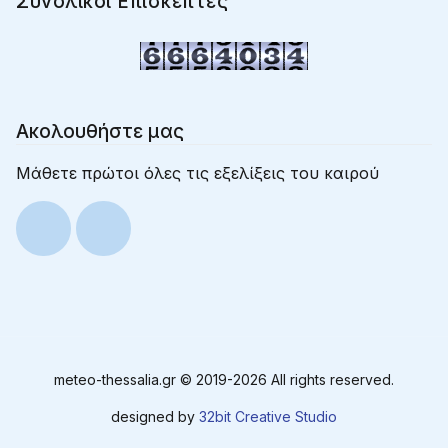
Συνολικοί Επισκέπτες
Ακολουθήστε μας
Μάθετε πρώτοι όλες τις εξελίξεις του καιρού
meteo-thessalia.gr © 2019-
2026 All rights reserved.
designed by
32bit Creative Studio