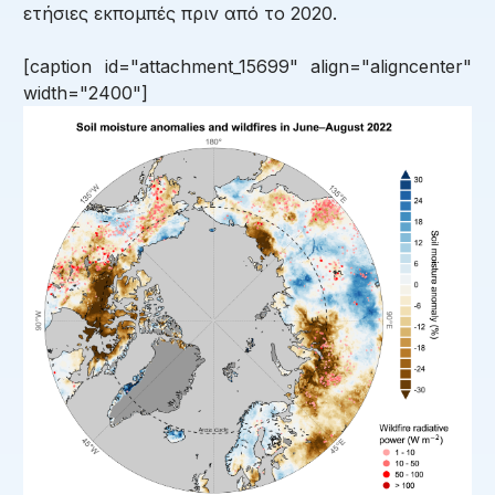
ετήσιες εκπομπές πριν από το 2020.
[caption id="attachment_15699" align="aligncenter"
width="2400"]