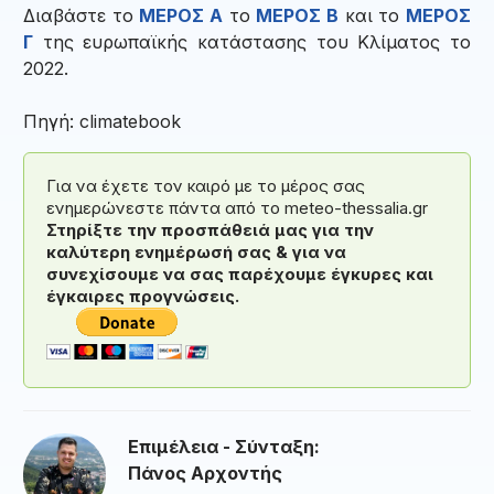
Διαβάστε το
ΜΕΡΟΣ Α
το
ΜΕΡΟΣ Β
και το
ΜΕΡΟΣ
Γ
της ευρωπαϊκής κατάστασης του Κλίματος το
2022.
Πηγή: climatebook
Για να έχετε τον καιρό με το μέρος σας
ενημερώνεστε πάντα από το meteo-thessalia.gr
Στηρίξτε την προσπάθειά μας για την
καλύτερη ενημέρωσή σας & για να
συνεχίσουμε να σας παρέχουμε έγκυρες και
έγκαιρες προγνώσεις.
Επιμέλεια - Σύνταξη:
Πάνος Αρχοντής