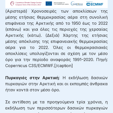
(Αριστερά) Χρονοσειρές των αποκλίσεων της
μέσης ετήσιας θερμοκρασίας αέρα στη συνολική
επιφάνεια της Αρκτικής από το 1950 έως το 2022
(επάνω) και για όλες τις περιοχές της χερσαίας
Αρκτικής (κάτω). (Δεξιά) Χάρτης της ετήσιας
μέσης απόκλισης της επιφανειακής θερμοκρασίας
αέρα για το 2022. Όλες οι θερμοκρασιακές
αποκλίσεις υπολογίζονται σε σχέση με τον μέσο
όρο για την περίοδο αναφοράς 1991–2020. Πηγή:
Copernicus C3S/ECMWF.[/caption]
Πυρκαγιές στην Αρκτική
: Η εκδήλωση δασικών
πυρκαγιών στην Αρκτική και οι εκπομπές άνθρακα
ήταν κοντά στον μέσο όρο.
Σε αντίθεση με τα προηγούμενα τρία χρόνια, η
εκδήλωση των περισσότερων δασικών πυρκαγιών