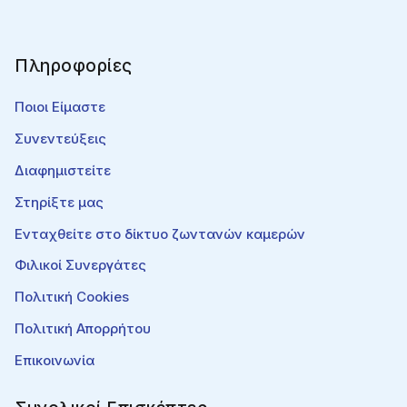
Πληροφορίες
Ποιοι Είμαστε
Συνεντεύξεις
Διαφημιστείτε
Στηρίξτε μας
Ενταχθείτε στο δίκτυο ζωντανών καμερών
Φιλικοί Συνεργάτες
Πολιτική Cookies
Πολιτική Απορρήτου
Επικοινωνία