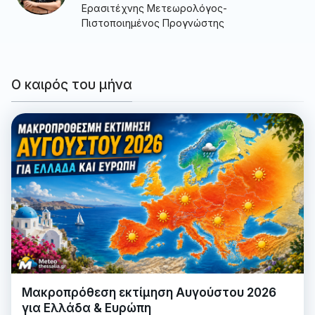
Ερασιτέχνης Μετεωρολόγος-
Πιστοποιημένος Προγνώστης
Ο καιρός του μήνα
Μακροπρόθεση εκτίμηση Αυγούστου 2026
για Ελλάδα & Ευρώπη