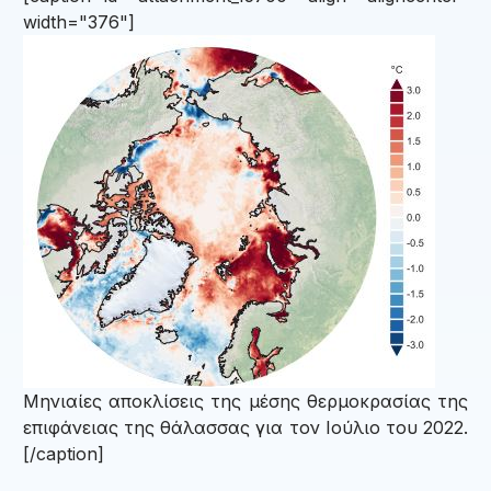
width="376"]
Μηνιαίες αποκλίσεις της μέσης θερμοκρασίας της
επιφάνειας της θάλασσας για τον Ιούλιο του 2022.
[/caption]