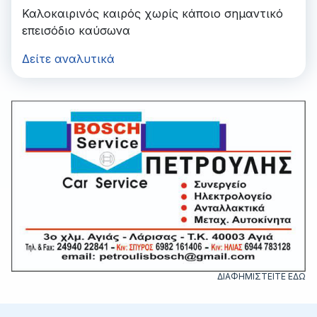
Καλοκαιρινός καιρός χωρίς κάποιο σημαντικό
επεισόδιο καύσωνα
Δείτε αναλυτικά
ΔΙΑΦΗΜΙΣΤΕΙΤΕ ΕΔΩ