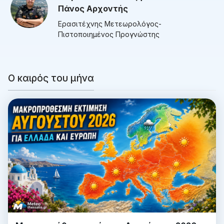
Πάνος Αρχοντής
Ερασιτέχνης Μετεωρολόγος-
Πιστοποιημένος Προγνώστης
Ο καιρός του μήνα