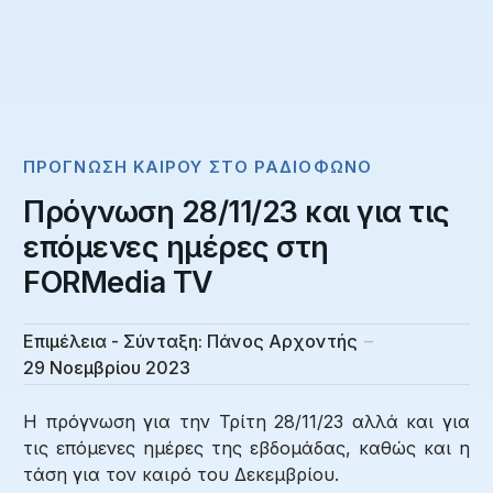
ΠΡΌΓΝΩΣΗ ΚΑΙΡΟΎ ΣΤΟ ΡΑΔΙΌΦΩΝΟ
Πρόγνωση 28/11/23 και για τις
επόμενες ημέρες στη
FORMedia TV
Επιμέλεια - Σύνταξη:
Πάνος Αρχοντής
29 Νοεμβρίου 2023
Η πρόγνωση για την Τρίτη 28/11/23 αλλά και για
τις επόμενες ημέρες της εβδομάδας, καθώς και η
τάση για τον καιρό του Δεκεμβρίου.