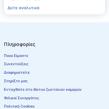
Δείτε αναλυτικά
Πληροφορίες
Ποιοι Είμαστε
Συνεντεύξεις
Διαφημιστείτε
Στηρίξτε μας
Ενταχθείτε στο δίκτυο ζωντανών καμερών
Φιλικοί Συνεργάτες
Πολιτική Cookies