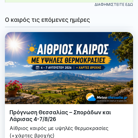
ΔΙΑΦΗΜΙΣΤΕΙΤΕ ΕΔΩ
Ο καιρός τις επόμενες ημέρες
Πρόγνωση Θεσσαλίας – Σποράδων και
Λάρισας 4-7/8/26
Αίθριος καιρός με υψηλές θερμοκρασίες
(+χάρτες βροχής)