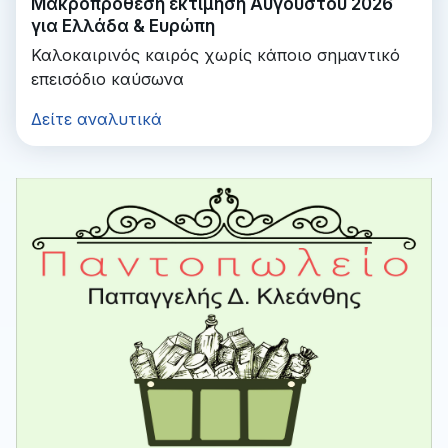
Μακροπρόθεση εκτίμηση Αυγούστου 2026
για Ελλάδα & Ευρώπη
Καλοκαιρινός καιρός χωρίς κάποιο σημαντικό
επεισόδιο καύσωνα
Δείτε αναλυτικά