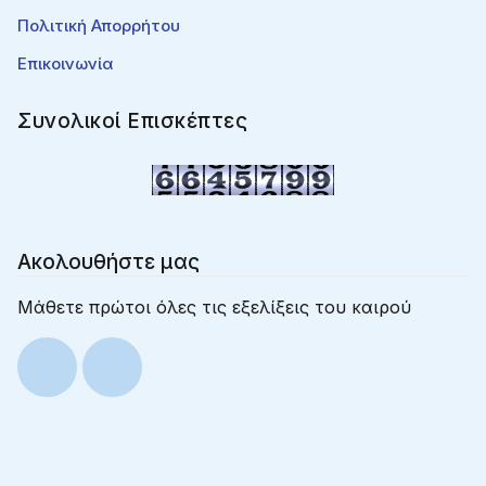
Πολιτική Απορρήτου
Επικοινωνία
Συνολικοί Επισκέπτες
Ακολουθήστε μας
Μάθετε πρώτοι όλες τις εξελίξεις του καιρού