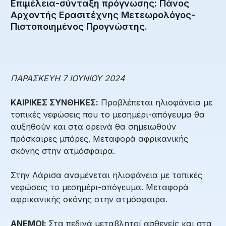
Επιμέλεια-σύνταξη πρόγνωσης: Πάνος
Αρχοντής Ερασιτέχνης Μετεωρολόγος-
Πιστοποιημένος Προγνώστης.
ΠΑΡΑΣΚΕΥΗ 7 ΙΟΥΝΙΟΥ 2024
ΚΑΙΡΙΚΕΣ ΣΥΝΘΗΚΕΣ:
Προβλέπεται ηλιοφάνεια με
τοπικές νεφώσεις που το μεσημέρι-απόγευμα θα
αυξηθούν και στα ορεινά θα σημειωθούν
πρόσκαιρες μπόρες. Μεταφορά αφρικανικής
σκόνης στην ατμόσφαιρα.
Στην Λάρισα αναμένεται ηλιοφάνεια με τοπικές
νεφώσεις το μεσημέρι-απόγευμα. Μεταφορά
αφρικανικής σκόνης στην ατμόσφαιρα.
ΑΝΕΜΟΙ:
Στα πεδινά μεταβλητοί ασθενείς και στα