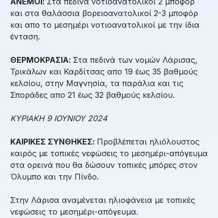
ΑΝΕΜΟΙ:
Στα πεδινά νοτιοανατολικοί 2 μποφόρ
και στα θαλάσσια βορειοανατολικοί 2-3 μποφόρ
και απο το μεσημέρι νοτιοανατολικοί με την ίδια
ένταση.
ΘΕΡΜΟΚΡΑΣΙΑ:
Στα πεδινά των νομών Λάρισας,
Τρικάλων και Καρδίτσας απο 19 έως 35 βαθμούς
κελσίου, στην Μαγνησία, τα παράλια και τις
Σποράδες απο 21 έως 32 βαθμούς κελσίου.
ΚΥΡΙΑΚΗ 9 ΙΟΥΝΙΟΥ 2024
ΚΑΙΡΙΚΕΣ ΣΥΝΘΗΚΕΣ:
Προβλέπεται ηλιόλουστος
καιρός με τοπικές νεφώσεις το μεσημέρι-απόγευμα
στα ορεινά που θα δώσουν τοπικές μπόρες στον
Όλυμπο και την Πίνδο.
Στην Λάρισα αναμένεται ηλιοφάνεια με τοπικές
νεφώσεις το μεσημέρι-απόγευμα.