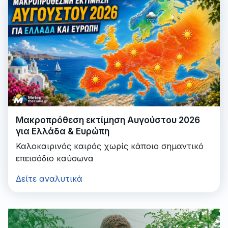
Μακροπρόθεση εκτίμηση Αυγούστου 2026
για Ελλάδα & Ευρώπη
Καλοκαιρινός καιρός χωρίς κάποιο σημαντικό
επεισόδιο καύσωνα
Δείτε αναλυτικά