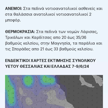
ΑΝΕΜΟΙ:
Στα πεδινά νοτιοανατολικοί ασθενείς και
στα θαλάσσια ανατολικοί νοτιοανατολικοί 2
μποφόρ.
ΘΕΡΜΟΚΡΑΣΙΑ:
Στα πεδινά των νομών Λάρισας,
Τρικάλων και Καρδίτσας απο 20 έως 35/36
βαθμούς κελσίου, στην Μαγνησία, τα παράλια και
τις Σποράδες απο 21 έως 33 βαθμούς κελσίου.
ΕΝΔΕΙΚΤΙΚΟΙ ΧΑΡΤΕΣ ΕΚΤΙΜΗΣΗΣ ΣΥΝΟΛΙΚΟΥ
ΥΕΤΟΥ ΘΕΣΣΑΛΙΑΣ ΚΑΙ ΕΛΛΑΔΑΣ 7-9
/6/24