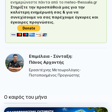
ενημερώνεστε πάντα από το meteo-thessalia.gr
Στηρίξτε την προσπάθειά μας για την
καλύτερη ενημέρωσή σας & για να
συνεχίσουμε να σας παρέχουμε έγκυρες και
έγκαιρες προγνώσεις.
Επιμέλεια - Σύνταξη:
Πάνος Αρχοντής
Ερασιτέχνης Μετεωρολόγος-
Πιστοποιημένος Προγνώστης
Ο καιρός του μήνα