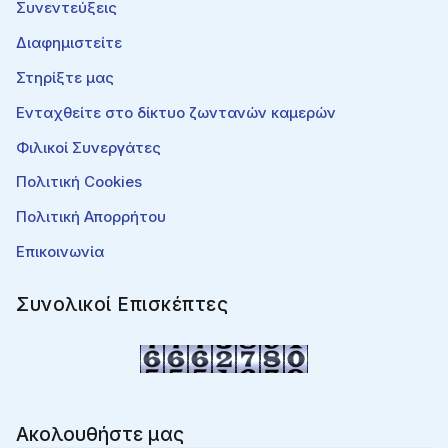
Συνεντεύξεις
Διαφημιστείτε
Στηρίξτε μας
Ενταχθείτε στο δίκτυο ζωντανών καμερών
Φιλικοί Συνεργάτες
Πολιτική Cookies
Πολιτική Απορρήτου
Επικοινωνία
Συνολικοί Επισκέπτες
Ακολουθήστε μας