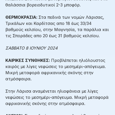
θαλάσσια βορειοδυτικοί 2-3 μποφόρ.
ΘΕΡΜΟΚΡΑΣΙΑ:
Στα πεδινά των νομών Λάρισας,
Τρικάλων και Καρδίτσας απο 18 έως 33/34
βαθμούς κελσίου, στην Μαγνησία, τα παράλια και
τις Σποράδες απο 20 έως 31 βαθμούς κελσίου.
ΣΑΒΒΑΤΟ 8 ΙΟΥΝΙΟΥ 2024
ΚΑΙΡΙΚΕΣ ΣΥΝΘΗΚΕΣ:
Προβλέπεται ηλιόλουστος
καιρός με λίγες νεφώσεις το μεσημέρι-απόγευμα.
Μικρή μεταφορά αφρικανικής σκόνης στην
ατμόσφαιρα.
Στην Λάρισα αναμένεται ηλιοφάνεια με λίγες
νεφώσεις το μεσημέρι-απόγευμα. Μικρή μεταφορά
αφρικανικής σκόνης στην ατμόσφαιρα.