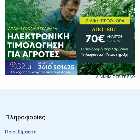
ΔΙΑΦΗΜΙΣΤΕΙΤΕ ΕΔΩ
Πληροφορίες
Ποιοι Είμαστε