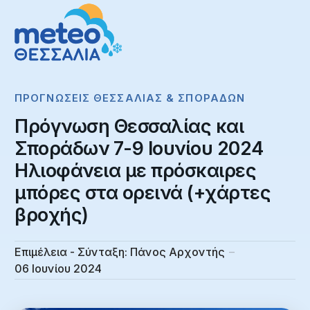
ΠΡΟΓΝΏΣΕΙΣ ΘΕΣΣΑΛΊΑΣ & ΣΠΟΡΆΔΩΝ
Πρόγνωση Θεσσαλίας και
Σποράδων 7-9 Ιουνίου 2024
Ηλιοφάνεια με πρόσκαιρες
μπόρες στα ορεινά (+χάρτες
βροχής)
Επιμέλεια - Σύνταξη:
Πάνος Αρχοντής
06 Ιουνίου 2024