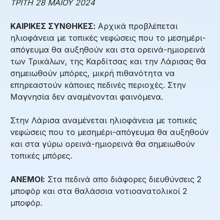
ΤΡΙΤΗ 28 ΜΑΙΟΥ 2024
ΚΑΙΡΙΚΕΣ ΣΥΝΘΗΚΕΣ:
Αρχικά προβλέπεται
ηλιοφάνεια με τοπικές νεφώσεις που το μεσημέρι-
απόγευμα θα αυξηθούν και στα ορεινά-ημιορεινά
των Τρικάλων, της Καρδίτσας και την Λάρισας θα
σημειωθούν μπόρες, μικρή πιθανότητα να
επηρεαστούν κάποιες πεδινές περιοχές. Στην
Μαγνησία δεν αναμένονται φαινόμενα.
Στην Λάρισα αναμένεται ηλιοφάνεια με τοπικές
νεφώσεις που το μεσημέρι-απόγευμα θα αυξηθούν
και στα γύρω ορεινά-ημιορεινά θα σημειωθούν
τοπικές μπόρες.
ΑΝΕΜΟΙ:
Στα πεδινά απο διάφορες διευθύνσεις 2
μποφόρ και στα θαλάσσια νοτιοανατολικοί 2
μποφόρ.