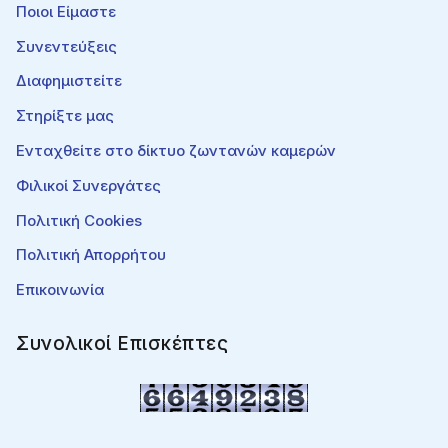
Ποιοι Είμαστε
Συνεντεύξεις
Διαφημιστείτε
Στηρίξτε μας
Ενταχθείτε στο δίκτυο ζωντανών καμερών
Φιλικοί Συνεργάτες
Πολιτική Cookies
Πολιτική Απορρήτου
Επικοινωνία
Συνολικοί Επισκέπτες