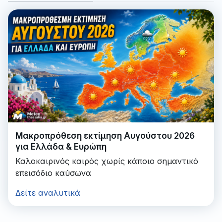
Μακροπρόθεση εκτίμηση Αυγούστου 2026
για Ελλάδα & Ευρώπη
Καλοκαιρινός καιρός χωρίς κάποιο σημαντικό
επεισόδιο καύσωνα
Δείτε αναλυτικά