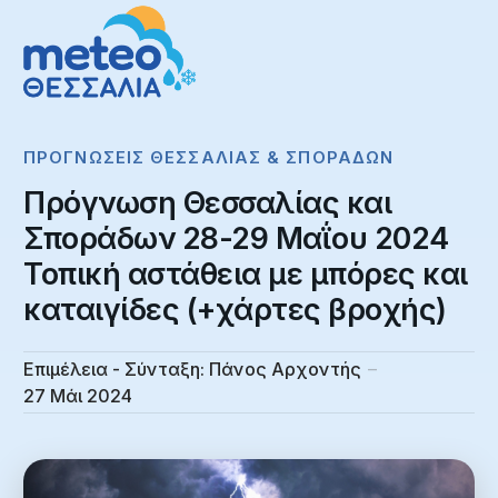
ΠΡΟΓΝΏΣΕΙΣ ΘΕΣΣΑΛΊΑΣ & ΣΠΟΡΆΔΩΝ
Πρόγνωση Θεσσαλίας και
Σποράδων 28-29 Μαΐου 2024
Τοπική αστάθεια με μπόρες και
καταιγίδες (+χάρτες βροχής)
Επιμέλεια - Σύνταξη:
Πάνος Αρχοντής
27 Μάι 2024