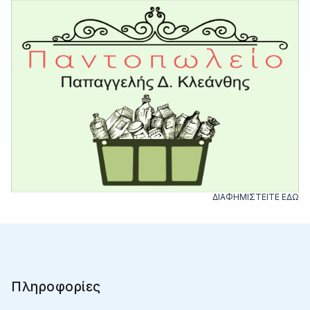
ΔΙΑΦΗΜΙΣΤΕΙΤΕ ΕΔΩ
Πληροφορίες