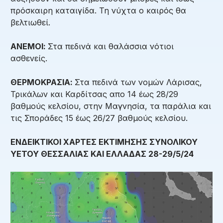
πρόσκαιρη καταιγίδα. Τη νύχτα ο καιρός θα
βελτιωθεί.
ΑΝΕΜΟΙ:
Στα πεδινά και θαλάσσια νότιοι
ασθενείς.
ΘΕΡΜΟΚΡΑΣΙΑ:
Στα πεδινά των νομών Λάρισας,
Τρικάλων και Καρδίτσας απο 14 έως 28/29
βαθμούς κελσίου, στην Μαγνησία, τα παράλια και
τις Σποράδες 15 έως 26/27 βαθμούς κελσίου.
ΕΝΔΕΙΚΤΙΚΟΙ ΧΑΡΤΕΣ ΕΚΤΙΜΗΣΗΣ ΣΥΝΟΛΙΚΟΥ
ΥΕΤΟΥ ΘΕΣΣΑΛΙΑΣ ΚΑΙ ΕΛΛΑΔΑΣ 28-29/
5/24