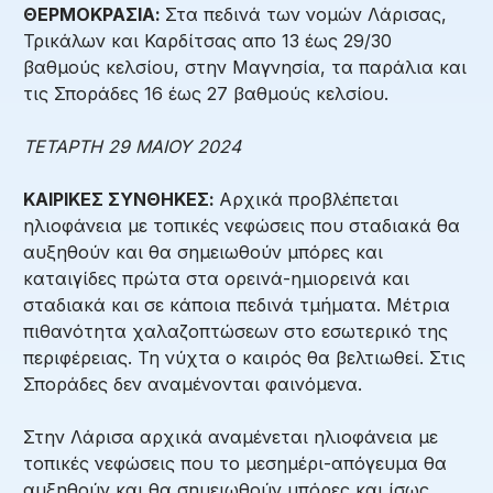
ΘΕΡΜΟΚΡΑΣΙΑ:
Στα πεδινά των νομών Λάρισας,
Τρικάλων και Καρδίτσας απο 13 έως 29/30
βαθμούς κελσίου, στην Μαγνησία, τα παράλια και
τις Σποράδες 16 έως 27 βαθμούς κελσίου.
ΤΕΤΑΡΤΗ 29 ΜΑΙΟΥ 2024
ΚΑΙΡΙΚΕΣ ΣΥΝΘΗΚΕΣ:
Αρχικά προβλέπεται
ηλιοφάνεια με τοπικές νεφώσεις που σταδιακά θα
αυξηθούν και θα σημειωθούν μπόρες και
καταιγίδες πρώτα στα ορεινά-ημιορεινά και
σταδιακά και σε κάποια πεδινά τμήματα. Μέτρια
πιθανότητα χαλαζοπτώσεων στο εσωτερικό της
περιφέρειας. Τη νύχτα ο καιρός θα βελτιωθεί. Στις
Σποράδες δεν αναμένονται φαινόμενα.
Στην Λάρισα αρχικά αναμένεται ηλιοφάνεια με
τοπικές νεφώσεις που το μεσημέρι-απόγευμα θα
αυξηθούν και θα σημειωθούν μπόρες και ίσως