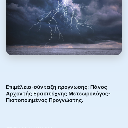
Επιμέλεια-σύνταξη πρόγνωσης: Πάνος
Αρχοντής Ερασιτέχνης Μετεωρολόγος-
Πιστοποιημένος Προγνώστης.