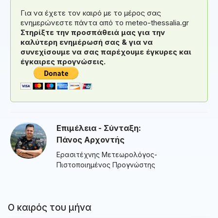
Για να έχετε τον καιρό με το μέρος σας
ενημερώνεστε πάντα από το meteo-thessalia.gr
Στηρίξτε την προσπάθειά μας για την
καλύτερη ενημέρωσή σας & για να
συνεχίσουμε να σας παρέχουμε έγκυρες και
έγκαιρες προγνώσεις.
Επιμέλεια - Σύνταξη:
Πάνος Αρχοντής
Ερασιτέχνης Μετεωρολόγος-
Πιστοποιημένος Προγνώστης
Ο καιρός του μήνα