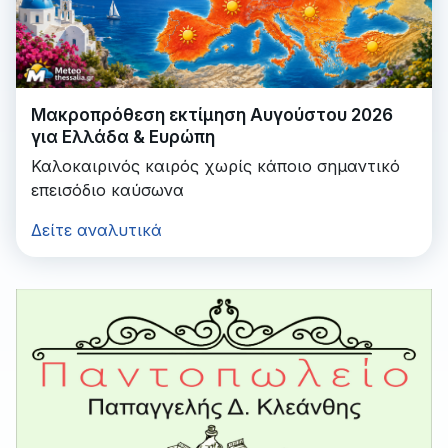
Μακροπρόθεση εκτίμηση Αυγούστου 2026
για Ελλάδα & Ευρώπη
Καλοκαιρινός καιρός χωρίς κάποιο σημαντικό
επεισόδιο καύσωνα
Δείτε αναλυτικά