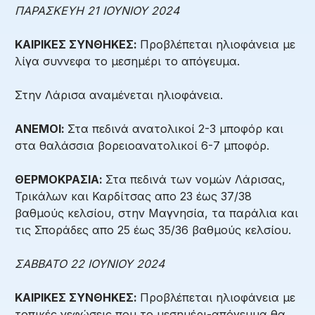
ΠΑΡΑΣΚΕΥΗ 21 ΙΟΥΝΙΟΥ 2024
ΚΑΙΡΙΚΕΣ ΣΥΝΘΗΚΕΣ:
Προβλέπεται ηλιοφάνεια με
λίγα συννεφα το μεσημέρι το απόγευμα.
Στην Λάρισα αναμένεται ηλιοφάνεια.
ΑΝΕΜΟΙ:
Στα πεδινά ανατολικοί 2-3 μποφόρ και
στα θαλάσσια βορειοανατολικοί 6-7 μποφόρ.
ΘΕΡΜΟΚΡΑΣΙΑ:
Στα πεδινά των νομών Λάρισας,
Τρικάλων και Καρδίτσας απο 23 έως 37/38
βαθμούς κελσίου, στην Μαγνησία, τα παράλια και
τις Σποράδες απο 25 έως 35/36 βαθμούς κελσίου.
ΣΑΒΒΑΤΟ 22 ΙΟΥΝΙΟΥ 2024
ΚΑΙΡΙΚΕΣ ΣΥΝΘΗΚΕΣ:
Προβλέπεται ηλιοφάνεια με
τοπικές νεφώσεις που το μεσημέρι-απόγευμα θα