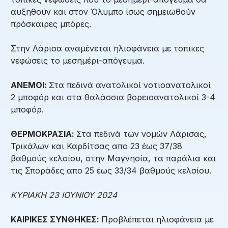
αυξηθούν και στον Όλυμπο ίσως σημειωθούν
πρόσκαιρες μπόρες.
Στην Λάρισα αναμένεται ηλιοφάνεια με τοπικες
νεφώσεις το μεσημέρι-απόγευμα.
ΑΝΕΜΟΙ:
Στα πεδινά ανατολικοί νοτιοανατολικοί
2 μποφόρ και στα θαλάσσια βορειοανατολικοί 3-4
μποφόρ.
ΘΕΡΜΟΚΡΑΣΙΑ:
Στα πεδινά των νομών Λάρισας,
Τρικάλων και Καρδίτσας απο 23 έως 37/38
βαθμούς κελσίου, στην Μαγνησία, τα παράλια και
τις Σποράδες απο 25 έως 33/34 βαθμούς κελσίου.
ΚΥΡΙΑΚΗ 23 ΙΟΥΝΙΟΥ 2024
ΚΑΙΡΙΚΕΣ ΣΥΝΘΗΚΕΣ:
Προβλέπεται ηλιοφάνεια με