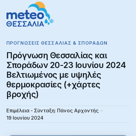
ΠΡΟΓΝΏΣΕΙΣ ΘΕΣΣΑΛΊΑΣ & ΣΠΟΡΆΔΩΝ
Πρόγνωση Θεσσαλίας και
Σποράδων 20-23 Ιουνίου 2024
Βελτιωμένος με υψηλές
θερμοκρασίες (+χάρτες
βροχής)
Επιμέλεια - Σύνταξη:
Πάνος Αρχοντής
19 Ιουνίου 2024