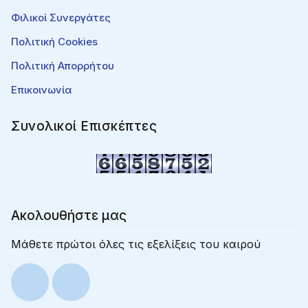
Φιλικοί Συνεργάτες
Πολιτική Cookies
Πολιτική Απορρήτου
Επικοινωνία
Συνολικοί Επισκέπτες
Ακολουθήστε μας
Μάθετε πρώτοι όλες τις εξελίξεις του καιρού