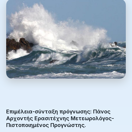
Επιμέλεια-σύνταξη πρόγνωσης: Πάνος
Αρχοντής Ερασιτέχνης Μετεωρολόγος-
Πιστοποιημένος Προγνώστης.