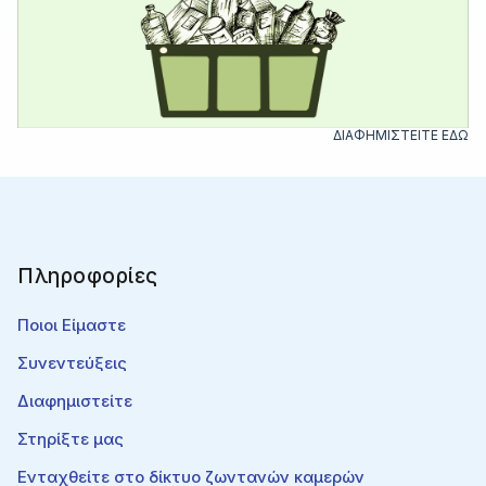
ΔΙΑΦΗΜΙΣΤΕΙΤΕ ΕΔΩ
Πληροφορίες
Ποιοι Είμαστε
Συνεντεύξεις
Διαφημιστείτε
Στηρίξτε μας
Ενταχθείτε στο δίκτυο ζωντανών καμερών