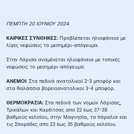
ΠΕΜΠΤΗ 20 ΙΟΥΝΙΟΥ 2024
ΚΑΙΡΙΚΕΣ ΣΥΝΘΗΚΕΣ:
Προβλέπεται ηλιοφάνεια με
λίγες νεφώσεις το μεσημέρι-απόγευμα.
Στην Λάρισα αναμένεται ηλιοφάνεια με τοπικές
νεφώσεις το μεσημέρι-απόγευμα.
ΑΝΕΜΟΙ:
Στα πεδινά ανατολικοί 2-3 μποφόρ και
στα θαλάσσια βορειοανατολικοί 3-4 μποφόρ.
ΘΕΡΜΟΚΡΑΣΙΑ:
Στα πεδινά των νομών Λάρισας,
Τρικάλων και Καρδίτσας απο 22 έως 37-39
βαθμούς κελσίου, στην Μαγνησία, τα πάραλια και
τις Σποράδες απο 23 έως 35 βαθμούς κελσίου.