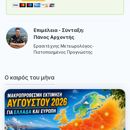
Επιμέλεια - Σύνταξη:
Πάνος Αρχοντής
Ερασιτέχνης Μετεωρολόγος-
Πιστοποιημένος Προγνώστης
Ο καιρός του μήνα