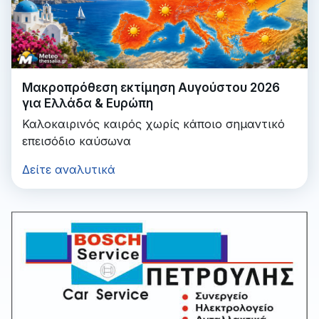
Μακροπρόθεση εκτίμηση Αυγούστου 2026
για Ελλάδα & Ευρώπη
Καλοκαιρινός καιρός χωρίς κάποιο σημαντικό
επεισόδιο καύσωνα
Δείτε αναλυτικά