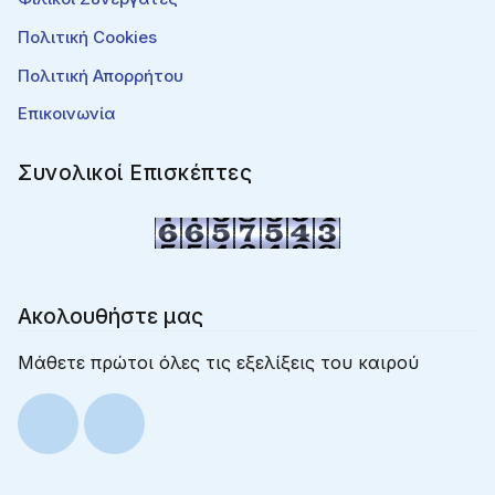
Πολιτική Cookies
Πολιτική Απορρήτου
Επικοινωνία
Συνολικοί Επισκέπτες
Ακολουθήστε μας
Μάθετε πρώτοι όλες τις εξελίξεις του καιρού