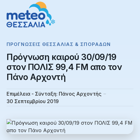
ΠΡΟΓΝΏΣΕΙΣ ΘΕΣΣΑΛΊΑΣ & ΣΠΟΡΆΔΩΝ
Πρόγνωση καιρού 30/09/19
στον ΠΟΛΙΣ 99,4 FM απο τον
Πάνο Αρχοντή
Επιμέλεια - Σύνταξη:
Πάνος Αρχοντής
30 Σεπτεμβρίου 2019