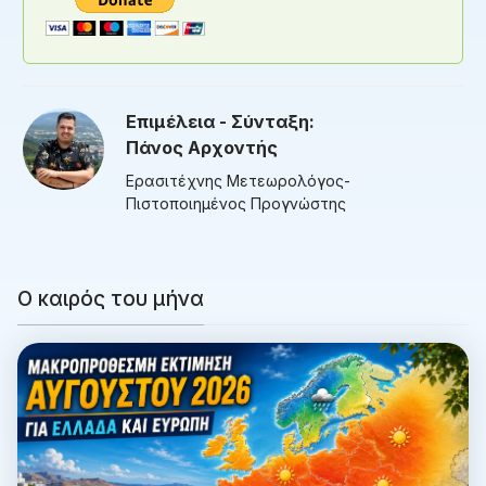
Επιμέλεια - Σύνταξη:
Πάνος Αρχοντής
Ερασιτέχνης Μετεωρολόγος-
Πιστοποιημένος Προγνώστης
Ο καιρός του μήνα