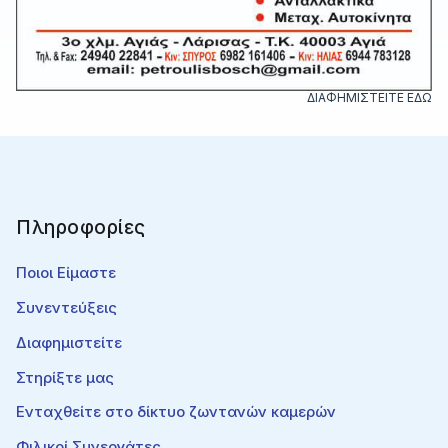
ΔΙΑΦΗΜΙΣΤΕΙΤΕ ΕΔΩ
Πληροφορίες
Ποιοι Είμαστε
Συνεντεύξεις
Διαφημιστείτε
Στηρίξτε μας
Ενταχθείτε στο δίκτυο ζωντανών καμερών
Φιλικοί Συνεργάτες