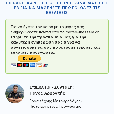
FB PAGE:
ΚΑΝΕΤΕ LIKE ΣΤΗΝ ΣΕΛΙΔΑ ΜΑΣ ΣΤΟ
FB ΓΙΑ ΝΑ ΜΑΘΕΝΕΤΕ ΠΡΩΤΟΙ ΟΛΕΣ ΤΙΣ
ΕΞΕΛΙΞΕΙΣ
Για να έχετε τον καιρό με το μέρος σας
ενημερώνεστε πάντα από το meteo-thessalia.gr
Στηρίξτε την προσπάθειά μας για την
καλύτερη ενημέρωσή σας & για να
συνεχίσουμε να σας παρέχουμε έγκυρες και
έγκαιρες προγνώσεις.
Επιμέλεια - Σύνταξη:
Πάνος Αρχοντής
Ερασιτέχνης Μετεωρολόγος-
Πιστοποιημένος Προγνώστης