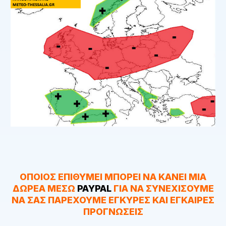
ΟΠΟΙΟΣ ΕΠΙΘΥΜΕΙ ΜΠΟΡΕΙ ΝΑ ΚΑΝΕΙ ΜΙΑ
ΔΩΡΕΑ ΜΕΣΩ
PAYPAL
ΓΙΑ ΝΑ ΣΥΝΕΧΙΣΟΥΜΕ
ΝΑ ΣΑΣ ΠΑΡΕΧΟΥΜΕ ΕΓΚΥΡΕΣ ΚΑΙ ΕΓΚΑΙΡΕΣ
ΠΡΟΓΝΩΣΕΙΣ