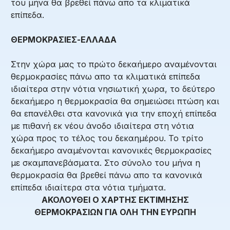
του μήνα θα βρεθεί πάνω απο τα κλιματικά
επίπεδα.
ΘΕΡΜΟΚΡΑΣΙΕΣ-ΕΛΛΑΔΑ
Στην χώρα μας το πρώτο δεκαήμερο αναμένονται
θερμοκρασίες πάνω απο τα κλιματικά επίπεδα
ιδιαίτερα στην νότια νησιωτική χωρα, το δεύτερο
δεκαήμερο η θερμοκρασία θα σημειώσει πτώση και
θα επανέλθει στα κανονικά για την εποχή επίπεδα
με πιθανή εκ νέου άνοδο ιδιαίτερα στη νότια
χώρα προς το τέλος του δεκαημέρου. Το τρίτο
δεκαήμερο αναμένονται κανονικές θερμοκρασίες
με σκαμπανεβάσματα. Στο σύνολο του μήνα η
θερμοκρασία θα βρεθεί πάνω απο τα κανονικά
επίπεδα ιδιαίτερα στα νότια τμήματα.
ΑΚΟΛΟΥΘΕΙ Ο ΧΑΡΤΗΣ ΕΚΤΙΜΗΣΗΣ
ΘΕΡΜΟΚΡΑΣΙΩΝ ΓΙΑ ΟΛΗ ΤΗΝ ΕΥΡΩΠΗ