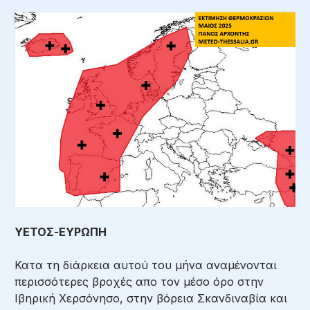
ΥΕΤΟΣ-ΕΥΡΩΠΗ
Κατα τη διάρκεια αυτού του μήνα αναμένονται
περισσότερες βροχές απο τον μέσο όρο στην
Ιβηρική Χερσόνησο, στην βόρεια Σκανδιναβία και