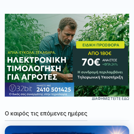
ΔΙΑΦΗΜΙΣΤΕΙΤΕ ΕΔΩ
Ο καιρός τις επόμενες ημέρες