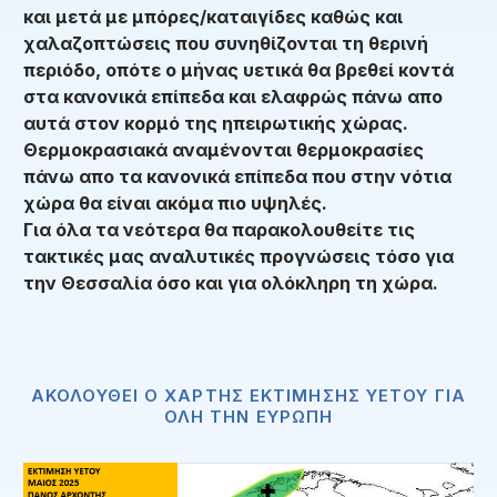
και μετά με μπόρες/καταιγίδες καθώς και
χαλαζοπτώσεις που συνηθίζονται τη θερινή
περιόδο, οπότε ο μήνας υετικά θα βρεθεί κοντά
στα κανονικά επίπεδα και ελαφρώς πάνω απο
αυτά στον κορμό της ηπειρωτικής χώρας.
Θερμοκρασιακά αναμένονται θερμοκρασίες
πάνω απο τα κανονικά επίπεδα που στην νότια
χώρα θα είναι ακόμα πιο υψηλές.
Για όλα τα νεότερα θα παρακολουθείτε τις
τακτικές μας αναλυτικές προγνώσεις τόσο για
την Θεσσαλία όσο και για ολόκληρη τη χώρα.
ΑΚΟΛΟΥΘΕΙ Ο ΧΑΡΤΗΣ ΕΚΤΙΜΗΣΗΣ ΥΕΤΟΥ ΓΙΑ
ΟΛΗ ΤΗΝ ΕΥΡΩΠΗ