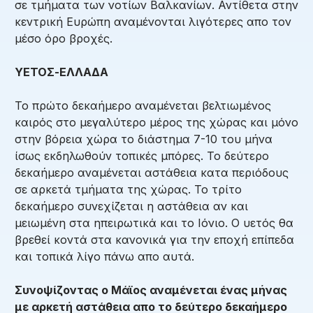
σε τμήματα των νοτίων Βαλκανίων. Αντίθετα στην
κεντρική Ευρώπη αναμένονται λιγότερες απο τον
μέσο όρο βροχές.
ΥΕΤΟΣ-ΕΛΛΑΔΑ
Το πρώτο δεκαήμερο αναμένεται βελτιωμένος
καιρός στο μεγαλύτερο μέρος της χώρας και μόνο
στην βόρεια χώρα το διάστημα 7-10 του μήνα
ίσως εκδηλωθούν τοπικές μπόρες. Το δεύτερο
δεκαήμερο αναμένεται αστάθεια κατα περιόδους
σε αρκετά τμήματα της χώρας. Το τρίτο
δεκαήμερο συνεχίζεται η αστάθεια αν και
μειωμένη στα ηπειρωτικά και το Ιόνιο. Ο υετός θα
βρεθεί κοντά στα κανονικά για την εποχή επίπεδα
και τοπικά λίγο πάνω απο αυτά.
Συνοψίζοντας ο
Μάϊο
ς αναμένεται ένας μήνας
με αρκετή αστάθεια απο το δεύτερο δεκαήμερο