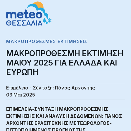
ΜΑΚΡΟΠΡΌΘΕΣΜΕΣ ΕΚΤΙΜΉΣΕΙΣ
ΜΑΚΡΟΠΡΟΘΕΣΜΗ ΕΚΤΙΜΗΣΗ
MAIOY 2025 ΓΙΑ ΕΛΛΑΔΑ ΚΑΙ
ΕΥΡΩΠΗ
Επιμέλεια - Σύνταξη:
Πάνος Αρχοντής
03 Μάι 2025
ΕΠΙΜΕΛΕΙΑ-ΣΥΝΤΑΞΗ ΜΑΚΡΟΠΡΟΘΕΣΜΗΣ
ΕΚΤΙΜΗΣΗΣ ΚΑΙ ΑΝΑΛΥΣΗ ΔΕΔΟΜΕΝΩΝ: ΠΑΝΟΣ
ΑΡΧΟΝΤΗΣ ΕΡΑΣΙΤΕΧΝΗΣ ΜΕΤΕΩΡΟΛΟΓΟΣ-
ΠΙΣΤΟΠΟΙΗΜΕΝΟΣ ΠΡΟΓΝΩΣΤΗΣ