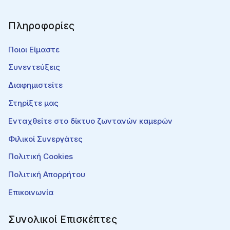
Πληροφορίες
Ποιοι Είμαστε
Συνεντεύξεις
Διαφημιστείτε
Στηρίξτε μας
Ενταχθείτε στο δίκτυο ζωντανών καμερών
Φιλικοί Συνεργάτες
Πολιτική Cookies
Πολιτική Απορρήτου
Επικοινωνία
Συνολικοί Επισκέπτες