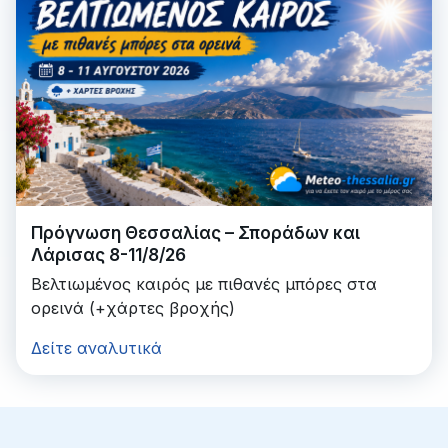
Πρόγνωση Θεσσαλίας – Σποράδων και
Λάρισας 8-11/8/26
Βελτιωμένος καιρός με πιθανές μπόρες στα
ορεινά (+χάρτες βροχής)
Δείτε αναλυτικά