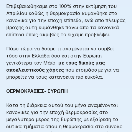
Επιβεβαιωθήκαμε στο 100% στην εκτίμηση του
Απριλίου καθώς η θερμοκρασία κυμάνθηκε στα
κανονικά για την εποχή επίπεδα, ενώ απο πλευράς
βροχής αυτή κυμάνθηκε πάνω απο τα κανονικά
επίπεδα όπως ακριβώς το είχαμε προβλέψει.
Πάμε τώρα να δούμε τι αναμένεται να συμβεί
τόσο στην Ελλάδα όσο και στην Ευρώπη
γενικότερα τον
Μάϊο
,
με τους δικούς μας
αποκλειστικούς χάρτες
που ετοιμάσαμε για να
μπορείτε να τους κατανοείτε πιο εύκολα.
ΘΕΡΜΟΚΡΑΣΙΕΣ- ΕΥΡΩΠΗ
Κατα τη διάρκεια αυτού του μήνα αναμένονται
κανονικές για την εποχή θερμοκρασίες στο
μεγαλύτερο μέρος της Ευρώπης με εξαίρεση τα
δυτικά τμήματα όπου η θερμοκρασία στο σύνολο