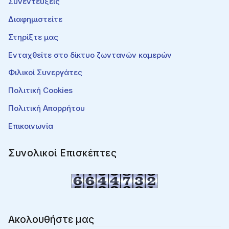
Συνεντεύξεις
Διαφημιστείτε
Στηρίξτε μας
Ενταχθείτε στο δίκτυο ζωντανών καμερών
Φιλικοί Συνεργάτες
Πολιτική Cookies
Πολιτική Απορρήτου
Επικοινωνία
Συνολικοί Επισκέπτες
Ακολουθήστε μας