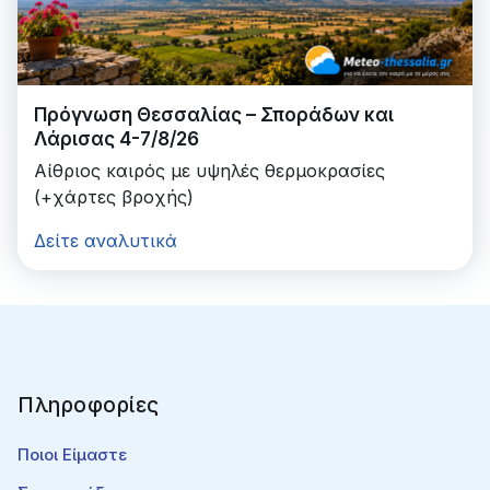
Πρόγνωση Θεσσαλίας – Σποράδων και
Λάρισας 4-7/8/26
Αίθριος καιρός με υψηλές θερμοκρασίες
(+χάρτες βροχής)
Δείτε αναλυτικά
Πληροφορίες
Ποιοι Είμαστε