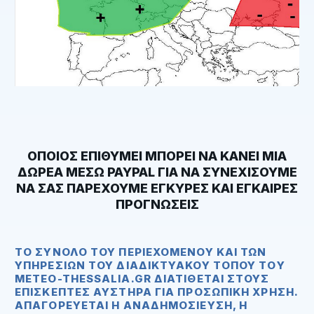
ΟΠΟΙΟΣ ΕΠΙΘΥΜΕΙ ΜΠΟΡΕΙ ΝΑ ΚΑΝΕΙ ΜΙΑ
ΔΩΡΕΑ ΜΕΣΩ
PAYPAL
ΓΙΑ ΝΑ ΣΥΝΕΧΙΣΟΥΜΕ
ΝΑ ΣΑΣ ΠΑΡΕΧΟΥΜΕ ΕΓΚΥΡΕΣ ΚΑΙ ΕΓΚΑΙΡΕΣ
ΠΡΟΓΝΩΣΕΙΣ
ΤΟ ΣΎΝΟΛΟ ΤΟΥ ΠΕΡΙΕΧΟΜΈΝΟΥ ΚΑΙ ΤΩΝ
ΥΠΗΡΕΣΙΏΝ ΤΟΥ ΔΙΑΔΙΚΤΥΑΚΟΎ ΤΌΠΟΥ ΤOΥ
METEO-THESSALIA.GR ΔΙΑΤΊΘΕΤΑΙ ΣΤΟΥΣ
ΕΠΙΣΚΈΠΤΕΣ ΑΥΣΤΗΡΆ ΓΙΑ ΠΡΟΣΩΠΙΚΉ ΧΡΉΣΗ.
ΑΠΑΓΟΡΕΥΕΤΑΙ Η ΑΝΑΔΗΜΟΣΊΕΥΣΗ, Η