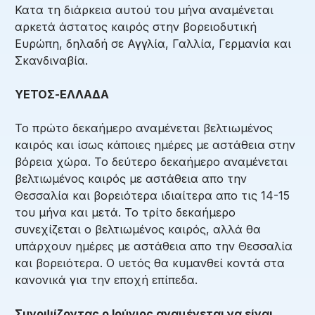
Κατα τη διάρκεια αυτού του μήνα αναμένεται
αρκετά άστατος καιρός στην βορειοδυτική
Ευρώπη, δηλαδή σε Αγγλία, Γαλλία, Γερμανία και
Σκανδιναβία.
ΥΕΤΟΣ-ΕΛΛΑΔΑ
Το πρώτο δεκαήμερο αναμένεται βελτιωμένος
καιρός και ίσως κάποιες ημέρες με αστάθεια στην
βόρεια χώρα. Το δεύτερο δεκαήμερο αναμένεται
βελτιωμένος καιρός με αστάθεια απο την
Θεσσαλία και βορειότερα ιδιαίτερα απο τις 14-15
του μήνα και μετά. Το τρίτο δεκαήμερο
συνεχίζεται ο βελτιωμένος καιρός, αλλά θα
υπάρχουν ημέρες με αστάθεια απο την Θεσσαλία
και βορειότερα. Ο υετός θα κυμανθεί κοντά στα
κανονικά για την εποχή επίπεδα.
Συνοψίζοντας ο Ιούνιος αναμένεται να είναι