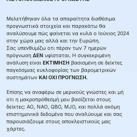
Μελετήθηκαν όλα τα απαραίτητα διαθέσιμα
προγνωστικά στοιχεία και παρακάτω θα
αναλύσουμε πώς φαίνεται να κυλά ο Ιούνιος 2024
στην χώρα μας αλλά και την Ευρώπη.
Σας υπενθυμίζω οτι πέραν των 7 ημερών
πρόγνωση
ΔΕΝ
υφίσταται. Η συγκεκριμένη
ανάλυση είναι
ΕΚΤΙΜΗΣΗ
βασισμένη σε δείκτες
παγκόσμιας κυκλοφορίας των βαρομετρικών
συστημάτων
ΚΑΙ ΟΧΙ ΠΡΟΓΝΩΣΗ.
Επίσης να αναφέρω σε μερικούς γνώστες και μή
οτι η μακροπρόθεσμή μου βασίζεται στους
δείκτες: ΑΟ, ΝΑΟ, QBO, MJO, και πολλά ακόμη
επιστημονικά δεδομένα που αναλύουμε και σας
παρουσιάζουμε στους αποκλειστικούς μας
χάρτες.