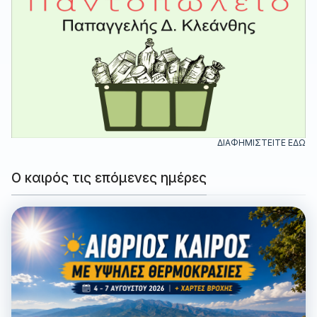
ΔΙΑΦΗΜΙΣΤΕΙΤΕ ΕΔΩ
Ο καιρός τις επόμενες ημέρες