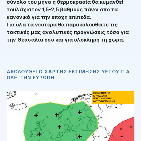
σύνολο του μήνα η θερμοκρασία θα κυμανθεί
τουλάχιστον 1,5-2,5 βαθμούς πάνω απο τα
κανονικά για την εποχή επίπεδα.
Για όλα τα νεότερα θα παρακολουθείτε τις
τακτικές μας αναλυτικές προγνώσεις τόσο για
την Θεσσαλία όσο και για ολόκληρη τη χώρα.
ΑΚΟΛΟΥΘΕΙ Ο ΧΑΡΤΗΣ ΕΚΤΙΜΗΣΗΣ ΥΕΤΟΥ ΓΙΑ
ΟΛΗ ΤΗΝ ΕΥΡΩΠΗ