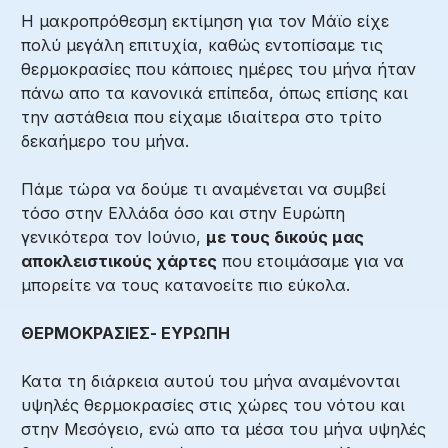
Η μακροπρόθεσμη εκτίμηση για τον Μάϊο είχε
πολύ μεγάλη επιτυχία, καθώς εντοπίσαμε τις
θερμοκρασίες που κάποιες ημέρες του μήνα ήταν
πάνω απο τα κανονικά επίπεδα, όπως επίσης και
την αστάθεια που είχαμε ιδιαίτερα στο τρίτο
δεκαήμερο του μήνα.
Πάμε τώρα να δούμε τι αναμένεται να συμβεί
τόσο στην Ελλάδα όσο και στην Ευρώπη
γενικότερα τον Ιούνιο,
με τους δικούς μας
αποκλειστικούς χάρτες
που ετοιμάσαμε για να
μπορείτε να τους κατανοείτε πιο εύκολα.
ΘΕΡΜΟΚΡΑΣΙΕΣ- ΕΥΡΩΠΗ
Κατα τη διάρκεια αυτού του μήνα αναμένονται
υψηλές θερμοκρασίες στις χώρες του νότου και
στην Μεσόγειο, ενώ απο τα μέσα του μήνα υψηλές