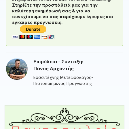
Στηρίξτε την προσπάθειά μας για την
καλύτερη ενημέρωσή σας & για να
συνεχίσουμε να σας παρέχουμε έγκυρες και
έγκαιρες προγνώσεις.
Επιμέλεια - Σύνταξη:
Πάνος Αρχοντής
Ερασιτέχνης Μετεωρολόγος-
Πιστοποιημένος Προγνώστης