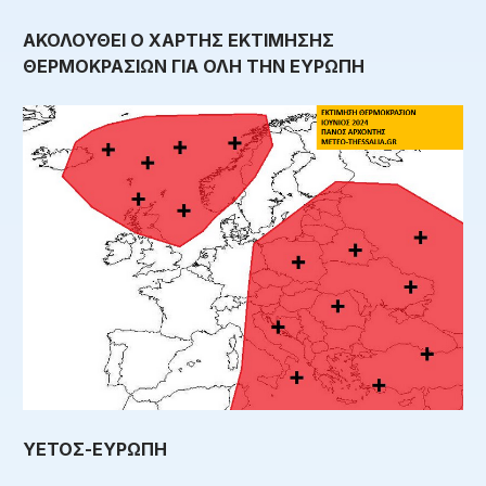
ΑΚΟΛΟΥΘΕΙ Ο ΧΑΡΤΗΣ ΕΚΤΙΜΗΣΗΣ
ΘΕΡΜΟΚΡΑΣΙΩΝ ΓΙΑ ΟΛΗ ΤΗΝ ΕΥΡΩΠΗ
ΥΕΤΟΣ-ΕΥΡΩΠΗ