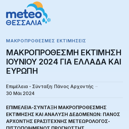
ΜΑΚΡΟΠΡΌΘΕΣΜΕΣ ΕΚΤΙΜΉΣΕΙΣ
ΜΑΚΡΟΠΡΟΘΕΣΜΗ ΕΚΤΙΜΗΣΗ
IOYNIOY 2024 ΓΙΑ ΕΛΛΑΔΑ ΚΑΙ
ΕΥΡΩΠΗ
Επιμέλεια - Σύνταξη:
Πάνος Αρχοντής
30 Μάι 2024
ΕΠΙΜΕΛΕΙΑ-ΣΥΝΤΑΞΗ ΜΑΚΡΟΠΡΟΘΕΣΜΗΣ
ΕΚΤΙΜΗΣΗΣ ΚΑΙ ΑΝΑΛΥΣΗ ΔΕΔΟΜΕΝΩΝ: ΠΑΝΟΣ
ΑΡΧΟΝΤΗΣ ΕΡΑΣΙΤΕΧΝΗΣ ΜΕΤΕΩΡΟΛΟΓΟΣ-
ΠΙΣΤΟΠΟΙΗΜΕΝΟΣ ΠΡΟΓΝΩΣΤΗΣ