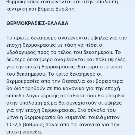
θερμοκρασίες αναμένονται και στην υπόλοιπη
κεντρικη και βόρεια Ευρώπη.
ΘΕΡΜΟΚΡΑΣΙΕΣ-ΕΛΛΑΔΑ
Το πρώτο δεκαήμερο αναμένονται υψηλές για την
εποχή θερμοκρασίες με τάση να πέσει ο
υδράργυρος προς το τέλος του δεκαημέρου. Το
δεύτερο δεκαήμερο αναμένονται και πάλι υψηλές
για την εποχή θερμοκρασίες ιδιαίτερα στα μέσα
του δεκαημέρου. Το τρίτο δεκαήμερο οι
θερμοκρασίες απο την Θεσσαλία και βορειότερα
θα διατηρηθούν σε πιο κανονικά για την εποχή
επίπεδα λόγω μερικής αστάθειας που θα υπάρξει,
στην υπόλοιπη χώρα θα συνεχιστούν οι υψηλές
για την εποχή θερμοκρασίες. Στο σύνολο του
μήνα η θερμοκρασία θα κυμανθεί τουλάχιστον
1,5-2,5 βαθμούς πάνω απο τα κανονικά για την
εποχή επίπεδα.