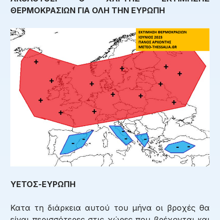
ΘΕΡΜΟΚΡΑΣΙΩΝ ΓΙΑ ΟΛΗ ΤΗΝ ΕΥΡΩΠΗ
ΥΕΤΟΣ-ΕΥΡΩΠΗ
Κατα τη διάρκεια αυτού του μήνα οι βροχές θα
είναι περισσότερες στις χώρες που βρέχονται και