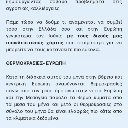
δημιουργώντας σοβαρά προβλήματα στις
αγροτικές καλλιέργειες.
Πάμε τώρα να δούμε τι αναμένεται να συμβεί
τόσο στην Ελλάδα όσο και στην Ευρώπη
γενικότερα τον Ιούνιο
με τους δικούς μας
αποκλειστικούς χάρτες
που ετοιμάσαμε για να
μπορείτε να τους κατανοείτε πιο εύκολα.
ΘΕΡΜΟΚΡΑΣΙΕΣ- ΕΥΡΩΠΗ
Κατα τη διάρκεια αυτού του μήνα στην βόρεια και
κεντρική Ευρώπη αναμένονται θερμοκρασίες
πάνω απο τον μέσο όρο ενώ στην νότια Ευρώπη
και την Μεσόγειο παρόλο τα θερμά κύματα απο
τα μέσα του μήνα και μετά οι θερμοκρασίες στο
σύνολο του μήνα θα είναι ελαφρώς πιο κάτω απο
τα κλιματικά δεδομένα.