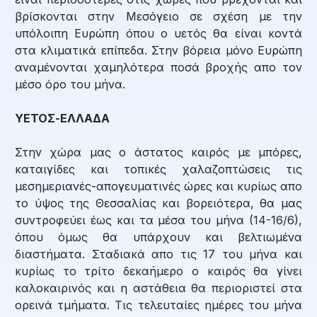
βρίσκονται στην Μεσόγειο σε σχέση με την
υπόλοιπη Ευρώπη όπου ο υετός θα είναι κοντά
στα κλιματικά επίπεδα. Στην βόρεια μόνο Ευρώπη
αναμένονται χαμηλότερα ποσά βροχής απο τον
μέσο όρο του μήνα.
ΥΕΤΟΣ-ΕΛΛΑΔΑ
Στην χώρα μας ο άστατος καιρός με μπόρες,
καταιγίδες και τοπικές χαλαζοπτώσεις τις
μεσημεριανές-απογευματινές ώρες και κυρίως απο
το ύψος της Θεσσαλίας και βορειότερα, θα μας
συντροφεύει έως και τα μέσα του μήνα (14-16/6),
όπου όμως θα υπάρχουν και βελτιωμένα
διαστήματα. Σταδιακά απο τις 17 του μήνα και
κυρίως το τρίτο δεκαήμερο ο καιρός θα γίνει
καλοκαιρινός και η αστάθεια θα περιοριστεί στα
ορεινά τμήματα. Τις τελευταίες ημέρες του μήνα