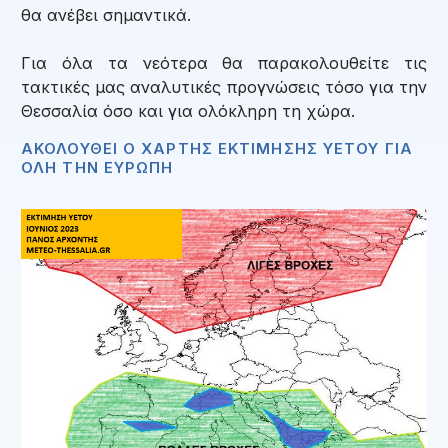
θα ανέβει σημαντικά.
Για όλα τα νεότερα θα παρακολουθείτε τις
τακτικές μας αναλυτικές προγνώσεις τόσο για την
Θεσσαλία όσο και για ολόκληρη τη χώρα.
ΑΚΟΛΟΥΘΕΙ Ο ΧΑΡΤΗΣ ΕΚΤΙΜΗΣΗΣ ΥΕΤΟΥ ΓΙΑ
ΟΛΗ ΤΗΝ ΕΥΡΩΠΗ