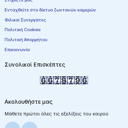
Ενταχθείτε στο δίκτυο ζωντανών καμερών
Φιλικοί Συνεργάτες
Πολιτική Cookies
Πολιτική Απορρήτου
Επικοινωνία
Συνολικοί Επισκέπτες
Ακολουθήστε μας
Μάθετε πρώτοι όλες τις εξελίξεις του καιρού