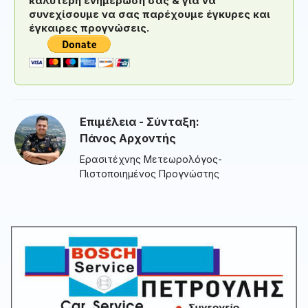
καλύτερη ενημέρωσή σας & για να
συνεχίσουμε να σας παρέχουμε έγκυρες και
έγκαιρες προγνώσεις.
Επιμέλεια - Σύνταξη:
Πάνος Αρχοντής
Ερασιτέχνης Μετεωρολόγος-
Πιστοποιημένος Προγνώστης