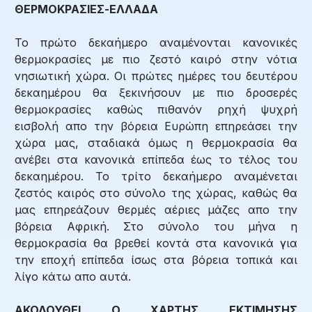
ΘΕΡΜΟΚΡΑΣΙΕΣ-ΕΛΛΑΔΑ
Το πρώτο δεκαήμερο αναμένονται κανονικές
θερμοκρασίες με πιο ζεστό καιρό στην νότια
νησιωτική χώρα. Οι πρώτες ημέρες του δευτέρου
δεκαημέρου θα ξεκινήσουν με πιο δροσερές
θερμοκρασίες καθώς πιθανόν ρηχή ψυχρή
εισβολή απο την βόρεια Ευρώπη επηρεάσει την
χώρα μας, σταδιακά όμως η θερμοκρασία θα
ανέβει στα κανονικά επίπεδα έως το τέλος του
δεκαημέρου. Το τρίτο δεκαήμερο αναμένεται
ζεστός καιρός στο σύνολο της χώρας, καθώς θα
μας επηρεάζουν θερμές αέριες μάζες απο την
βόρεια Αφρική. Στο σύνολο του μήνα η
θερμοκρασία θα βρεθεί κοντά στα κανονικά για
την εποχή επίπεδα ίσως στα βόρεια τοπικά και
λίγο κάτω απο αυτά.
ΑΚΟΛΟΥΘΕΙ Ο ΧΑΡΤΗΣ ΕΚΤΙΜΗΣΗΣ