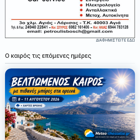
ΔΙΑΦΗΜΙΣΤΕΙΤΕ ΕΔΩ
Ο καιρός τις επόμενες ημέρες