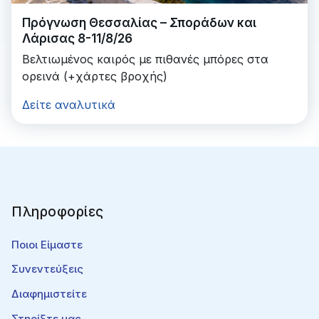
Πρόγνωση Θεσσαλίας – Σποράδων και
Λάρισας 8-11/8/26
Βελτιωμένος καιρός με πιθανές μπόρες στα
ορεινά (+χάρτες βροχής)
Δείτε αναλυτικά
Πληροφορίες
Ποιοι Είμαστε
Συνεντεύξεις
Διαφημιστείτε
Στηρίξτε μας