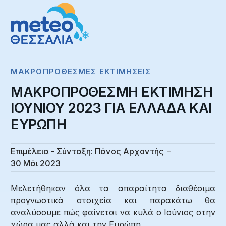
ΜΑΚΡΟΠΡΌΘΕΣΜΕΣ ΕΚΤΙΜΉΣΕΙΣ
ΜΑΚΡΟΠΡΟΘΕΣΜΗ ΕΚΤΙΜΗΣΗ
ΙΟΥΝΙΟΥ 2023 ΓΙΑ ΕΛΛΑΔΑ ΚΑΙ
ΕΥΡΩΠΗ
Επιμέλεια - Σύνταξη:
Πάνος Αρχοντής
30 Μάι 2023
Μελετήθηκαν όλα τα απαραίτητα διαθέσιμα
προγνωστικά στοιχεία και παρακάτω θα
αναλύσουμε πώς φαίνεται να κυλά ο Ιούνιος στην
χώρα μας αλλά και την Ευρώπη.