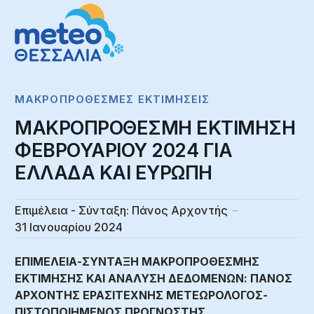
ΜΑΚΡΟΠΡΌΘΕΣΜΕΣ ΕΚΤΙΜΉΣΕΙΣ
ΜΑΚΡΟΠΡΟΘΕΣΜΗ ΕΚΤΙΜΗΣΗ
ΦΕΒΡΟΥΑΡΙΟΥ 2024 ΓΙΑ
ΕΛΛΑΔΑ ΚΑΙ ΕΥΡΩΠΗ
Επιμέλεια - Σύνταξη:
Πάνος Αρχοντής
31 Ιανουαρίου 2024
ΕΠΙΜΕΛΕΙΑ-ΣΥΝΤΑΞΗ ΜΑΚΡΟΠΡΟΘΕΣΜΗΣ
ΕΚΤΙΜΗΣΗΣ ΚΑΙ ΑΝΑΛΥΣΗ ΔΕΔΟΜΕΝΩΝ: ΠΑΝΟΣ
ΑΡΧΟΝΤΗΣ ΕΡΑΣΙΤΕΧΝΗΣ ΜΕΤΕΩΡΟΛΟΓΟΣ-
ΠΙΣΤΟΠΟΙΗΜΕΝΟΣ ΠΡΟΓΝΩΣΤΗΣ