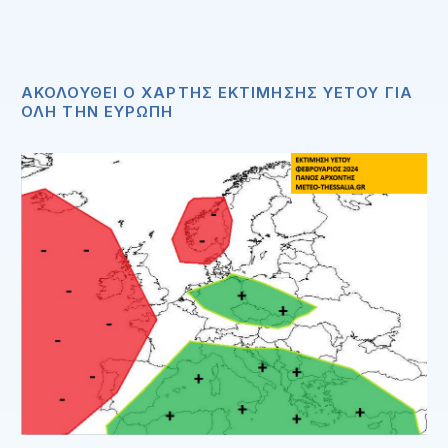
ΑΚΟΛΟΥΘΕΙ Ο ΧΑΡΤΗΣ ΕΚΤΙΜΗΣΗΣ ΥΕΤΟΥ ΓΙΑ
ΟΛΗ ΤΗΝ ΕΥΡΩΠΗ