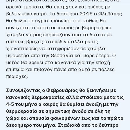
ορεινά τμήματα, θα υπάρχουν και ημέρες με
βελτιωμένο καιρό. Το διάστημα 20-29 ο Φλεβάρης
θα δείξει το άγριο πρόσωπό του, καθώς θα
συνεχιστεί ο άστατος καιρός με βαρομετρικά
χαμηλά να μας επηρεάζουν απο τα δυτικά με
αρκετές βροχές στα πεδινά αλλά με τις
χιονοπτώσεις να κατηφορίζουν σε χαμηλά
υψόμετρα απο την Θεσσαλία και βορειότερα. Ο
υετός θα βρεθεί στα κανονικά για την εποχή
επίπεδα και πιθανόν πάνω απο αυτά σε πολλές
περιοχές.
Συνοψίζοντας ο Φεβρουάριος θα ξεκινήσει με
κανονικές θερμοκρασίες αλλά σταδιακά μετα τις
4-5 του μήνα ο καιρός θα θυμίσει άνοιξη με την
θερμοκρασία σε σημαντική άνοδο σε όλη τη
χώρα και απουσία φαινομένων έως και το πρώτο
δεκαήμερο του μήνα. Σταδιακά απο το δεύτερο