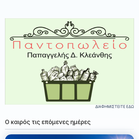
ΔΙΑΦΗΜΙΣΤΕΙΤΕ ΕΔΩ
Ο καιρός τις επόμενες ημέρες