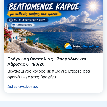
Πρόγνωση Θεσσαλίας – Σποράδων και
Λάρισας 8-11/8/26
Βελτιωμένος καιρός με πιθανές μπόρες στα
ορεινά (+χάρτες βροχής)
Δείτε αναλυτικά