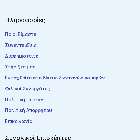
Πληροφορίες
Ποιοι Είμαστε
Συνεντεύξεις
Διαφημιστείτε
Στηρίξτε μας
Ενταχθείτε στο δίκτυο ζωντανών καμερών
Φιλικοί Συνεργάτες
Πολιτική Cookies
Πολιτική Απορρήτου
Επικοινωνία
Συνολικοί Επισκέπτες