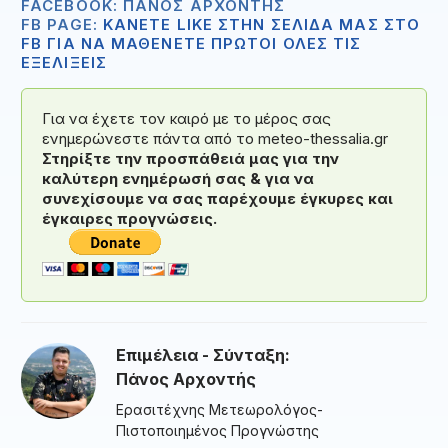
FACEBOOK: ΠΆΝΟΣ ΑΡΧΟΝΤΉΣ
FB PAGE:
ΚΑΝΕΤΕ LIKE ΣΤΗΝ ΣΕΛΙΔΑ ΜΑΣ ΣΤΟ
FB ΓΙΑ ΝΑ ΜΑΘΕΝΕΤΕ ΠΡΩΤΟΙ ΟΛΕΣ ΤΙΣ
ΕΞΕΛΙΞΕΙΣ
Για να έχετε τον καιρό με το μέρος σας
ενημερώνεστε πάντα από το meteo-thessalia.gr
Στηρίξτε την προσπάθειά μας για την
καλύτερη ενημέρωσή σας & για να
συνεχίσουμε να σας παρέχουμε έγκυρες και
έγκαιρες προγνώσεις.
Επιμέλεια - Σύνταξη:
Πάνος Αρχοντής
Ερασιτέχνης Μετεωρολόγος-
Πιστοποιημένος Προγνώστης