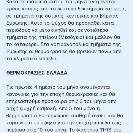
Κατα τη διάρκεια αυτού του μήνα αναμένεται
κρύος καιρός απο το δεύτερο δεκαήμερο και μετα,
σε τμήματα της δυτικής, κεντρικής και βόρειας
Ευρώπης. Αυτό το ψύχος θα προσπαθεί κατα
περιόδους να μετακινηθεί και σε νοτιότερα
τμήματα της ηπείρου (Μεσόγειο) και μάλλον θα
το καταφέρει. Στα νοτιοανατολικά τμήματα της
Ευρώπης οι θερμοκρασίες θα βρεθούν πάνω απο
τα κλιματικά επίπεδα.
ΘΕΡΜΟΚΡΑΣΙΕΣ-ΕΛΛΑΔΑ
Τις πρώτες 4 ημέρες του μήνα αναμένονται
κανονικές για την εποχή θερμοκρασίες και θα
επηρεαστούμε πρόσκαιρα στις 3 του μήνα απο
ρηχή ψυχρή εισβολή. Απο 5 του μήνα η
θερμοκρασία θα σημειώσει αισθητή άνοδο και θα
κυμαίνεται σε υψηλά για την εποχή επίπεδα έως
περίπου στις 10 του μήνα. Το διάστημα 11-18 του