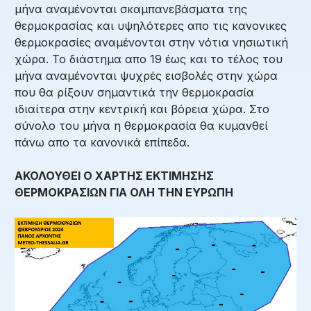
μήνα αναμένονται σκαμπανεβάσματα της
θερμοκρασίας και υψηλότερες απο τις κανονικες
θερμοκρασίες αναμένονται στην νότια νησιωτική
χώρα. Το διάστημα απο 19 έως και το τέλος του
μήνα αναμένονται ψυχρές εισβολές στην χώρα
που θα ρίξουν σημαντικά την θερμοκρασία
ιδιαίτερα στην κεντρική και βόρεια χώρα. Στο
σύνολο του μήνα η θερμοκρασία θα κυμανθεί
πάνω απο τα κανονικά επίπεδα.
ΑΚΟΛΟΥΘΕΙ Ο ΧΑΡΤΗΣ ΕΚΤΙΜΗΣΗΣ
ΘΕΡΜΟΚΡΑΣΙΩΝ ΓΙΑ ΟΛΗ ΤΗΝ ΕΥΡΩΠΗ