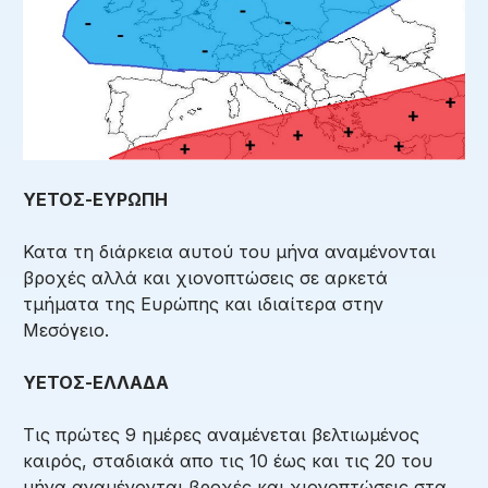
ΥΕΤΟΣ-ΕΥΡΩΠΗ
Κατα τη διάρκεια αυτού του μήνα αναμένονται
βροχές αλλά και χιονοπτώσεις σε αρκετά
τμήματα της Ευρώπης και ιδιαίτερα στην
Μεσόγειο.
ΥΕΤΟΣ-ΕΛΛΑΔΑ
Τις πρώτες 9 ημέρες αναμένεται βελτιωμένος
καιρός, σταδιακά απο τις 10 έως και τις 20 του
μήνα αναμένονται βροχές και χιονοπτώσεις στα