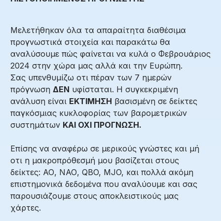
Μελετήθηκαν όλα τα απαραίτητα διαθέσιμα
προγνωστικά στοιχεία και παρακάτω θα
αναλύσουμε πώς φαίνεται να κυλά ο Φεβρουάριος
2024 στην χώρα μας αλλά και την Ευρώπη.
Σας υπενθυμίζω οτι πέραν των 7 ημερών
πρόγνωση
ΔΕΝ
υφίσταται. Η συγκεκριμένη
ανάλυση είναι
ΕΚΤΙΜΗΣΗ
βασισμένη σε δείκτες
παγκόσμιας κυκλοφορίας των βαρομετρικών
συστημάτων
ΚΑΙ ΟΧΙ ΠΡΟΓΝΩΣΗ.
Επίσης να αναφέρω σε μερικούς γνώστες και μή
οτι η μακροπρόθεσμή μου βασίζεται στους
δείκτες: ΑΟ, ΝΑΟ, QBO, MJO, και πολλά ακόμη
επιστημονικά δεδομένα που αναλύουμε και σας
παρουσιάζουμε στους αποκλειστικούς μας
χάρτες.