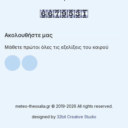
Ακολουθήστε μας
Μάθετε πρώτοι όλες τις εξελίξεις του καιρού
meteo-thessalia.gr © 2019-
2026 All rights reserved.
designed by
32bit Creative Studio