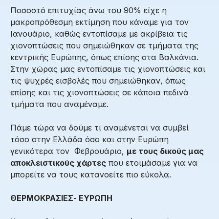
Ποσοστό επιτυχίας άνω του 90% είχε η
μακροπρόθεσμη εκτίμηση που κάναμε για τον
Ιανουάριο, καθώς εντοπίσαμε με ακρίβεια τις
χιονοπτώσεις που σημειώθηκαν σε τμήματα της
κεντρικής Ευρώπης, όπως επίσης στα Βαλκάνια.
Στην χώρας μας εντοπίσαμε τις χιονοπτώσεις και
τις ψυχρές εισβολές που σημειώθηκαν, όπως
επίσης και τις χιονοπτώσεις σε κάποια πεδινά
τμήματα που αναμέναμε.
Πάμε τώρα να δούμε τι αναμένεται να συμβεί
τόσο στην Ελλάδα όσο και στην Ευρώπη
γενικότερα τον Φεβρουάριο,
με τους δικούς μας
αποκλειστικούς χάρτες
που ετοιμάσαμε για να
μπορείτε να τους κατανοείτε πιο εύκολα.
ΘΕΡΜΟΚΡΑΣΙΕΣ- ΕΥΡΩΠΗ