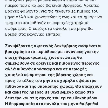
ημέρες που ο καιρός θα είναι βροχερός. Αρκετές
βροχές φαίνονται για τις τελευταίες ημέρες του
μήνα αλλά και χιονοπτώσεις έως και τα ημιορεινά
τμήματα και πιθανόν σε περιοχές χαμηλού
υψόμετρου. Ο υετός στο σύνολο του μήνα θα
βρεθεί στα κανονικά επίπεδα.
Συνιψίζοντας ο φετινός Δεκέμβριος αναμένεται
βροχερός κατα περιόδους με κανονικές για την
εποχή θερμοκρασίες, χιονοπτώσεις θα
σημειωθούν σε ορεινές και ημιορεινές περιοχές
αλλά πιθανόν πρόσκαιρα και σε περιοχές
χαμηλού υψομέτρου της βόρειας χώρας και
προς το τέλος του μήνα σε χαμηλό υψόμετρο
πιθανόν και της υπόλοιπης χώρας. Θα υπάρχουν
και αρκετές ημέρες με βελτιωμένο καιρό στο
δεύτερο και στις αρχές του τρίτου δεκαημέρου.
Η θερμοκρασία στο σύνολο του μήνα θα βρεθεί