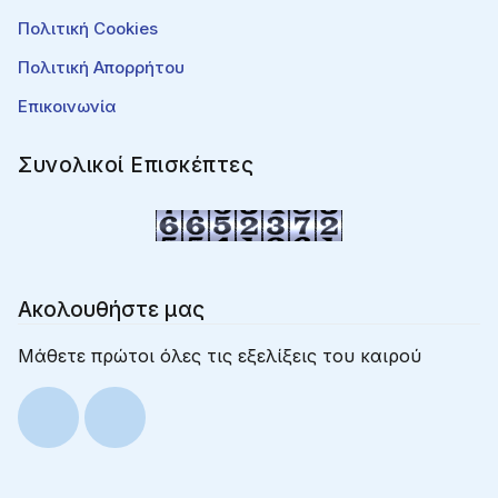
Πολιτική Cookies
Πολιτική Απορρήτου
Επικοινωνία
Συνολικοί Επισκέπτες
Ακολουθήστε μας
Μάθετε πρώτοι όλες τις εξελίξεις του καιρού