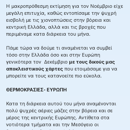
Η μακροπρόθεσμη εκτίμηση για τον Νοέμβριο είχε
μεγάλη επιτυχία, καθώς εντοπίσαμε την ψυχρή
εισβολή με τις χιονοπτώσεις στην βόρεια και
κεντρική Ελλάδα, αλλά και τις βροχές που
περιμέναμε κατα διάρκεια του μήνα.
Πάμε τώρα να δούμε τι αναμένεται να συμβεί
τόσο στην Ελλάδα όσο και στην Ευρώπη
γενικότερα τον Δεκέμβριο
με τους δικούς μας
αποκλειστικούς χάρτες
που ετοιμάσαμε για να
μπορείτε να τους κατανοείτε πιο εύκολα.
ΘΕΡΜΟΚΡΑΣΙΕΣ- ΕΥΡΩΠΗ
Κατα τη διάρκεια αυτού του μήνα αναμένονται
πολύ ψυχρές αέριες μάζες στην βόρεια και σε
μέρος της κεντρικής Ευρώπης. Αντίθετα στα
νοτιότερα τμήματα και την Μεσόγειο οι