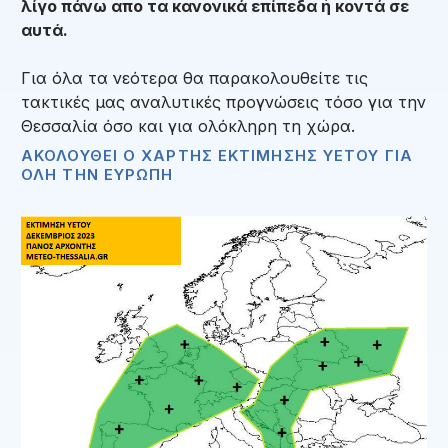
λίγο πάνω απο τα κανονικά επίπεδα ή κοντά σε
αυτά.
Για όλα τα νεότερα θα παρακολουθείτε τις
τακτικές μας αναλυτικές προγνώσεις τόσο για την
Θεσσαλία όσο και για ολόκληρη τη χώρα.
ΑΚΟΛΟΥΘΕΙ Ο ΧΑΡΤΗΣ ΕΚΤΙΜΗΣΗΣ ΥΕΤΟΥ ΓΙΑ
ΟΛΗ ΤΗΝ ΕΥΡΩΠΗ