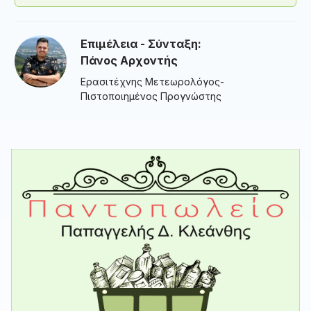
Επιμέλεια - Σύνταξη:
Πάνος Αρχοντής
Ερασιτέχνης Μετεωρολόγος-
Πιστοποιημένος Προγνώστης