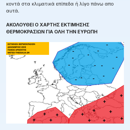
κοντά στα κλιματικά επίπεδα ή λίγο πάνω απο
αυτά.
ΑΚΟΛΟΥΘΕΙ Ο ΧΑΡΤΗΣ ΕΚΤΙΜΗΣΗΣ
ΘΕΡΜΟΚΡΑΣΙΩΝ ΓΙΑ ΟΛΗ ΤΗΝ ΕΥΡΩΠΗ