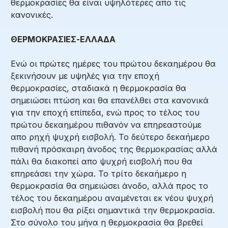
θερμοκρασίες θα είναι υψηλότερες απο τις
κανονικές.
ΘΕΡΜΟΚΡΑΣΙΕΣ-ΕΛΛΑΔΑ
Ενώ οι πρώτες ημέρες του πρώτου δεκαημέρου θα
ξεκινήσουν με υψηλές για την εποχή
θερμοκρασίες, σταδιακά η θερμοκρασία θα
σημειώσει πτώση και θα επανέλθει στα κανονικά
για την εποχή επίπεδα, ενώ προς το τέλος του
πρώτου δεκαημέρου πιθανόν να επηρεαστούμε
απο ρηχή ψυχρή εισβολή. Το δεύτερο δεκαήμερο
πιθανή πρόσκαιρη άνοδος της θερμοκρασίας αλλά
πάλι θα διακοπεί απο ψυχρή εισβολή που θα
επηρεάσει την χώρα. Το τρίτο δεκαήμερο η
θερμοκρασία θα σημειώσει άνοδο, αλλά προς το
τέλος του δεκαημέρου αναμένεται εκ νέου ψυχρή
εισβολή που θα ρίξει σημαντικά την θερμοκρασία.
Στο σύνολο του μήνα η θερμοκρασία θα βρεθεί