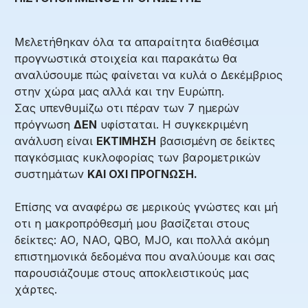
Μελετήθηκαν όλα τα απαραίτητα διαθέσιμα
προγνωστικά στοιχεία και παρακάτω θα
αναλύσουμε πώς φαίνεται να κυλά ο Δεκέμβριος
στην χώρα μας αλλά και την Ευρώπη.
Σας υπενθυμίζω οτι πέραν των 7 ημερών
πρόγνωση
ΔΕΝ
υφίσταται. Η συγκεκριμένη
ανάλυση είναι
ΕΚΤΙΜΗΣΗ
βασισμένη σε δείκτες
παγκόσμιας κυκλοφορίας των βαρομετρικών
συστημάτων
ΚΑΙ ΟΧΙ ΠΡΟΓΝΩΣΗ.
Επίσης να αναφέρω σε μερικούς γνώστες και μή
οτι η μακροπρόθεσμή μου βασίζεται στους
δείκτες: ΑΟ, ΝΑΟ, QBO, MJO, και πολλά ακόμη
επιστημονικά δεδομένα που αναλύουμε και σας
παρουσιάζουμε στους αποκλειστικούς μας
χάρτες.