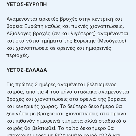
ΥΕΤΟΣ-ΕΥΡΩΠΗ
Αναμένονται αρκετές βροχές στην κεντρική και
βόρεια Ευρώπη καθώς και πυκνές χιονοπτώσεις.
Αξιόλογες βροχές (αν και λιγότερες) αναμένονται
και στα νότια τμήματα της Ευρώπης (Μεσόγειος)
και χιονοπτώσεις σε ορεινές και ημιορεινές
περιοχές.
ΥΕΤΟΣ-ΕΛΛΑΔΑ
Τις πρώτες 3 ημέρες αναμένεται βελτιωμένος
καιρός, απο τις 4 του μήνα σταδιακά αναμένονται
βροχές και χιονοπτώσεις στα ορεινά της βόρειας
και κεντρικής χώρας. Το δεύτερο δεκαήμερο θα
ξεκινήσει με βροχές και χιονοπτώσεις στα ορεινά
και πιθανόν ημιορεινά τμήματα αλλά σταδιακά ο
καιρός θα βελτιωθεί. Το τρίτο δεκαήμερο θα
υπάρχουν μέρες με βελτιωμένο καιρό αλλά και