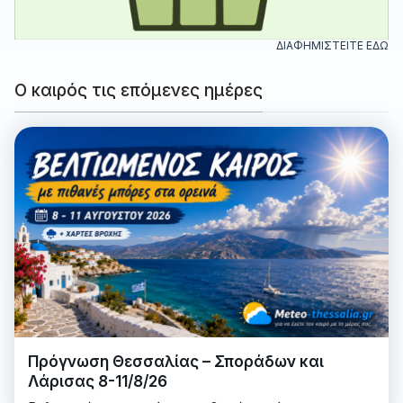
ΔΙΑΦΗΜΙΣΤΕΙΤΕ ΕΔΩ
Ο καιρός τις επόμενες ημέρες
Πρόγνωση Θεσσαλίας – Σποράδων και
Λάρισας 8-11/8/26