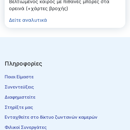
Βελτιωμένος καιρός με πιθανές μπόρες στα
ορεινά (+χάρτες βροχής)
Δείτε αναλυτικά
Πληροφορίες
Ποιοι Είμαστε
Συνεντεύξεις
Διαφημιστείτε
Στηρίξτε μας
Ενταχθείτε στο δίκτυο ζωντανών καμερών
Φιλικοί Συνεργάτες