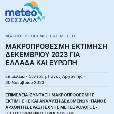
ΜΑΚΡΟΠΡΌΘΕΣΜΕΣ ΕΚΤΙΜΉΣΕΙΣ
ΜΑΚΡΟΠΡΟΘΕΣΜΗ ΕΚΤΙΜΗΣΗ
ΔΕΚΕΜΒΡΙΟΥ 2023 ΓΙΑ
ΕΛΛΑΔΑ ΚΑΙ ΕΥΡΩΠΗ
Επιμέλεια - Σύνταξη:
Πάνος Αρχοντής
30 Νοεμβρίου 2023
ΕΠΙΜΕΛΕΙΑ-ΣΥΝΤΑΞΗ ΜΑΚΡΟΠΡΟΘΕΣΜΗΣ
ΕΚΤΙΜΗΣΗΣ ΚΑΙ ΑΝΑΛΥΣΗ ΔΕΔΟΜΕΝΩΝ: ΠΑΝΟΣ
ΑΡΧΟΝΤΗΣ ΕΡΑΣΙΤΕΧΝΗΣ ΜΕΤΕΩΡΟΛΟΓΟΣ-
ΠΙΣΤΟΠΟΙΗΜΕΝΟΣ ΠΡΟΓΝΩΣΤΗΣ