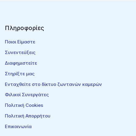
Πληροφορίες
Ποιοι Είμαστε
Συνεντεύξεις
Διαφημιστείτε
Στηρίξτε μας
Ενταχθείτε στο δίκτυο ζωντανών καμερών
Φιλικοί Συνεργάτες
Πολιτική Cookies
Πολιτική Απορρήτου
Επικοινωνία