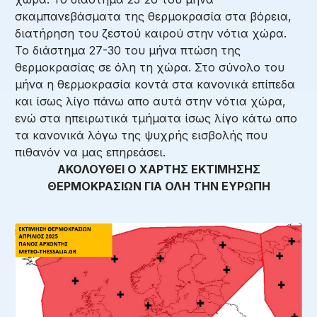
σκαμπανεβάσματα της θερμοκρασία στα βόρεια,
διατήρηση του ζεστού καιρού στην νότια χώρα.
Το διάστημα 27-30 του μήνα πτώση της
θερμοκρασίας σε όλη τη χώρα. Στο σύνολο του
μήνα η θερμοκρασία κοντά στα κανονικά επίπεδα
και ίσως λίγο πάνω απο αυτά στην νότια χώρα,
ενώ στα ηπειρωτικά τμήματα ίσως λίγο κάτω απο
τα κανονικά λόγω της ψυχρής εισβολής που
πιθανόν να μας επηρεάσει.
ΑΚΟΛΟΥΘΕΙ Ο ΧΑΡΤΗΣ ΕΚΤΙΜΗΣΗΣ
ΘΕΡΜΟΚΡΑΣΙΩΝ ΓΙΑ ΟΛΗ ΤΗΝ ΕΥΡΩΠΗ