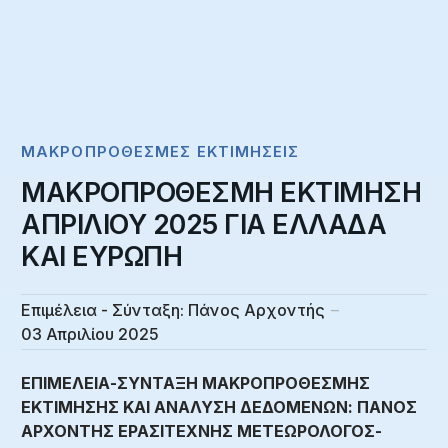
ΜΑΚΡΟΠΡΌΘΕΣΜΕΣ ΕΚΤΙΜΉΣΕΙΣ
ΜΑΚΡΟΠΡΟΘΕΣΜΗ ΕΚΤΙΜΗΣΗ
ΑΠΡΙΛΙΟΥ 2025 ΓΙΑ ΕΛΛΑΔΑ
ΚΑΙ ΕΥΡΩΠΗ
Επιμέλεια - Σύνταξη:
Πάνος Αρχοντής
03 Απριλίου 2025
ΕΠΙΜΕΛΕΙΑ-ΣΥΝΤΑΞΗ ΜΑΚΡΟΠΡΟΘΕΣΜΗΣ
ΕΚΤΙΜΗΣΗΣ ΚΑΙ ΑΝΑΛΥΣΗ ΔΕΔΟΜΕΝΩΝ: ΠΑΝΟΣ
ΑΡΧΟΝΤΗΣ ΕΡΑΣΙΤΕΧΝΗΣ ΜΕΤΕΩΡΟΛΟΓΟΣ-