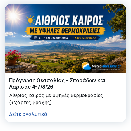
Πρόγνωση Θεσσαλίας – Σποράδων και
Λάρισας 4-7/8/26
Αίθριος καιρός με υψηλές θερμοκρασίες
(+χάρτες βροχής)
Δείτε αναλυτικά