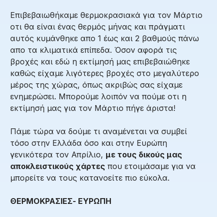
Επιβεβαιωθήκαμε θερμοκρασιακά για τον Μάρτιο
οτι θα είναι ένας θερμός μήνας και πράγματι
αυτός κυμάνθηκε απο 1 έως και 2 βαθμούς πάνω
απο τα κλιματικά επίπεδα. Όσον αφορά τις
βροχές και εδώ η εκτίμησή μας επιβεβαιώθηκε
καθώς είχαμε λιγότερες βροχές στο μεγαλύτερο
μέρος της χώρας, όπως ακριβώς σας είχαμε
ενημερώσει. Μπορούμε λοιπόν να πούμε οτι η
εκτίμησή μας για τον Μάρτιο πήγε άριστα!
Πάμε τώρα να δούμε τι αναμένεται να συμβεί
τόσο στην Ελλάδα όσο και στην Ευρώπη
γενικότερα τον Απρίλιο,
με τους δικούς μας
αποκλειστικούς χάρτες
που ετοιμάσαμε για να
μπορείτε να τους κατανοείτε πιο εύκολα.
ΘΕΡΜΟΚΡΑΣΙΕΣ- ΕΥΡΩΠΗ