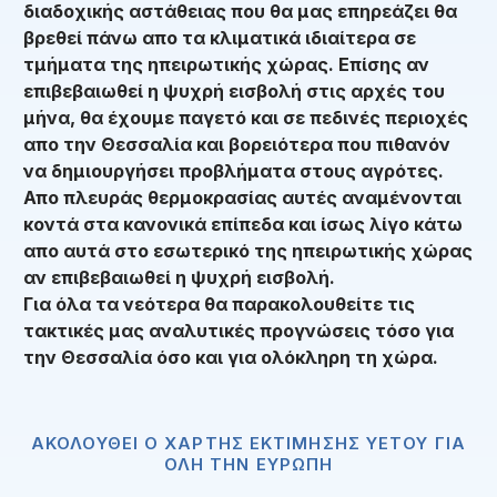
διαδοχικής αστάθειας που θα μας επηρεάζει θα
βρεθεί πάνω απο τα κλιματικά ιδιαίτερα σε
τμήματα της ηπειρωτικής χώρας. Επίσης αν
επιβεβαιωθεί η ψυχρή εισβολή στις αρχές του
μήνα, θα έχουμε παγετό και σε πεδινές περιοχές
απο την Θεσσαλία και βορειότερα που πιθανόν
να δημιουργήσει προβλήματα στους αγρότες.
Απο πλευράς θερμοκρασίας αυτές αναμένονται
κοντά στα κανονικά επίπεδα και ίσως λίγο κάτω
απο αυτά στο εσωτερικό της ηπειρωτικής χώρας
αν επιβεβαιωθεί η ψυχρή εισβολή.
Για όλα τα νεότερα θα παρακολουθείτε τις
τακτικές μας αναλυτικές προγνώσεις τόσο για
την Θεσσαλία όσο και για ολόκληρη τη χώρα.
ΑΚΟΛΟΥΘΕΙ Ο ΧΑΡΤΗΣ ΕΚΤΙΜΗΣΗΣ ΥΕΤΟΥ ΓΙΑ
ΟΛΗ ΤΗΝ ΕΥΡΩΠΗ