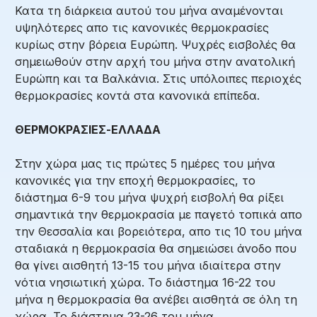
Κατα τη διάρκεια αυτού του μήνα αναμένονται
υψηλότερες απο τις κανονικές θερμοκρασίες
κυρίως στην βόρεια Ευρώπη. Ψυχρές εισβολές θα
σημειωθούν στην αρχή του μήνα στην ανατολική
Ευρώπη και τα Βαλκάνια. Στις υπόλοιπες περιοχές
θερμοκρασίες κοντά στα κανονικά επίπεδα.
ΘΕΡΜΟΚΡΑΣΙΕΣ-ΕΛΛΑΔΑ
Στην χώρα μας τις πρώτες 5 ημέρες του μήνα
κανονικές για την εποχή θερμοκρασίες, το
διάστημα 6-9 του μήνα ψυχρή εισβολή θα ρίξει
σημαντικά την θερμοκρασία με παγετό τοπικά απο
την Θεσσαλία και βορειότερα, απο τις 10 του μήνα
σταδιακά η θερμοκρασία θα σημειώσει άνοδο που
θα γίνει αισθητή 13-15 του μήνα ιδιαίτερα στην
νότια νησιωτική χώρα. Το διάστημα 16-22 του
μήνα η θερμοκρασία θα ανέβει αισθητά σε όλη τη
χώρα. Το διάστημα 23-26 του μήνα