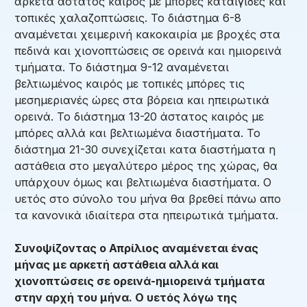
αρκετά άστατος καιρός με μπόρες καταιγίδες και
τοπικές χαλαζοπτώσεις. Το διάστημα 6-8
αναμένεται χειμερινή κακοκαιρία με βροχές στα
πεδινά και χιονοπτώσεις σε ορεινά και ημιορεινά
τμήματα. Το διάστημα 9-12 αναμένεται
βελτιωμένος καιρός με τοπικές μπόρες τις
μεσημεριανές ώρες στα βόρεια και ηπειρωτικά
ορεινά. Το διάστημα 13-20 άστατος καιρός με
μπόρες αλλά και βελτιωμένα διαστήματα. Το
διάστημα 21-30 συνεχίζεται κατα διαστήματα η
αστάθεια στο μεγαλύτερο μέρος της χώρας, θα
υπάρχουν όμως και βελτιωμένα διαστήματα. Ο
υετός στο σύνολο του μήνα θα βρεθεί πάνω απο
τα κανονικά ιδιαίτερα στα ηπειρωτικά τμήματα.
Συνοψίζοντας ο Απρίλιος αναμένεται ένας
μήνας με αρκετή αστάθεια αλλά και
χιονοπτώσεις σε ορεινά-ημιορεινά τμήματα
στην αρχή του μήνα. Ο υετός λόγω της