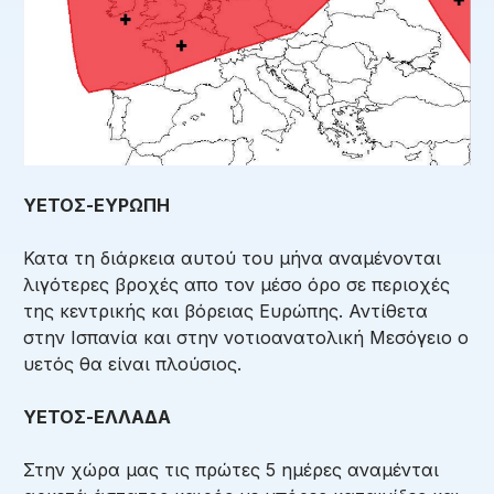
ΥΕΤΟΣ-ΕΥΡΩΠΗ
Κατα τη διάρκεια αυτού του μήνα αναμένονται
λιγότερες βροχές απο τον μέσο όρο σε περιοχές
της κεντρικής και βόρειας Ευρώπης. Αντίθετα
στην Ισπανία και στην νοτιοανατολική Μεσόγειο ο
υετός θα είναι πλούσιος.
ΥΕΤΟΣ-ΕΛΛΑΔΑ
Στην χώρα μας τις πρώτες 5 ημέρες αναμένται