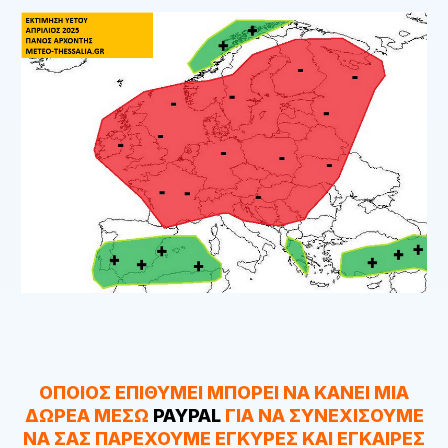
ΟΠΟΙΟΣ ΕΠΙΘΥΜΕΙ ΜΠΟΡΕΙ ΝΑ ΚΑΝΕΙ ΜΙΑ
ΔΩΡΕΑ ΜΕΣΩ
PAYPAL
ΓΙΑ ΝΑ ΣΥΝΕΧΙΣΟΥΜΕ
ΝΑ ΣΑΣ ΠΑΡΕΧΟΥΜΕ ΕΓΚΥΡΕΣ ΚΑΙ ΕΓΚΑΙΡΕΣ