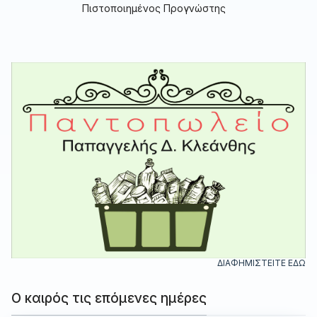
Πιστοποιημένος Προγνώστης
ΔΙΑΦΗΜΙΣΤΕΙΤΕ ΕΔΩ
Ο καιρός τις επόμενες ημέρες