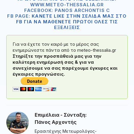
WWW.METEO-THESSALIA.GR
FACEBOOK: PANOS ARCHONTIS C
FB PAGE:
ΚΑΝΕΤΕ LIKE ΣΤΗΝ ΣΕΛΙΔΑ ΜΑΣ ΣΤΟ
FB ΓΙΑ ΝΑ ΜΑΘΕΝΕΤΕ ΠΡΩΤΟΙ ΟΛΕΣ ΤΙΣ
ΕΞΕΛΙΞΕΙΣ
Για να έχετε τον καιρό με το μέρος σας
ενημερώνεστε πάντα από το meteo-thessalia.gr
Στηρίξτε την προσπάθειά μας για την
καλύτερη ενημέρωσή σας & για να
συνεχίσουμε να σας παρέχουμε έγκυρες και
έγκαιρες προγνώσεις.
Επιμέλεια - Σύνταξη:
Πάνος Αρχοντής
Ερασιτέχνης Μετεωρολόγος-